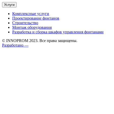
Услуги
Комплексные услуги
Проектирование фонтанов
Строительство
Монтаж оборудования
Разработка и сборка шкафов управления фонтанами
© INNOPROM 2023. Все права защищены.
Разработано —