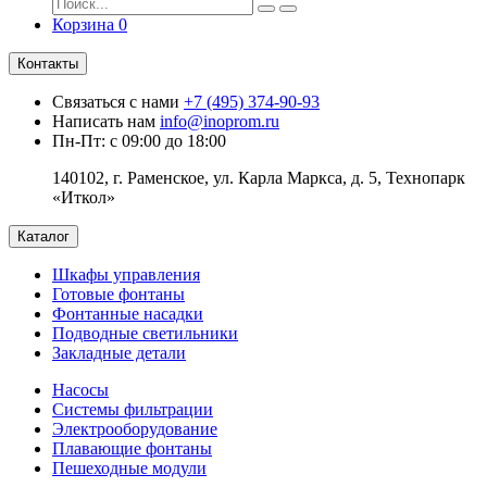
Корзина
0
Контакты
Связаться с нами
+7 (495) 374-90-93
Написать нам
info@inoprom.ru
Пн-Пт: с 09:00 до 18:00
140102, г. Раменское, ул. Карла Маркса, д. 5, Технопарк
«Иткол»
Каталог
Шкафы управления
Готовые фонтаны
Фонтанные насадки
Подводные светильники
Закладные детали
Насосы
Системы фильтрации
Электрооборудование
Плавающие фонтаны
Пешеходные модули