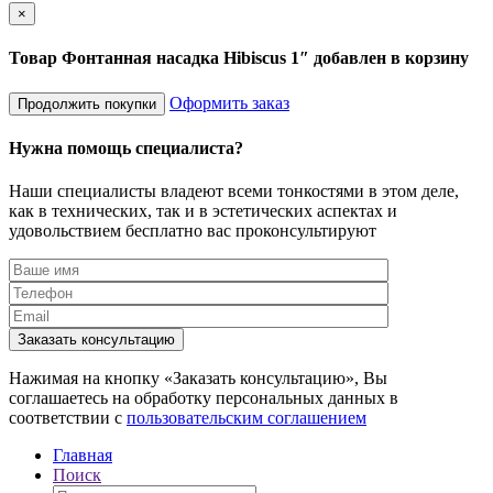
×
Товар Фонтанная насадка Hibiscus 1″ добавлен в корзину
Оформить заказ
Продолжить покупки
Нужна помощь специалиста?
Наши специалисты владеют всеми тонкостями в этом деле,
как в технических, так и в эстетических аспектах и
удовольствием бесплатно вас проконсультируют
Заказать консультацию
Нажимая на кнопку «Заказать консультацию», Вы
соглашаетесь на обработку персональных данных в
соответствии с
пользовательским соглашением
Главная
Поиск