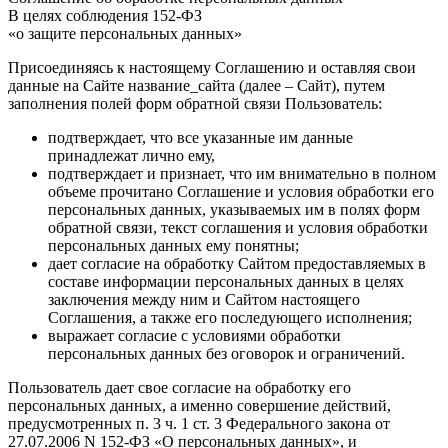
В целях соблюдения 152-ФЗ
«о защите персональных данных»
Присоединяясь к настоящему Соглашению и оставляя свои
данные на Сайте название_сайта (далее – Сайт), путем
заполнения полей форм обратной связи Пользователь:
подтверждает, что все указанные им данные
принадлежат лично ему,
подтверждает и признает, что им внимательно в полном
объеме прочитано Соглашение и условия обработки его
персональных данных, указываемых им в полях форм
обратной связи, текст соглашения и условия обработки
персональных данных ему понятны;
дает согласие на обработку Сайтом предоставляемых в
составе информации персональных данных в целях
заключения между ним и Сайтом настоящего
Соглашения, а также его последующего исполнения;
выражает согласие с условиями обработки
персональных данных без оговорок и ограничений.
Пользователь дает свое согласие на обработку его
персональных данных, а именно совершение действий,
предусмотренных п. 3 ч. 1 ст. 3 Федерального закона от
27.07.2006 N 152-ФЗ «О персональных данных», и