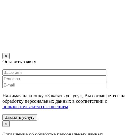
×
Оставить заявку
Нажимая на кнопку «Заказать услугу», Вы соглашаетесь на
обработку персональных данных в соответствии с
пользовательским соглашением
Заказать услугу
×
Соглашение об обработке персональных данных