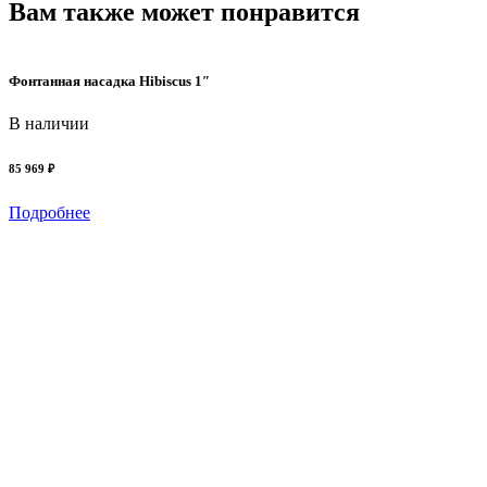
Вам также может понравится
Фонтанная насадка Hibiscus 1″
В наличии
85 969 ₽
Подробнее