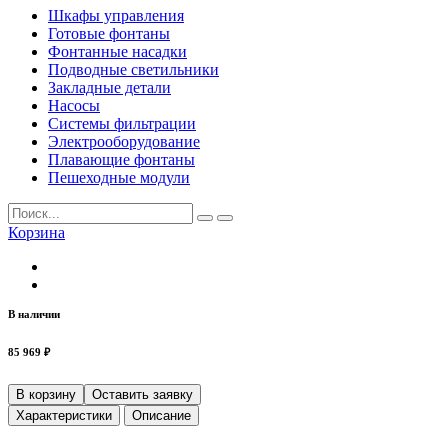
Шкафы управления
Готовые фонтаны
Фонтанные насадки
Подводные светильники
Закладные детали
Насосы
Системы фильтрации
Электрооборудование
Плавающие фонтаны
Пешеходные модули
Корзина
В наличии
85 969 ₽
В корзину
Оставить заявку
Характеристики
Описание