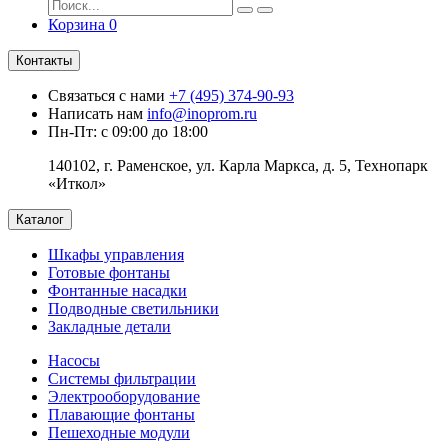
Корзина
0
Контакты
Связаться с нами
+7 (495) 374-90-93
Написать нам
info@inoprom.ru
Пн-Пт: с 09:00 до 18:00
140102, г. Раменское, ул. Карла Маркса, д. 5, Технопарк
«Иткол»
Каталог
Шкафы управления
Готовые фонтаны
Фонтанные насадки
Подводные светильники
Закладные детали
Насосы
Системы фильтрации
Электрооборудование
Плавающие фонтаны
Пешеходные модули