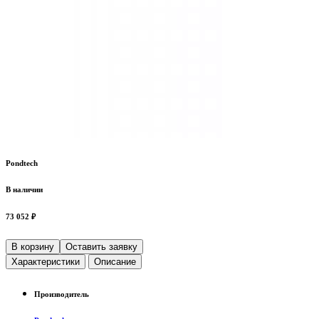
Pondtech
В наличии
73 052 ₽
В корзину
Оставить заявку
Характеристики
Описание
Производитель