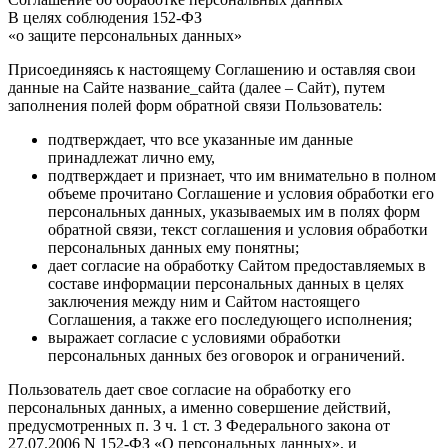
В целях соблюдения 152-ФЗ
«о защите персональных данных»
Присоединяясь к настоящему Соглашению и оставляя свои
данные на Сайте название_сайта (далее – Сайт), путем
заполнения полей форм обратной связи Пользователь:
подтверждает, что все указанные им данные
принадлежат лично ему,
подтверждает и признает, что им внимательно в полном
объеме прочитано Соглашение и условия обработки его
персональных данных, указываемых им в полях форм
обратной связи, текст соглашения и условия обработки
персональных данных ему понятны;
дает согласие на обработку Сайтом предоставляемых в
составе информации персональных данных в целях
заключения между ним и Сайтом настоящего
Соглашения, а также его последующего исполнения;
выражает согласие с условиями обработки
персональных данных без оговорок и ограничений.
Пользователь дает свое согласие на обработку его
персональных данных, а именно совершение действий,
предусмотренных п. 3 ч. 1 ст. 3 Федерального закона от
27.07.2006 N 152-ФЗ «О персональных данных», и