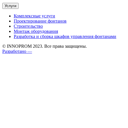
Услуги
Комплексные услуги
Проектирование фонтанов
Строительство
Монтаж оборудования
Разработка и сборка шкафов управления фонтанами
© INNOPROM 2023. Все права защищены.
Разработано —