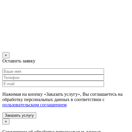
×
Оставить заявку
Нажимая на кнопку «Заказать услугу», Вы соглашаетесь на
обработку персональных данных в соответствии с
пользовательским соглашением
Заказать услугу
×
Соглашение об обработке персональных данных