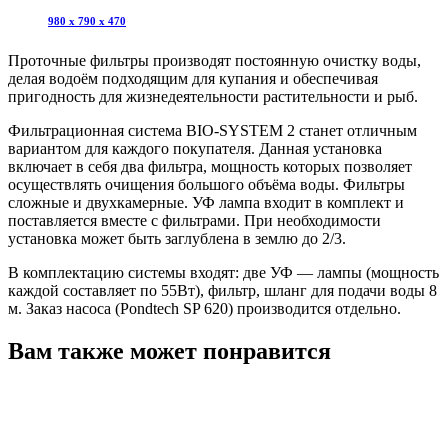
980 х 790 х 470
Проточные фильтры производят постоянную очистку воды,
делая водоём подходящим для купания и обеспечивая
пригодность для жизнедеятельности растительности и рыб.
Фильтрационная система BIO-SYSTEM 2 станет отличным
вариантом для каждого покупателя. Данная установка
включает в себя два фильтра, мощность которых позволяет
осуществлять очищения большого объёма воды. Фильтры
сложные и двухкамерные. УФ лампа входит в комплект и
поставляется вместе с фильтрами. При необходимости
установка может быть заглублена в землю до 2/3.
В комплектацию системы входят: две УФ — лампы (мощность
каждой составляет по 55Вт), фильтр, шланг для подачи воды 8
м. Заказ насоса (Pondtech SP 620) производится отдельно.
Вам также может понравится