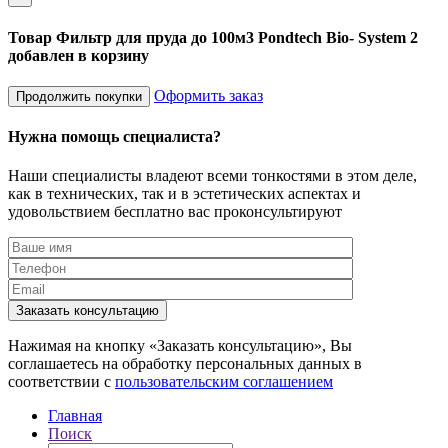
Товар Фильтр для пруда до 100м3 Pondtech Bio- System 2
добавлен в корзину
Оформить заказ
Продолжить покупки
Нужна помощь специалиста?
Наши специалисты владеют всеми тонкостями в этом деле,
как в технических, так и в эстетических аспектах и
удовольствием бесплатно вас проконсультируют
Заказать консультацию
Нажимая на кнопку «Заказать консультацию», Вы
соглашаетесь на обработку персональных данных в
соответствии с
пользовательским соглашением
Главная
Поиск