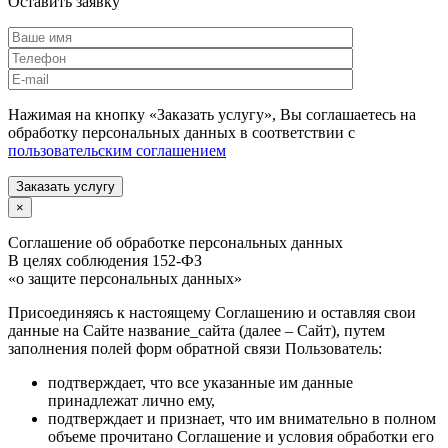
Оставить заявку
Нажимая на кнопку «Заказать услугу», Вы соглашаетесь на
обработку персональных данных в соответствии с
пользовательским соглашением
Заказать услугу
×
Соглашение об обработке персональных данных
В целях соблюдения 152-ФЗ
«о защите персональных данных»
Присоединяясь к настоящему Соглашению и оставляя свои
данные на Сайте название_сайта (далее – Сайт), путем
заполнения полей форм обратной связи Пользователь:
подтверждает, что все указанные им данные
принадлежат лично ему,
подтверждает и признает, что им внимательно в полном
объеме прочитано Соглашение и условия обработки его