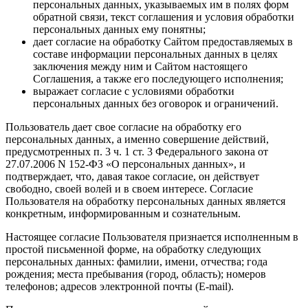
персональных данных, указываемых им в полях форм
обратной связи, текст соглашения и условия обработки
персональных данных ему понятны;
дает согласие на обработку Сайтом предоставляемых в
составе информации персональных данных в целях
заключения между ним и Сайтом настоящего
Соглашения, а также его последующего исполнения;
выражает согласие с условиями обработки
персональных данных без оговорок и ограничений.
Пользователь дает свое согласие на обработку его
персональных данных, а именно совершение действий,
предусмотренных п. 3 ч. 1 ст. 3 Федерального закона от
27.07.2006 N 152-ФЗ «О персональных данных», и
подтверждает, что, давая такое согласие, он действует
свободно, своей волей и в своем интересе. Согласие
Пользователя на обработку персональных данных является
конкретным, информированным и сознательным.
Настоящее согласие Пользователя признается исполненным в
простой письменной форме, на обработку следующих
персональных данных: фамилии, имени, отчества; года
рождения; места пребывания (город, область); номеров
телефонов; адресов электронной почты (E-mail).