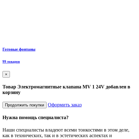
Ф
Готовые фонтаны
8
99 товаров
×
Товар Электромагнитные клапана MV 1 24V добавлен в
корзину
Оформить заказ
Продолжить покупки
Нужна помощь специалиста?
Наши специалисты владеют всеми тонкостями в этом деле,
как в технических, так и в эстетических аспектах и