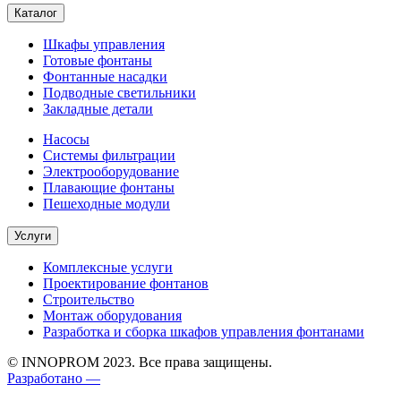
Каталог
Шкафы управления
Готовые фонтаны
Фонтанные насадки
Подводные светильники
Закладные детали
Насосы
Системы фильтрации
Электрооборудование
Плавающие фонтаны
Пешеходные модули
Услуги
Комплексные услуги
Проектирование фонтанов
Строительство
Монтаж оборудования
Разработка и сборка шкафов управления фонтанами
© INNOPROM 2023. Все права защищены.
Разработано —