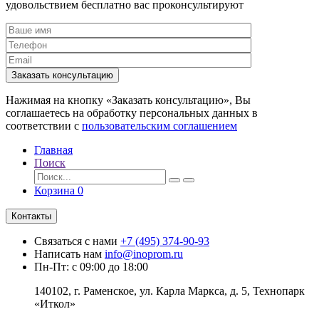
удовольствием бесплатно вас проконсультируют
Заказать консультацию
Нажимая на кнопку «Заказать консультацию», Вы
соглашаетесь на обработку персональных данных в
соответствии с
пользовательским соглашением
Главная
Поиск
Корзина
0
Контакты
Связаться с нами
+7 (495) 374-90-93
Написать нам
info@inoprom.ru
Пн-Пт: с 09:00 до 18:00
140102, г. Раменское, ул. Карла Маркса, д. 5, Технопарк
«Иткол»