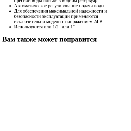
пресной воды или же в водном резервуар
Автоматическое регулирование подачи воды
Для обеспечения максимальной надежности и
безопасности эксплуатации применяются
исключительно модели с напряжением 24 В
Используются или 1/2″ или 1″
Вам также может понравится