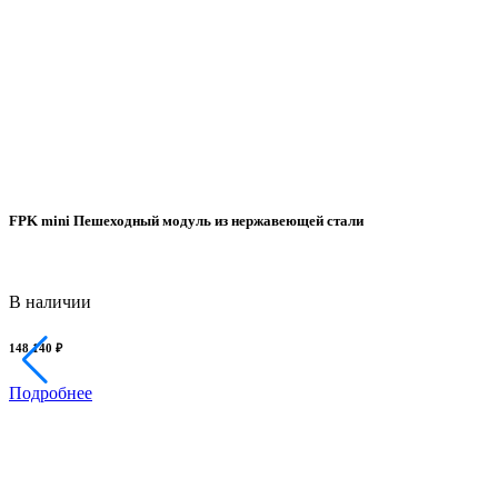
FPK mini Пешеходный модуль из нержавеющей стали
В наличии
148 140 ₽
Подробнее