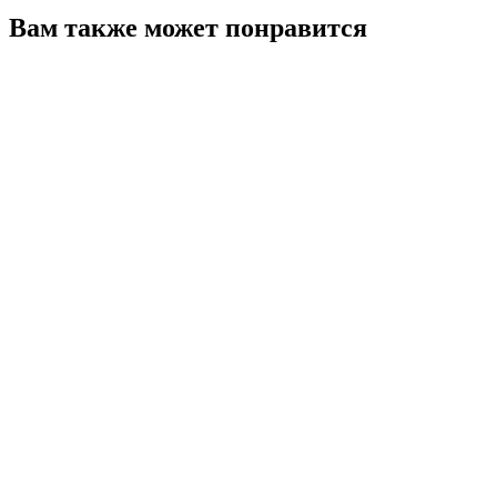
Вам также может понравится