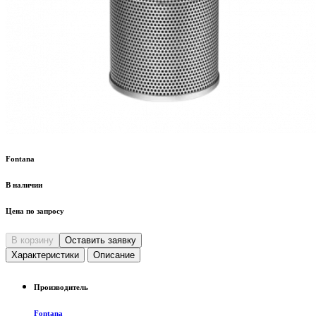
Fontana
В наличии
Цена по запросу
В корзину
Оставить заявку
Характеристики
Описание
Производитель
Fontana