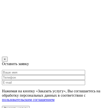
×
Оставить заявку
Нажимая на кнопку «Заказать услугу», Вы соглашаетесь на
обработку персональных данных в соответствии с
пользовательским соглашением