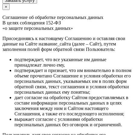
Заказать услугу
×
Соглашение об обработке персональных данных
В целях соблюдения 152-ФЗ
«о защите персональных данных»
Присоединяясь к настоящему Соглашению и оставляя свои
данные на Сайте название_сайта (далее – Сайт), путем
заполнения полей форм обратной связи Пользователь:
подтверждает, что все указанные им данные
принадлежат лично ему,
подтверждает и признает, что им внимательно в полном
объеме прочитано Соглашение и условия обработки его
персональных данных, указываемых им в полях форм
обратной связи, текст соглашения и условия обработки
персональных данных ему понятны;
дает согласие на обработку Сайтом предоставляемых в
составе информации персональных данных в целях
заключения между ним и Сайтом настоящего
Соглашения, а также его последующего исполнения;
выражает согласие с условиями обработки
персональных данных без оговорок и ограничений.
Пользователь дает свое согласие на обработку его