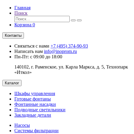
Главная
Поиск
Корзина
0
Контакты
Связаться с нами
+7 (495) 374-90-93
Написать нам
info@inoprom.ru
Пн-Пт: с 09:00 до 18:00
140102, г. Раменское, ул. Карла Маркса, д. 5, Технопарк
«Иткол»
Каталог
Шкафы управления
Готовые фонтаны
Фонтанные насадки
Подводные светильники
Закладные детали
Насосы
Системы фильтрации