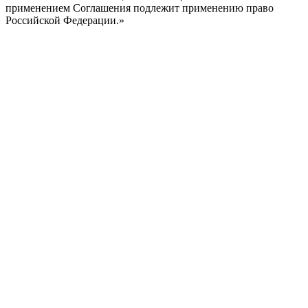
применением Соглашения подлежит применению право
Российской Федерации.»