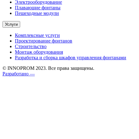
Электрооборудование
Плавающие фонтаны
Пешеходные модули
Услуги
Комплексные услуги
Проектирование фонтанов
Строительство
Монтаж оборудования
Разработка и сборка шкафов управления фонтанами
© INNOPROM 2023. Все права защищены.
Разработано —