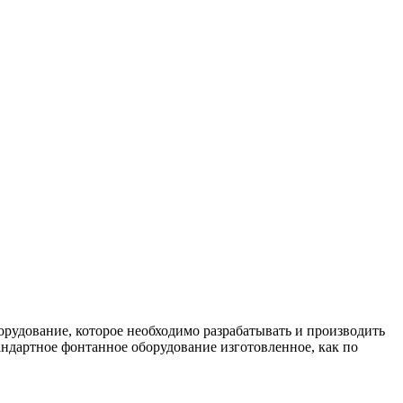
орудование, которое необходимо разрабатывать и производить
андартное фонтанное оборудование изготовленное, как по