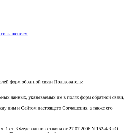
 соглашением
олей форм обратной связи Пользователь:
ьных данных, указываемых им в полях форм обратной связи,
жду ним и Сайтом настоящего Соглашения, а также его
. 1 ст. 3 Федерального закона от 27.07.2006 N 152-ФЗ «О