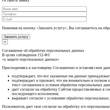
Оставить заявку
Нажимая на кнопку «Заказать услугу», Вы соглашаетесь на об
Заказать услугу
×
Соглашение об обработке персональных данных
В целях соблюдения 152-ФЗ
«о защите персональных данных»
Присоединяясь к настоящему Соглашению и оставляя свои данны
подтверждает, что все указанные им данные принадлежат
подтверждает и признает, что им внимательно в полном 
текст соглашения и условия обработки персональных да
дает согласие на обработку Сайтом предоставляемых в с
последующего исполнения;
выражает согласие с условиями обработки персональных 
Пользователь дает свое согласие на обработку его персональны