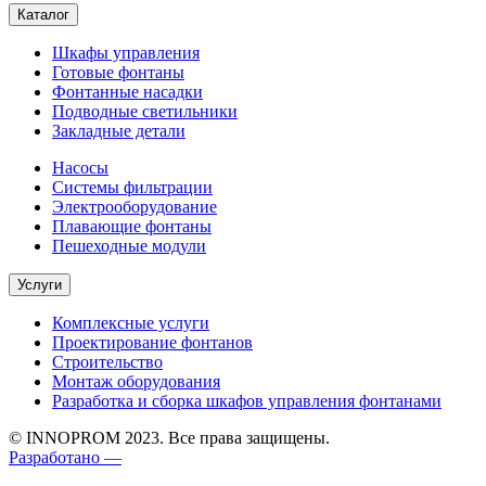
Каталог
Шкафы управления
Готовые фонтаны
Фонтанные насадки
Подводные светильники
Закладные детали
Насосы
Системы фильтрации
Электрооборудование
Плавающие фонтаны
Пешеходные модули
Услуги
Комплексные услуги
Проектирование фонтанов
Строительство
Монтаж оборудования
Разработка и сборка шкафов управления фонтанами
© INNOPROM 2023. Все права защищены.
Разработано —