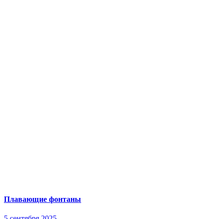
Плавающие фонтаны
5 сентября 2025