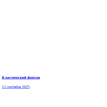
Классический фонтан
12 сентября 2025