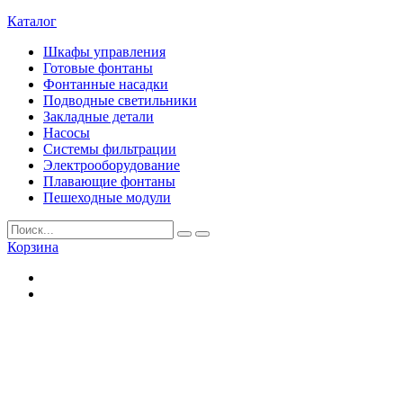
Каталог
Шкафы управления
Готовые фонтаны
Фонтанные насадки
Подводные светильники
Закладные детали
Насосы
Системы фильтрации
Электрооборудование
Плавающие фонтаны
Пешеходные модули
Корзина