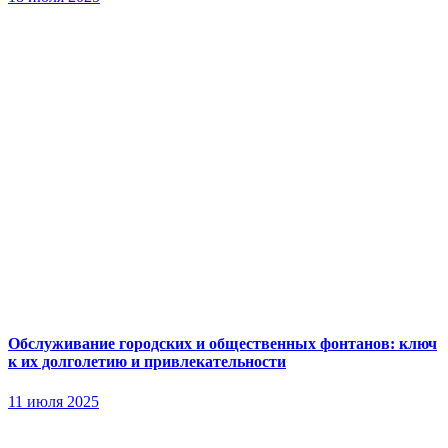
Обслуживание городских и общественных фонтанов: ключ
к их долголетию и привлекательности
11 июля 2025