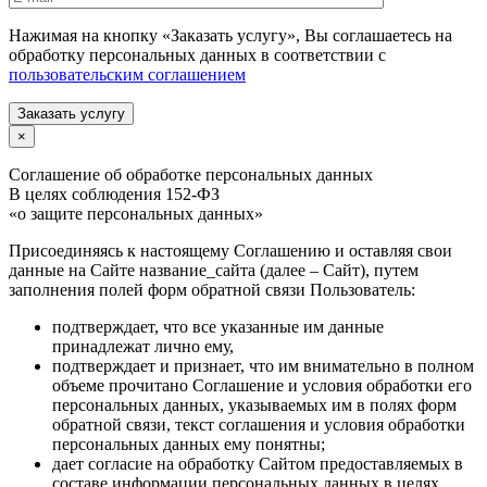
Нажимая на кнопку «Заказать услугу», Вы соглашаетесь на
обработку персональных данных в соответствии с
пользовательским соглашением
Заказать услугу
×
Соглашение об обработке персональных данных
В целях соблюдения 152-ФЗ
«о защите персональных данных»
Присоединяясь к настоящему Соглашению и оставляя свои
данные на Сайте название_сайта (далее – Сайт), путем
заполнения полей форм обратной связи Пользователь:
подтверждает, что все указанные им данные
принадлежат лично ему,
подтверждает и признает, что им внимательно в полном
объеме прочитано Соглашение и условия обработки его
персональных данных, указываемых им в полях форм
обратной связи, текст соглашения и условия обработки
персональных данных ему понятны;
дает согласие на обработку Сайтом предоставляемых в
составе информации персональных данных в целях