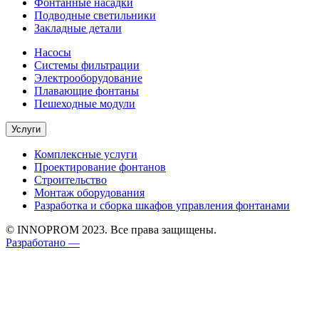
Фонтанные насадки
Подводные светильники
Закладные детали
Насосы
Системы фильтрации
Электрооборудование
Плавающие фонтаны
Пешеходные модули
Услуги
Комплексные услуги
Проектирование фонтанов
Строительство
Монтаж оборудования
Разработка и сборка шкафов управления фонтанами
© INNOPROM 2023. Все права защищены.
Разработано —