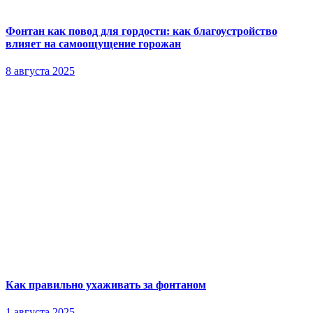
Фонтан как повод для гордости: как благоустройство
влияет на самоощущение горожан
8 августа 2025
Как правильно ухаживать за фонтаном
1 августа 2025