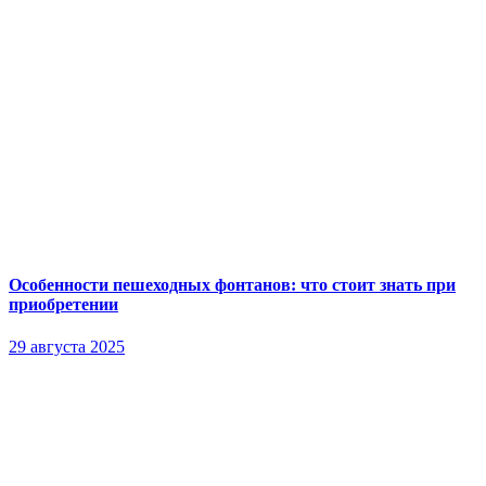
Особенности пешеходных фонтанов: что стоит знать при
приобретении
29 августа 2025