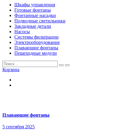
Шкафы управления
Готовые фонтаны
Фонтанные насадки
Подводные светильники
Закладные детали
Насосы
Системы фильтрации
Электрооборудование
Плавающие фонтаны
Пешеходные модули
Корзина
Плавающие фонтаны
5 сентября 2025