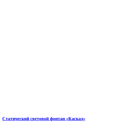
Статический световой фонтан «Каскад»