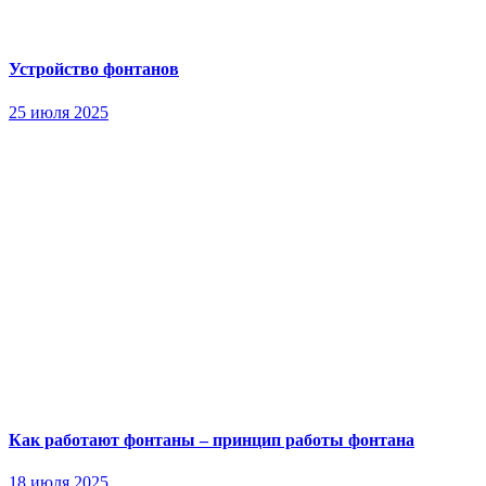
Устройство фонтанов
25 июля 2025
Как работают фонтаны – принцип работы фонтана
18 июля 2025