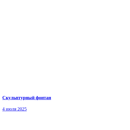
Скульптурный фонтан
4 июля 2025