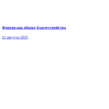
Фонтан как объект благоустройства
22 августа 2025