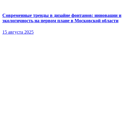
Современные тренды в дизайне фонтанов: инновации и
экологичность на первом плане в Московской области
15 августа 2025