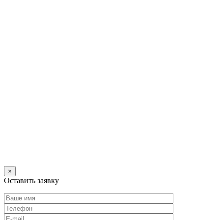
×
Оставить заявку