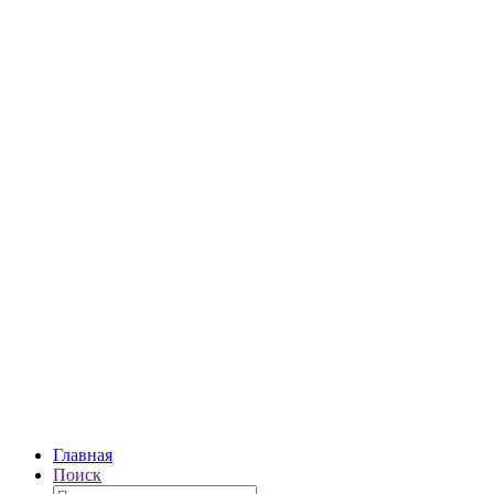
Главная
Поиск