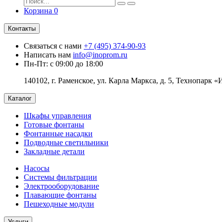
Корзина
0
Контакты
Связаться с нами
+7 (495) 374-90-93
Написать нам
info@inoprom.ru
Пн-Пт: с 09:00 до 18:00
140102, г. Раменское, ул. Карла Маркса, д. 5, Технопарк «
Каталог
Шкафы управления
Готовые фонтаны
Фонтанные насадки
Подводные светильники
Закладные детали
Насосы
Системы фильтрации
Электрооборудование
Плавающие фонтаны
Пешеходные модули
Услуги