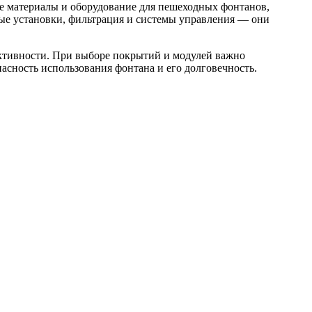
е материалы и оборудование для пешеходных фонтанов,
ые установки, фильтрация и системы управления — они
ктивности. При выборе покрытий и модулей важно
асность использования фонтана и его долговечность.