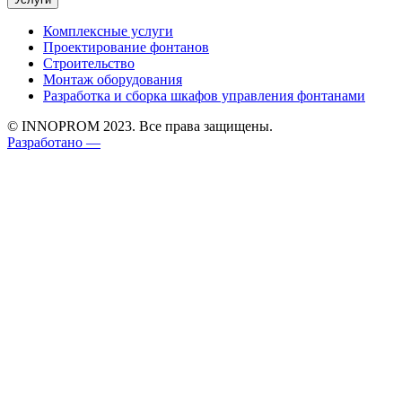
Комплексные услуги
Проектирование фонтанов
Строительство
Монтаж оборудования
Разработка и сборка шкафов управления фонтанами
© INNOPROM 2023. Все права защищены.
Разработано —