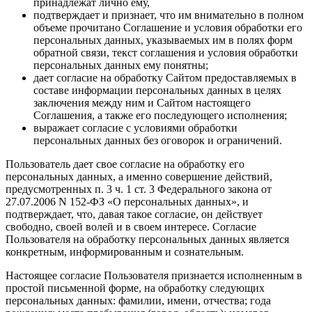
принадлежат лично ему,
подтверждает и признает, что им внимательно в полном
объеме прочитано Соглашение и условия обработки его
персональных данных, указываемых им в полях форм
обратной связи, текст соглашения и условия обработки
персональных данных ему понятны;
дает согласие на обработку Сайтом предоставляемых в
составе информации персональных данных в целях
заключения между ним и Сайтом настоящего
Соглашения, а также его последующего исполнения;
выражает согласие с условиями обработки
персональных данных без оговорок и ограничений.
Пользователь дает свое согласие на обработку его
персональных данных, а именно совершение действий,
предусмотренных п. 3 ч. 1 ст. 3 Федерального закона от
27.07.2006 N 152-ФЗ «О персональных данных», и
подтверждает, что, давая такое согласие, он действует
свободно, своей волей и в своем интересе. Согласие
Пользователя на обработку персональных данных является
конкретным, информированным и сознательным.
Настоящее согласие Пользователя признается исполненным в
простой письменной форме, на обработку следующих
персональных данных: фамилии, имени, отчества; года