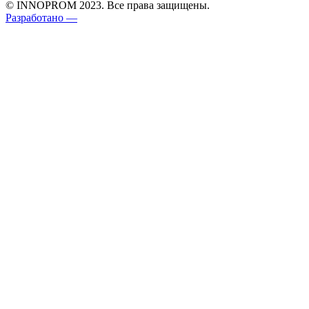
© INNOPROM 2023. Все права защищены.
Разработано —