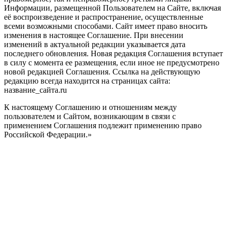
Информации, размещенной Пользователем на Сайте, включая
её воспроизведение и распространение, осуществленные
всеми возможными способами. Сайт имеет право вносить
изменения в настоящее Соглашение. При внесении
изменений в актуальной редакции указывается дата
последнего обновления. Новая редакция Соглашения вступает
в силу с момента ее размещения, если иное не предусмотрено
новой редакцией Соглашения. Ссылка на действующую
редакцию всегда находится на страницах сайта:
название_сайта.ru
К настоящему Соглашению и отношениям между
пользователем и Сайтом, возникающим в связи с
применением Соглашения подлежит применению право
Российской Федерации.»