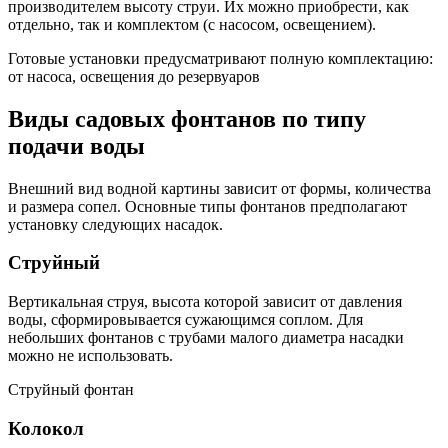
производителем высоту струи. Их можно приобрести, как
отдельно, так и комплектом (с насосом, освещением).
Готовые установки предусматривают полную комплектацию:
от насоса, освещения до резервуаров
Виды садовых фонтанов по типу
подачи воды
Внешний вид водной картины зависит от формы, количества
и размера сопел. Основные типы фонтанов предполагают
установку следующих насадок.
Струйный
Вертикальная струя, высота которой зависит от давления
воды, сформировывается сужающимся соплом. Для
небольших фонтанов с трубами малого диаметра насадки
можно не использовать.
Струйный фонтан
Колокол