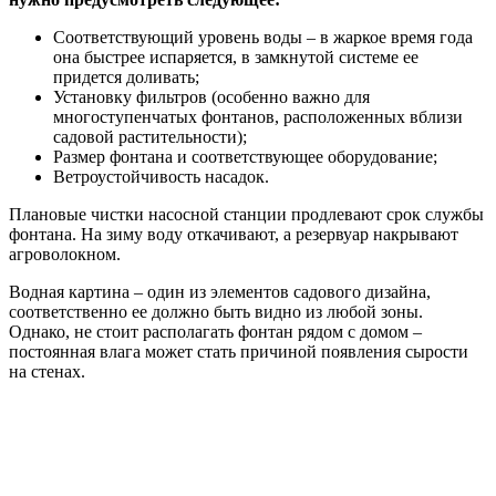
Соответствующий уровень воды – в жаркое время года
она быстрее испаряется, в замкнутой системе ее
придется доливать;
Установку фильтров (особенно важно для
многоступенчатых фонтанов, расположенных вблизи
садовой растительности);
Размер фонтана и соответствующее оборудование;
Ветроустойчивость насадок.
Плановые чистки насосной станции продлевают срок службы
фонтана. На зиму воду откачивают, а резервуар накрывают
агроволокном.
Водная картина – один из элементов садового дизайна,
соответственно ее должно быть видно из любой зоны.
Однако, не стоит располагать фонтан рядом с домом –
постоянная влага может стать причиной появления сырости
на стенах.