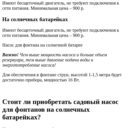
Имеют бесщеточный двигатель, не требуют подключения к
сети питания. Минимальная цена – 900 р.
На солнечных батарейках
Имеют бесщеточный двигатель, не требуют подключения к
сети питания. Минимальная цена – 900 р.
Насос для фонтана на солнечной батарее
Важно!
Чем выше мощность насоса и больше объем
резервуара, тем выше давление подачи воды и
энергопотребление насоса!
Для обеспечения в фонтане струи, высотой 1-1,5 метра будет
достаточно прибора, мощностью 16 Вт.
Стоит ли приобретать садовый насос
для фонтанов на солнечных
батарейках?