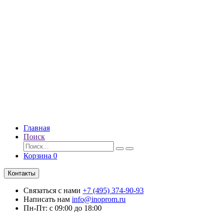
Главная
Поиск
Корзина
0
Контакты
Связаться с нами
+7 (495) 374-90-93
Написать нам
info@inoprom.ru
Пн-Пт: с 09:00 до 18:00