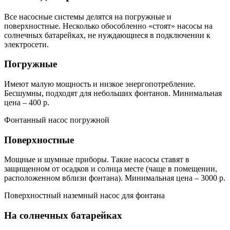
Все насосные системы делятся на погружные и
поверхностные. Несколько обособленно «стоят» насосы на
солнечных батарейках, не нуждающиеся в подключении к
электросети.
Погружные
Имеют малую мощность и низкое энергопотребление.
Бесшумны, подходят для небольших фонтанов. Минимальная
цена – 400 р.
Фонтанный насос погружной
Поверхностные
Мощные и шумные приборы. Такие насосы ставят в
защищенном от осадков и солнца месте (чаще в помещении,
расположенном вблизи фонтана). Минимальная цена – 3000 р.
Поверхностный наземный насос для фонтана
На солнечных батарейках