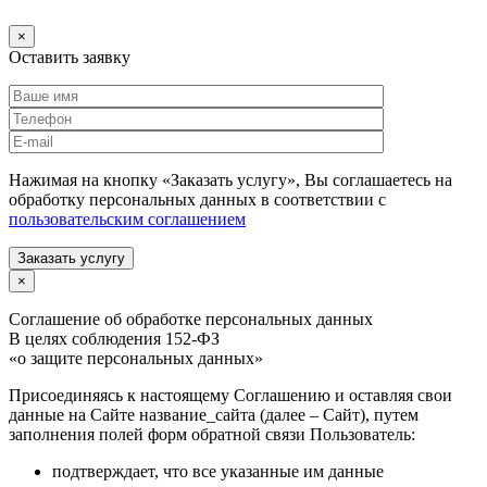
×
Оставить заявку
Нажимая на кнопку «Заказать услугу», Вы соглашаетесь на
обработку персональных данных в соответствии с
пользовательским соглашением
Заказать услугу
×
Соглашение об обработке персональных данных
В целях соблюдения 152-ФЗ
«о защите персональных данных»
Присоединяясь к настоящему Соглашению и оставляя свои
данные на Сайте название_сайта (далее – Сайт), путем
заполнения полей форм обратной связи Пользователь:
подтверждает, что все указанные им данные