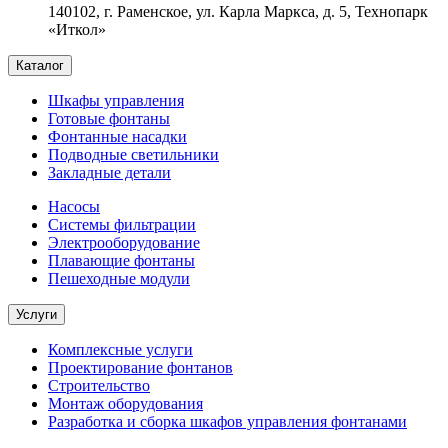
140102, г. Раменское, ул. Карла Маркса, д. 5, Технопарк
«Иткол»
Каталог
Шкафы управления
Готовые фонтаны
Фонтанные насадки
Подводные светильники
Закладные детали
Насосы
Системы фильтрации
Электрооборудование
Плавающие фонтаны
Пешеходные модули
Услуги
Комплексные услуги
Проектирование фонтанов
Строительство
Монтаж оборудования
Разработка и сборка шкафов управления фонтанами