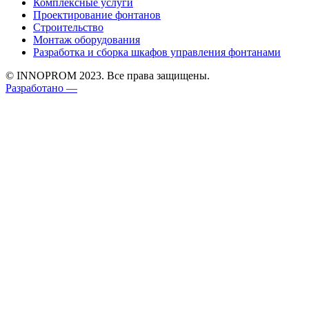
Комплексные услуги
Проектирование фонтанов
Строительство
Монтаж оборудования
Разработка и сборка шкафов управления фонтанами
© INNOPROM 2023. Все права защищены.
Разработано —