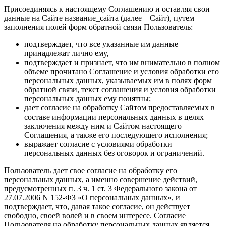
Присоединяясь к настоящему Соглашению и оставляя свои
данные на Сайте название_сайта (далее – Сайт), путем
заполнения полей форм обратной связи Пользователь:
подтверждает, что все указанные им данные
принадлежат лично ему,
подтверждает и признает, что им внимательно в полном
объеме прочитано Соглашение и условия обработки его
персональных данных, указываемых им в полях форм
обратной связи, текст соглашения и условия обработки
персональных данных ему понятны;
дает согласие на обработку Сайтом предоставляемых в
составе информации персональных данных в целях
заключения между ним и Сайтом настоящего
Соглашения, а также его последующего исполнения;
выражает согласие с условиями обработки
персональных данных без оговорок и ограничений.
Пользователь дает свое согласие на обработку его
персональных данных, а именно совершение действий,
предусмотренных п. 3 ч. 1 ст. 3 Федерального закона от
27.07.2006 N 152-ФЗ «О персональных данных», и
подтверждает, что, давая такое согласие, он действует
свободно, своей волей и в своем интересе. Согласие
Пользователя на обработку персональных данных является