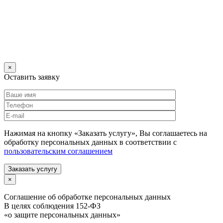
×
Оставить заявку
Нажимая на кнопку «Заказать услугу», Вы соглашаетесь на
обработку персональных данных в соответствии с
пользовательским соглашением
Заказать услугу
×
Соглашение об обработке персональных данных
В целях соблюдения 152-ФЗ
«о защите персональных данных»