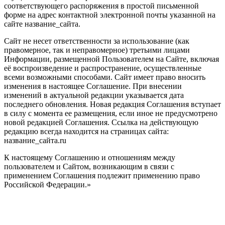
соответствующего распоряжения в простой письменной
форме на адрес контактной электронной почты указанной на
сайте название_сайта.
Сайт не несет ответственности за использование (как
правомерное, так и неправомерное) третьими лицами
Информации, размещенной Пользователем на Сайте, включая
её воспроизведение и распространение, осуществленные
всеми возможными способами. Сайт имеет право вносить
изменения в настоящее Соглашение. При внесении
изменений в актуальной редакции указывается дата
последнего обновления. Новая редакция Соглашения вступает
в силу с момента ее размещения, если иное не предусмотрено
новой редакцией Соглашения. Ссылка на действующую
редакцию всегда находится на страницах сайта:
название_сайта.ru
К настоящему Соглашению и отношениям между
пользователем и Сайтом, возникающим в связи с
применением Соглашения подлежит применению право
Российской Федерации.»