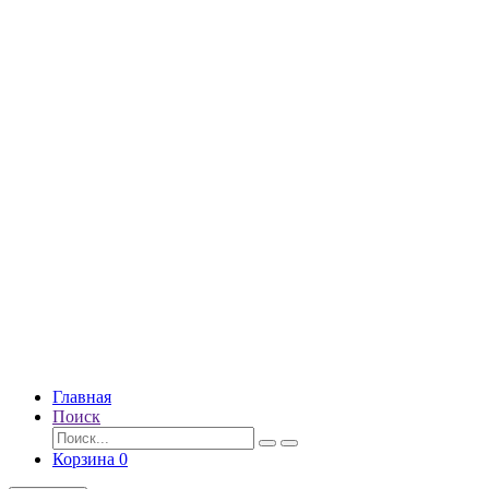
Главная
Поиск
Корзина
0