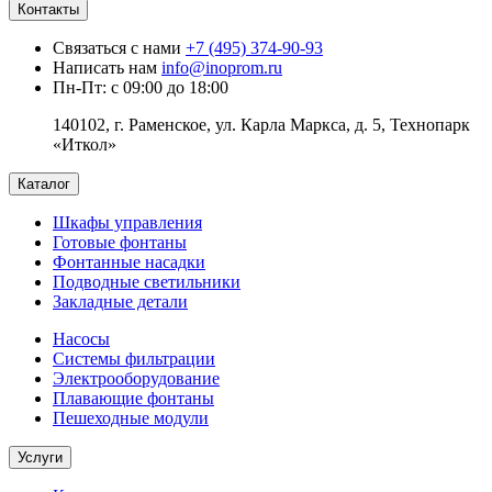
Контакты
Связаться с нами
+7 (495) 374-90-93
Написать нам
info@inoprom.ru
Пн-Пт: с 09:00 до 18:00
140102, г. Раменское, ул. Карла Маркса, д. 5, Технопарк
«Иткол»
Каталог
Шкафы управления
Готовые фонтаны
Фонтанные насадки
Подводные светильники
Закладные детали
Насосы
Системы фильтрации
Электрооборудование
Плавающие фонтаны
Пешеходные модули
Услуги