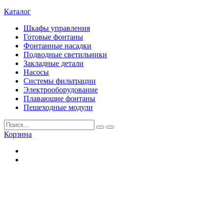
Каталог
Шкафы управления
Готовые фонтаны
Фонтанные насадки
Подводные светильники
Закладные детали
Насосы
Системы фильтрации
Электрооборудование
Плавающие фонтаны
Пешеходные модули
Корзина