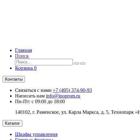
Главная
Поиск
Корзина
0
Контакты
Связаться с нами
+7 (495) 374-90-93
Написать нам
info@inoprom.ru
Пн-Пт: с 09:00 до 18:00
140102, г. Раменское, ул. Карла Маркса, д. 5, Технопарк «
Каталог
Шкафы управления
Готовые фонтаны