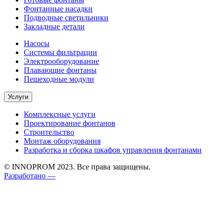
Фонтанные насадки
Подводные светильники
Закладные детали
Насосы
Системы фильтрации
Электрооборудование
Плавающие фонтаны
Пешеходные модули
Услуги
Комплексные услуги
Проектирование фонтанов
Строительство
Монтаж оборудования
Разработка и сборка шкафов управления фонтанами
© INNOPROM 2023. Все права защищены.
Разработано —