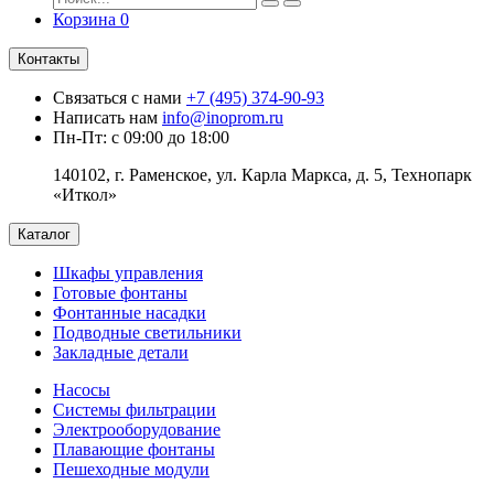
Корзина
0
Контакты
Связаться с нами
+7 (495) 374-90-93
Написать нам
info@inoprom.ru
Пн-Пт: с 09:00 до 18:00
140102, г. Раменское, ул. Карла Маркса, д. 5, Технопарк
«Иткол»
Каталог
Шкафы управления
Готовые фонтаны
Фонтанные насадки
Подводные светильники
Закладные детали
Насосы
Системы фильтрации
Электрооборудование
Плавающие фонтаны
Пешеходные модули