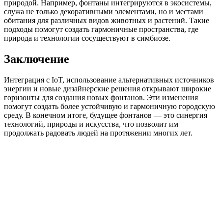
природой. Например, фонтаны интегрируются в экосистемы,
служа не только декоративными элементами, но и местами
обитания для различных видов животных и растений. Такие
подходы помогут создать гармоничные пространства, где
природа и технологии сосуществуют в симбиозе.
Заключение
Интеграция с IoT, использование альтернативных источников
энергии и новые дизайнерские решения открывают широкие
горизонты для создания новых фонтанов. Эти изменения
помогут создать более устойчивую и гармоничную городскую
среду. В конечном итоге, будущее фонтанов — это синергия
технологий, природы и искусства, что позволит им
продолжать радовать людей на протяжении многих лет.