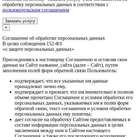
обработку персональных данных в соответствии с
пользовательским соглашением
Заказать услугу
×
Соглашение об обработке персональных данных
В целях соблюдения 152-ФЗ
«о защите персональных данных»
Присоединяясь к настоящему Соглашению и оставляя свои
данные на Сайте название_сайта (далее – Сайт), путем
заполнения полей форм обратной связи Пользователь:
подтверждает, что все указанные им данные
принадлежат лично ему,
подтверждает и признает, что им внимательно в полном
объеме прочитано Соглашение и условия обработки его
персональных данных, указываемых им в полях форм
обратной связи, текст соглашения и условия обработки
персональных данных ему понятны;
дает согласие на обработку Сайтом предоставляемых в
составе информации персональных данных в целях
заключения между ним и Сайтом настоящего
Соглашения, а также его последующего исполнения;