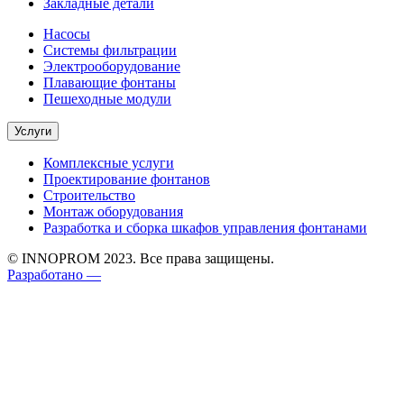
Закладные детали
Насосы
Системы фильтрации
Электрооборудование
Плавающие фонтаны
Пешеходные модули
Услуги
Комплексные услуги
Проектирование фонтанов
Строительство
Монтаж оборудования
Разработка и сборка шкафов управления фонтанами
© INNOPROM 2023. Все права защищены.
Разработано —