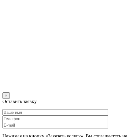
×
Оставить заявку
Нажимая на кнопку «Заказать услугу», Вы соглашаетесь на