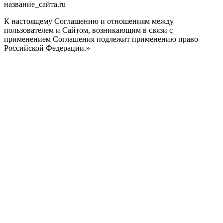
название_сайта.ru
К настоящему Соглашению и отношениям между
пользователем и Сайтом, возникающим в связи с
применением Соглашения подлежит применению право
Российской Федерации.»