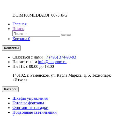
DCIM100MEDIADJI_0073.JPG
Главная
Поиск
Корзина
0
Контакты
Связаться с нами
+7 (495) 374-90-93
Написать нам
info@inoprom.ru
Пн-Пт: с 09:00 до 18:00
140102, г. Раменское, ул. Карла Маркса, д. 5, Технопарк
«Иткол»
Каталог
Шкафы управления
Готовые фонтаны
Фонтанные насадки
Подводные светильники