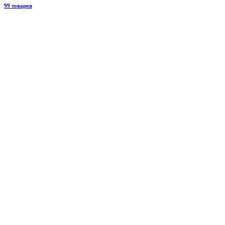
99 товаров