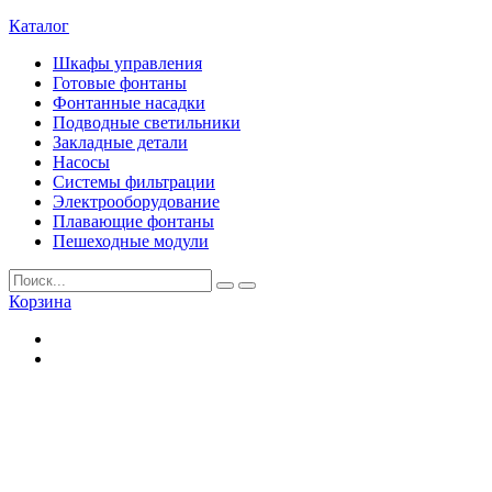
Каталог
Шкафы управления
Готовые фонтаны
Фонтанные насадки
Подводные светильники
Закладные детали
Насосы
Системы фильтрации
Электрооборудование
Плавающие фонтаны
Пешеходные модули
Корзина