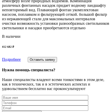
атмосферу возле природных водоемов. Комбинация
различных фонтанных насадок придает водному ландшафту
неповторимый вид. Плавающий фонтан укомплектован
насосом, поплавком и фильтрующей сеткой. большой фильтр
из нержавеющей стали для максимальных интервалов
очистки возможность установки разнообразных светильников
светильники и насадки приобретаются отдельно
В наличии
412 682 ₽
Подробнее
Оставить заявку
Нужна помощь специалиста?
Наши специалисты владеют всеми тонкостями в этом деле,
как в технических, так и в эстетических аспектах и
удовольствием бесплатно вас проконсультируют