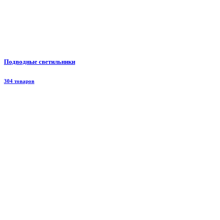
Подводные светильники
304 товаров