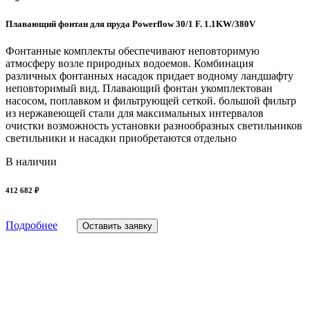
Плавающий фонтан для пруда Powerflow 30/1 F. 1.1KW/380V
Фонтанные комплекты обеспечивают неповторимую
атмосферу возле природных водоемов. Комбинация
различных фонтанных насадок придает водному ландшафту
неповторимый вид. Плавающий фонтан укомплектован
насосом, поплавком и фильтрующей сеткой. большой фильтр
из нержавеющей стали для максимальных интервалов
очистки возможность установки разнообразных светильников
светильники и насадки приобретаются отдельно
В наличии
412 682 ₽
Подробнее
Оставить заявку