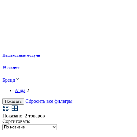
Пешеходные модули
10 товаров
Бренд
Auga
2
Сбросить все фильтры
Показать
Показано:
2
товаров
Сортитовать: