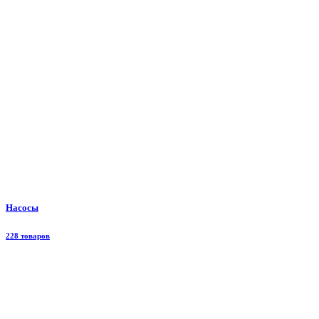
Насосы
228 товаров