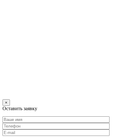
×
Оставить заявку