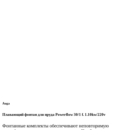
Auga
Плавающий фонтан для пруда Powerflow 30/1 f. 1.10kw/220v
Фонтанные комплекты обеспечивают неповторимую