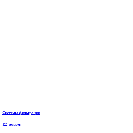
Системы фильтрации
122 товаров