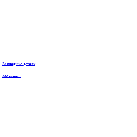
Закладные детали
232 товаров