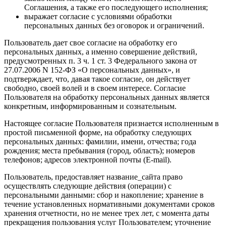
Соглашения, а также его последующего исполнения;
выражает согласие с условиями обработки
персональных данных без оговорок и ограничений.
Пользователь дает свое согласие на обработку его
персональных данных, а именно совершение действий,
предусмотренных п. 3 ч. 1 ст. 3 Федерального закона от
27.07.2006 N 152-ФЗ «О персональных данных», и
подтверждает, что, давая такое согласие, он действует
свободно, своей волей и в своем интересе. Согласие
Пользователя на обработку персональных данных является
конкретным, информированным и сознательным.
Настоящее согласие Пользователя признается исполненным в
простой письменной форме, на обработку следующих
персональных данных: фамилии, имени, отчества; года
рождения; места пребывания (город, область); номеров
телефонов; адресов электронной почты (E-mail).
Пользователь, предоставляет название_сайта право
осуществлять следующие действия (операции) с
персональными данными: сбор и накопление; хранение в
течение установленных нормативными документами сроков
хранения отчетности, но не менее трех лет, с момента даты
прекращения пользования услуг Пользователем; уточнение