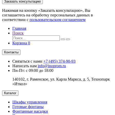
Заказать консультацию
Нажимая на кнопку «Заказать консультацию», Вы
соглашаетесь на обработку персональных данных в
соответствии с
пользовательским соглашением
Главная
Поиск
Корзина
0
Контакты
Связаться с нами
+7 (495) 374-90-93
Написать нам
info@inoprom.ru
Пн-Пт: с 09:00 до 18:00
140102, г. Раменское, ул. Карла Маркса, д. 5, Технопарк
«Иткол»
Каталог
Шкафы управления
Готовые фонтаны
Фонтанные насадки