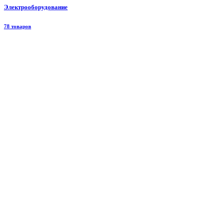
Электрооборудование
78 товаров