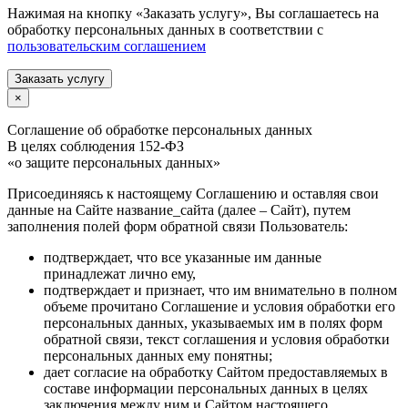
Нажимая на кнопку «Заказать услугу», Вы соглашаетесь на
обработку персональных данных в соответствии с
пользовательским соглашением
Заказать услугу
×
Соглашение об обработке персональных данных
В целях соблюдения 152-ФЗ
«о защите персональных данных»
Присоединяясь к настоящему Соглашению и оставляя свои
данные на Сайте название_сайта (далее – Сайт), путем
заполнения полей форм обратной связи Пользователь:
подтверждает, что все указанные им данные
принадлежат лично ему,
подтверждает и признает, что им внимательно в полном
объеме прочитано Соглашение и условия обработки его
персональных данных, указываемых им в полях форм
обратной связи, текст соглашения и условия обработки
персональных данных ему понятны;
дает согласие на обработку Сайтом предоставляемых в
составе информации персональных данных в целях
заключения между ним и Сайтом настоящего