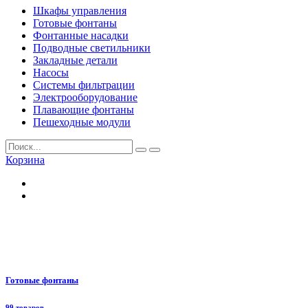
Шкафы управления
Готовые фонтаны
Фонтанные насадки
Подводные светильники
Закладные детали
Насосы
Системы фильтрации
Электрооборудование
Плавающие фонтаны
Пешеходные модули
Корзина
Готовые фонтаны
99 товаров