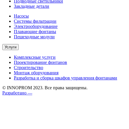
Подводные светильники
Закладные детали
Насосы
Системы фильтрации
Электрооборудование
Плавающие фонтаны
Пешеходные модули
Услуги
Комплексные услуги
Проектирование фонтанов
Строительство
Монтаж оборудования
Разработка и сборка шкафов управления фонтанами
© INNOPROM 2023. Все права защищены.
Разработано —