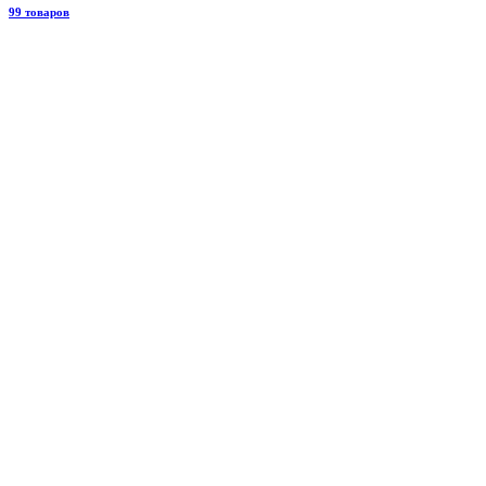
99 товаров