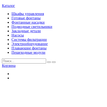
Каталог
Шкафы управления
Готовые фонтаны
Фонтанные насадки
Подводные светильники
Закладные детали
Насосы
Системы фильтрации
Электрооборудование
Плавающие фонтаны
Пешеходные модули
Корзина