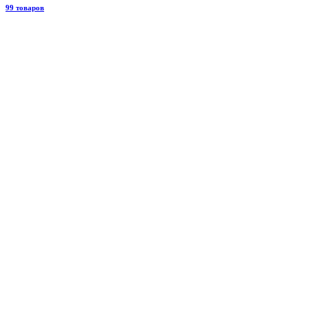
99 товаров