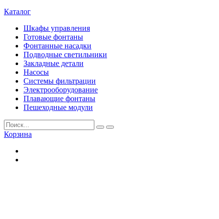
Каталог
Шкафы управления
Готовые фонтаны
Фонтанные насадки
Подводные светильники
Закладные детали
Насосы
Системы фильтрации
Электрооборудование
Плавающие фонтаны
Пешеходные модули
Корзина