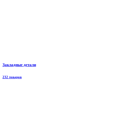
Закладные детали
232 товаров