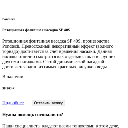
Pondtech
Ротационная фонтанная насадка SF 40S
Ротационная фонтанная насадка SF 40S, производства
Pondtech. Превосходный декоративный эффект (водного
торнадо) достигается за счет вращения насадки. Данная
насадка отлично смотрится как отдельно, так и в группе с
другими насадками. С этой динамической насадкой
достигается один из самых красивых рисунков воды.
В наличии
38 903 ₽
Подробнее
Оставить заявку
Нужна помощь специалиста?
Наши специалисты владеют всеми тонкостями в этом деле,