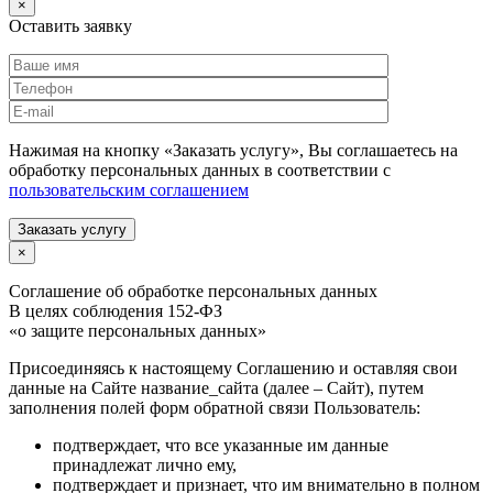
×
Оставить заявку
Нажимая на кнопку «Заказать услугу», Вы соглашаетесь на
обработку персональных данных в соответствии с
пользовательским соглашением
Заказать услугу
×
Соглашение об обработке персональных данных
В целях соблюдения 152-ФЗ
«о защите персональных данных»
Присоединяясь к настоящему Соглашению и оставляя свои
данные на Сайте название_сайта (далее – Сайт), путем
заполнения полей форм обратной связи Пользователь:
подтверждает, что все указанные им данные
принадлежат лично ему,
подтверждает и признает, что им внимательно в полном