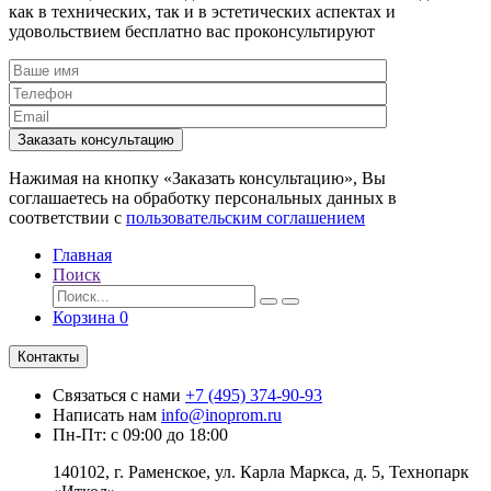
как в технических, так и в эстетических аспектах и
удовольствием бесплатно вас проконсультируют
Заказать консультацию
Нажимая на кнопку «Заказать консультацию», Вы
соглашаетесь на обработку персональных данных в
соответствии с
пользовательским соглашением
Главная
Поиск
Корзина
0
Контакты
Связаться с нами
+7 (495) 374-90-93
Написать нам
info@inoprom.ru
Пн-Пт: с 09:00 до 18:00
140102, г. Раменское, ул. Карла Маркса, д. 5, Технопарк