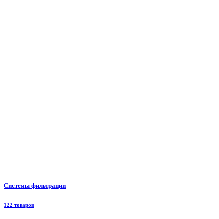
Системы фильтрации
122 товаров