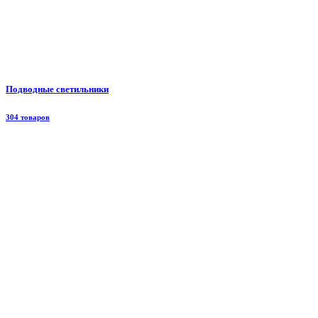
Подводные светильники
304 товаров