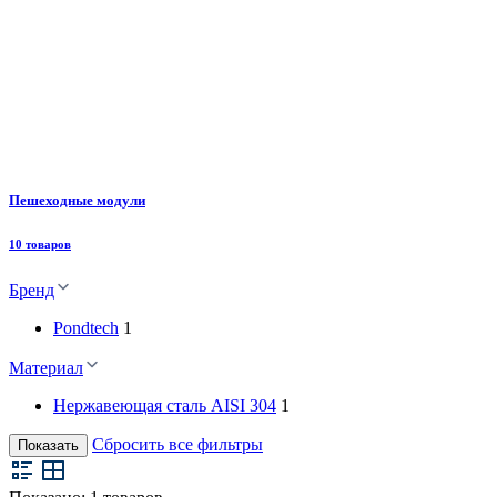
Пешеходные модули
10 товаров
Бренд
Pondtech
1
Материал
Нержавеющая сталь AISI 304
1
Сбросить все фильтры
Показать