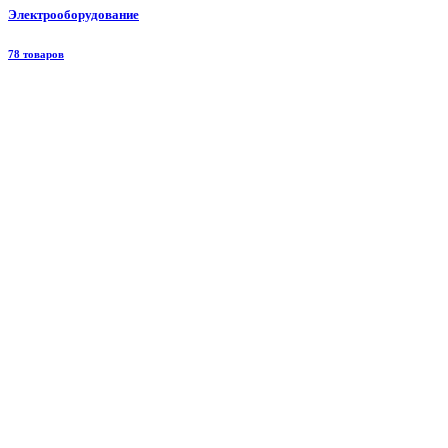
Электрооборудование
78 товаров