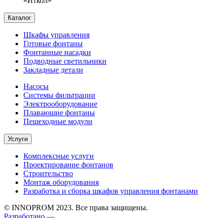
«Иткол»
Каталог
Шкафы управления
Готовые фонтаны
Фонтанные насадки
Подводные светильники
Закладные детали
Насосы
Системы фильтрации
Электрооборудование
Плавающие фонтаны
Пешеходные модули
Услуги
Комплексные услуги
Проектирование фонтанов
Строительство
Монтаж оборудования
Разработка и сборка шкафов управления фонтанами
© INNOPROM 2023. Все права защищены.
Разработано —