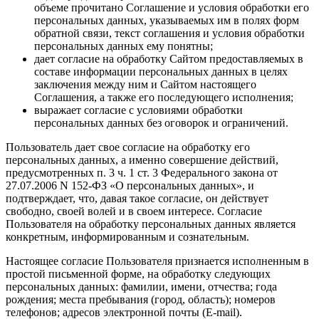
объеме прочитано Соглашение и условия обработки его
персональных данных, указываемых им в полях форм
обратной связи, текст соглашения и условия обработки
персональных данных ему понятны;
дает согласие на обработку Сайтом предоставляемых в
составе информации персональных данных в целях
заключения между ним и Сайтом настоящего
Соглашения, а также его последующего исполнения;
выражает согласие с условиями обработки
персональных данных без оговорок и ограничений.
Пользователь дает свое согласие на обработку его
персональных данных, а именно совершение действий,
предусмотренных п. 3 ч. 1 ст. 3 Федерального закона от
27.07.2006 N 152-ФЗ «О персональных данных», и
подтверждает, что, давая такое согласие, он действует
свободно, своей волей и в своем интересе. Согласие
Пользователя на обработку персональных данных является
конкретным, информированным и сознательным.
Настоящее согласие Пользователя признается исполненным в
простой письменной форме, на обработку следующих
персональных данных: фамилии, имени, отчества; года
рождения; места пребывания (город, область); номеров
телефонов; адресов электронной почты (E-mail).