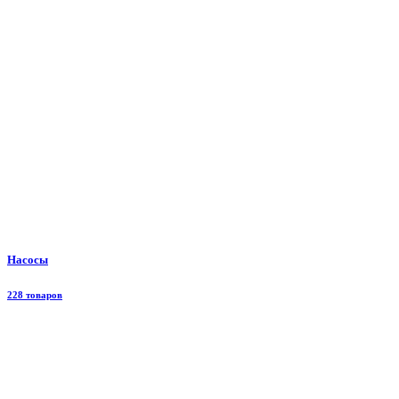
Насосы
228 товаров