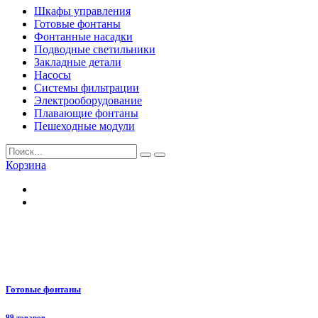
Шкафы управления
Готовые фонтаны
Фонтанные насадки
Подводные светильники
Закладные детали
Насосы
Системы фильтрации
Электрооборудование
Плавающие фонтаны
Пешеходные модули
Корзина
Готовые фонтаны
99 товаров