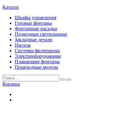
Каталог
Шкафы управления
Готовые фонтаны
Фонтанные насадки
Подводные светильники
Закладные детали
Насосы
Системы фильтрации
Электрооборудование
Плавающие фонтаны
Пешеходные модули
Корзина