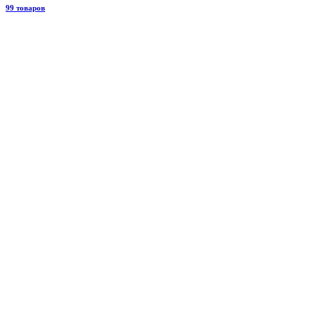
99 товаров