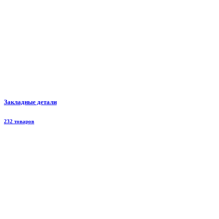
Закладные детали
232 товаров