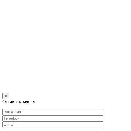
×
Оставить заявку