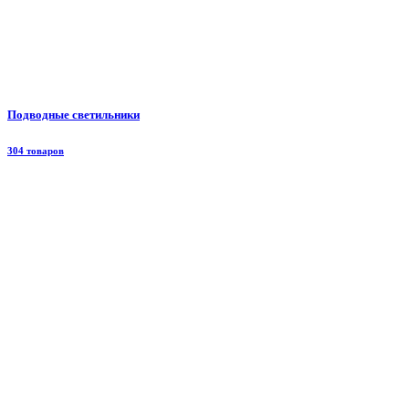
Подводные светильники
304 товаров