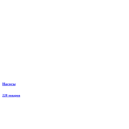
Насосы
228 товаров