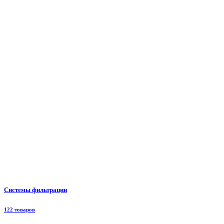
Системы фильтрации
122 товаров