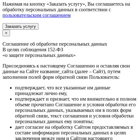
Нажимая на кнопку «Заказать услугу», Вы соглашаетесь на
обработку персональных данных в соответствии с
пользовательским соглашением
Заказать услугу
×
Соглашение об обработке персональных данных
В целях соблюдения 152-ФЗ
«о защите персональных данных»
Присоединяясь к настоящему Соглашению и оставляя свои
данные на Сайте название_сайта (далее – Сайт), путем
заполнения полей форм обратной связи Пользователь:
подтверждает, что все указанные им данные
принадлежат лично ему,
подтверждает и признает, что им внимательно в полном
объеме прочитано Соглашение и условия обработки его
персональных данных, указываемых им в полях форм
обратной связи, текст соглашения и условия обработки
персональных данных ему понятны;
дает согласие на обработку Сайтом предоставляемых в
составе информации персональных данных в целях
заключения между ним и Сайтом настоящего