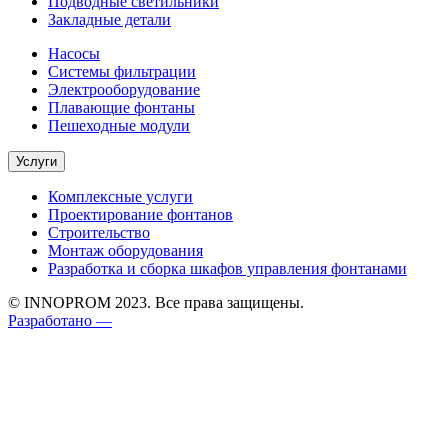
Подводные светильники
Закладные детали
Насосы
Системы фильтрации
Электрооборудование
Плавающие фонтаны
Пешеходные модули
Услуги
Комплексные услуги
Проектирование фонтанов
Строительство
Монтаж оборудования
Разработка и сборка шкафов управления фонтанами
© INNOPROM 2023. Все права защищены.
Разработано —