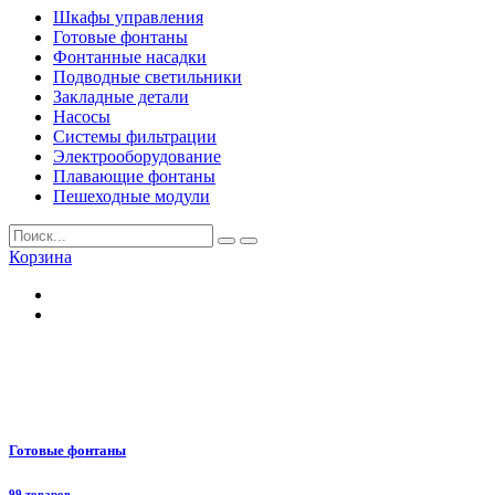
Шкафы управления
Готовые фонтаны
Фонтанные насадки
Подводные светильники
Закладные детали
Насосы
Системы фильтрации
Электрооборудование
Плавающие фонтаны
Пешеходные модули
Корзина
Готовые фонтаны
99 товаров