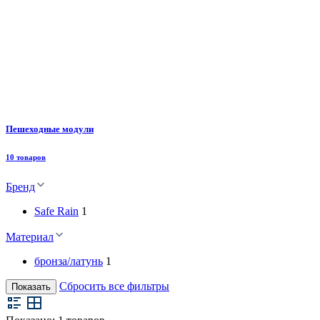
Пешеходные модули
10 товаров
Бренд
Safe Rain
1
Материал
бронза/латунь
1
Сбросить все фильтры
Показать