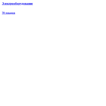
Электрооборудование
78 товаров