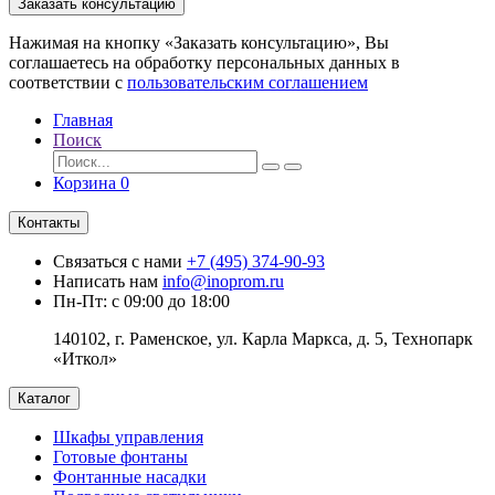
Заказать консультацию
Нажимая на кнопку «Заказать консультацию», Вы
соглашаетесь на обработку персональных данных в
соответствии с
пользовательским соглашением
Главная
Поиск
Корзина
0
Контакты
Связаться с нами
+7 (495) 374-90-93
Написать нам
info@inoprom.ru
Пн-Пт: с 09:00 до 18:00
140102, г. Раменское, ул. Карла Маркса, д. 5, Технопарк
«Иткол»
Каталог
Шкафы управления
Готовые фонтаны
Фонтанные насадки