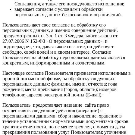
Соглашения, а также его последующего исполнения;
выражает согласие с условиями обработки
персональных данных без оговорок и ограничений.
Пользователь дает свое согласие на обработку его
персональных данных, а именно совершение действий,
предусмотренных п. 3 ч. 1 ст. 3 Федерального закона от
27.07.2006 N 152-ФЗ «О персональных данных», и
подтверждает, что, давая такое согласие, он действует
свободно, своей волей и в своем интересе. Согласие
Пользователя на обработку персональных данных является
конкретным, информированным и сознательным.
Настоящее согласие Пользователя признается исполненным в
простой письменной форме, на обработку следующих
персональных данных: фамилии, имени, отчества; года
рождения; места пребывания (город, область); номеров
телефонов; адресов электронной почты (E-mail).
Пользователь, предоставляет название_сайта право
осуществлять следующие действия (операции) с
персональными данными: сбор и накопление; хранение в
течение установленных нормативными документами сроков
хранения отчетности, но не менее трех лет, с момента даты
прекращения пользования услуг Пользователем; уточнение