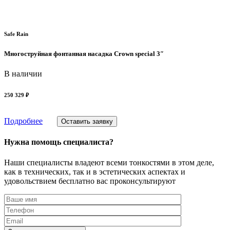
Safe Rain
Многоструйная фонтанная насадка Crown special 3″
В наличии
250 329 ₽
Подробнее
Оставить заявку
Нужна помощь специалиста?
Наши специалисты владеют всеми тонкостями в этом деле,
как в технических, так и в эстетических аспектах и
удовольствием бесплатно вас проконсультируют