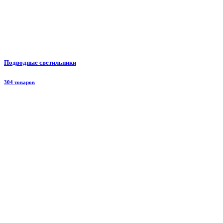
Подводные светильники
304 товаров