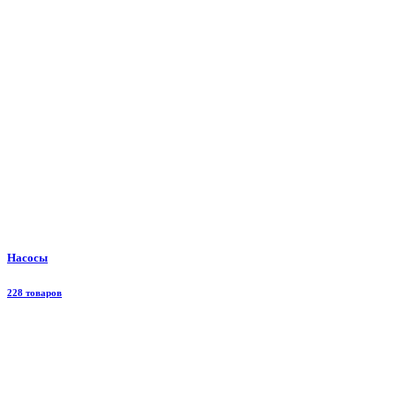
Насосы
228 товаров