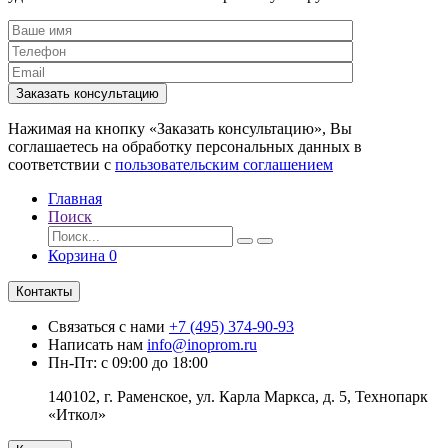
Заказать консультацию
Нажимая на кнопку «Заказать консультацию», Вы
соглашаетесь на обработку персональных данных в
соответствии с
пользовательским соглашением
Главная
Поиск
Корзина
0
Контакты
Связаться с нами
+7 (495) 374-90-93
Написать нам
info@inoprom.ru
Пн-Пт: с 09:00 до 18:00
140102, г. Раменское, ул. Карла Маркса, д. 5, Технопарк
«Иткол»