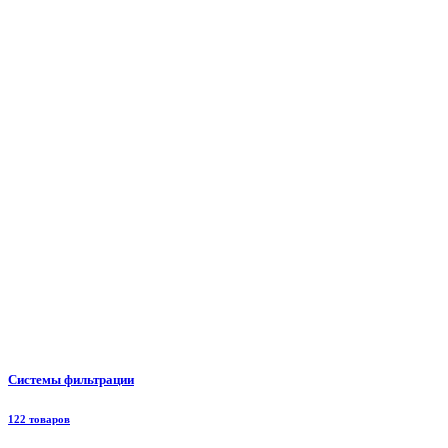
Системы фильтрации
122 товаров