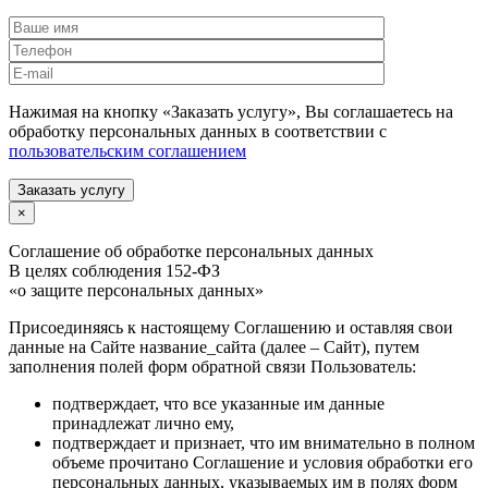
Нажимая на кнопку «Заказать услугу», Вы соглашаетесь на
обработку персональных данных в соответствии с
пользовательским соглашением
Заказать услугу
×
Соглашение об обработке персональных данных
В целях соблюдения 152-ФЗ
«о защите персональных данных»
Присоединяясь к настоящему Соглашению и оставляя свои
данные на Сайте название_сайта (далее – Сайт), путем
заполнения полей форм обратной связи Пользователь:
подтверждает, что все указанные им данные
принадлежат лично ему,
подтверждает и признает, что им внимательно в полном
объеме прочитано Соглашение и условия обработки его
персональных данных, указываемых им в полях форм