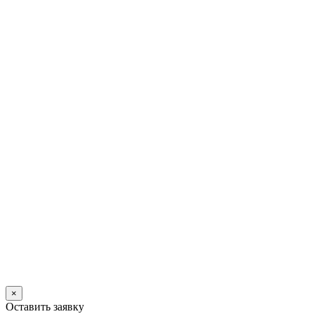
×
Оставить заявку