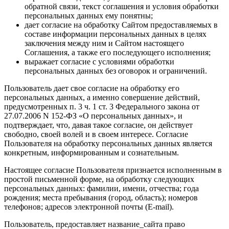
обратной связи, текст соглашения и условия обработки
персональных данных ему понятны;
дает согласие на обработку Сайтом предоставляемых в
составе информации персональных данных в целях
заключения между ним и Сайтом настоящего
Соглашения, а также его последующего исполнения;
выражает согласие с условиями обработки
персональных данных без оговорок и ограничений.
Пользователь дает свое согласие на обработку его
персональных данных, а именно совершение действий,
предусмотренных п. 3 ч. 1 ст. 3 Федерального закона от
27.07.2006 N 152-ФЗ «О персональных данных», и
подтверждает, что, давая такое согласие, он действует
свободно, своей волей и в своем интересе. Согласие
Пользователя на обработку персональных данных является
конкретным, информированным и сознательным.
Настоящее согласие Пользователя признается исполненным в
простой письменной форме, на обработку следующих
персональных данных: фамилии, имени, отчества; года
рождения; места пребывания (город, область); номеров
телефонов; адресов электронной почты (E-mail).
Пользователь, предоставляет название_сайта право