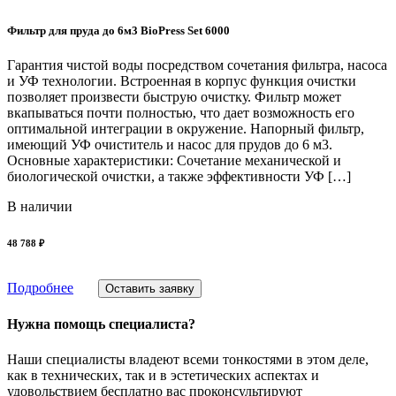
Фильтр для пруда до 6м3 BioPress Set 6000
Гарантия чистой воды посредством сочетания фильтра, насоса
и УФ технологии. Встроенная в корпус функция очистки
позволяет произвести быструю очистку. Фильтр может
вкапываться почти полностью, что дает возможность его
оптимальной интеграции в окружение. Напорный фильтр,
имеющий УФ очиститель и насос для прудов до 6 м3.
Основные характеристики: Сочетание механической и
биологической очистки, а также эффективности УФ […]
В наличии
48 788 ₽
Подробнее
Оставить заявку
Нужна помощь специалиста?
Наши специалисты владеют всеми тонкостями в этом деле,
как в технических, так и в эстетических аспектах и
удовольствием бесплатно вас проконсультируют