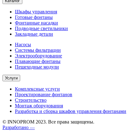
Каталог
Шкафы управления
Готовые фонтаны
Фонтанные насадки
Подводные светильники
Закладные детали
Насосы
Системы фильтрации
Электрооборудование
Плавающие фонтаны
Пешеходные модули
Услуги
Комплексные услуги
Проектирование фонтанов
Строительство
Монтаж оборудования
Разработка и сборка шкафов управления фонтанами
© INNOPROM 2023. Все права защищены.
Разработано —