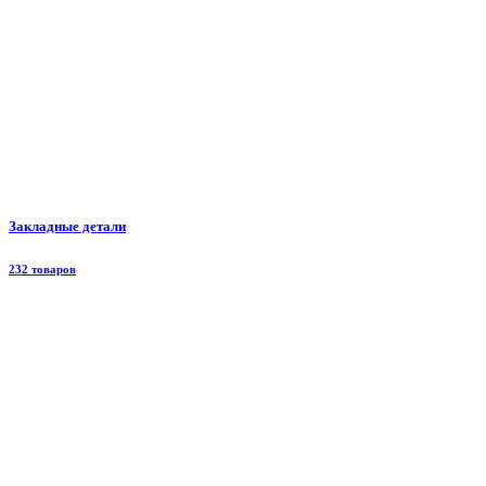
Закладные детали
232 товаров