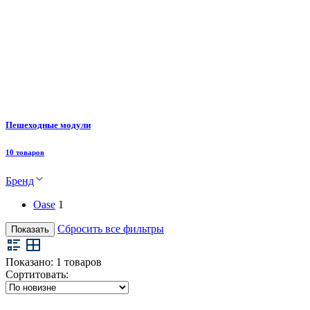
Пешеходные модули
10 товаров
Бренд
Oase
1
Сбросить все фильтры
Показать
Показано:
1
товаров
Сортитовать: