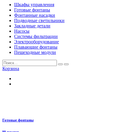
Шкафы управления
Готовые фонтаны
Фонтанные насадки
Подводные светильники
Закладные детали
Насосы
Системы фильтрации
Электрооборудование
Плавающие фонтаны
Пешеходные модули
Корзина
Готовые фонтаны
99 товаров