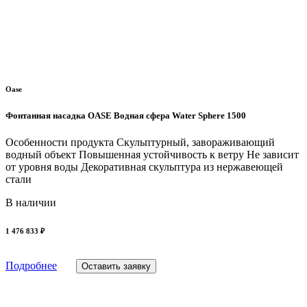
Oase
Фонтанная насадка OASE Водная сфера Water Sphere 1500
Особенности продукта Скульптурный, завораживающий
водный объект Повышенная устойчивость к ветру Не зависит
от уровня воды Декоративная скульптура из нержавеющей
стали
В наличии
1 476 833 ₽
Подробнее
Оставить заявку