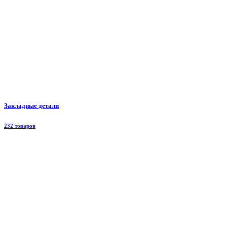
Закладные детали
232 товаров