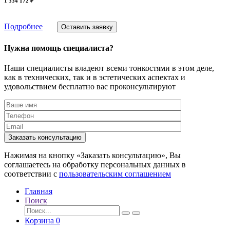
1 334 172 ₽
Подробнее
Оставить заявку
Нужна помощь специалиста?
Наши специалисты владеют всеми тонкостями в этом деле,
как в технических, так и в эстетических аспектах и
удовольствием бесплатно вас проконсультируют
Заказать консультацию
Нажимая на кнопку «Заказать консультацию», Вы
соглашаетесь на обработку персональных данных в
соответствии с
пользовательским соглашением
Главная
Поиск
Корзина
0