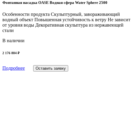
Фонтанная насадка OASE Водная сфера Water Sphere 2500
Особенности продукта Скульптурный, завораживающий
водный объект Повышенная устойчивость к ветру Не зависит
от уровня воды Декоративная скульптура из нержавеющей
стали
В наличии
2 176 884 ₽
Подробнее
Оставить заявку