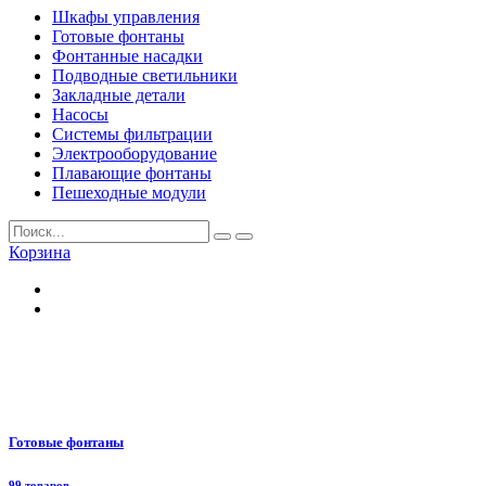
Шкафы управления
Готовые фонтаны
Фонтанные насадки
Подводные светильники
Закладные детали
Насосы
Системы фильтрации
Электрооборудование
Плавающие фонтаны
Пешеходные модули
Корзина
Готовые фонтаны
99 товаров