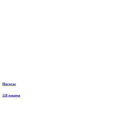
Насосы
228 товаров