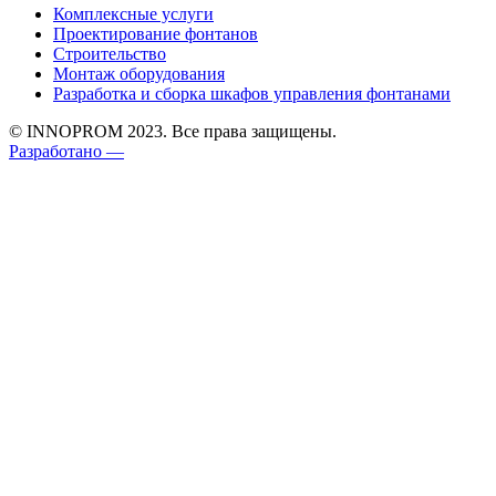
Комплексные услуги
Проектирование фонтанов
Строительство
Монтаж оборудования
Разработка и сборка шкафов управления фонтанами
© INNOPROM 2023. Все права защищены.
Разработано —