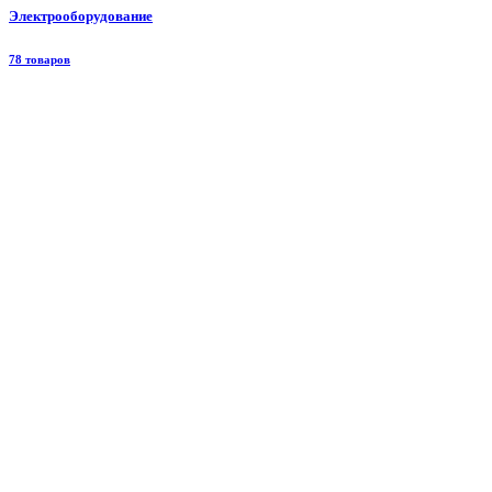
Электрооборудование
78 товаров