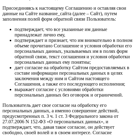
Присоединяясь к настоящему Соглашению и оставляя свои
данные на Сайте название_сайта (далее – Сайт), путем
заполнения полей форм обратной связи Пользователь:
подтверждает, что все указанные им данные
принадлежат лично ему,
подтверждает и признает, что им внимательно в полном
объеме прочитано Соглашение и условия обработки его
персональных данных, указываемых им в полях форм
обратной связи, текст соглашения и условия обработки
персональных данных ему понятны;
дает согласие на обработку Сайтом предоставляемых в
составе информации персональных данных в целях
заключения между ним и Сайтом настоящего
Соглашения, а также его последующего исполнения;
выражает согласие с условиями обработки
персональных данных без оговорок и ограничений.
Пользователь дает свое согласие на обработку его
персональных данных, а именно совершение действий,
предусмотренных п. 3 ч. 1 ст. 3 Федерального закона от
27.07.2006 N 152-ФЗ «О персональных данных», и
подтверждает, что, давая такое согласие, он действует
свободно, своей волей и в своем интересе. Согласие