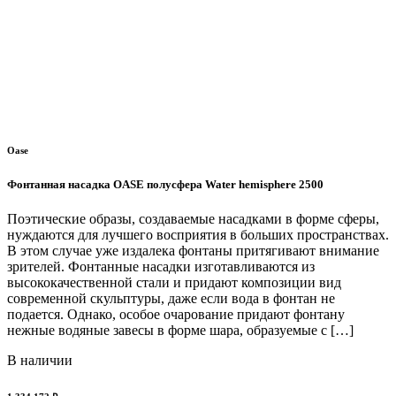
Oase
Фонтанная насадка OASE полусфера Water hemisphere 2500
Поэтические образы, создаваемые насадками в форме сферы,
нуждаются для лучшего восприятия в больших пространствах.
В этом случае уже издалека фонтаны притягивают внимание
зрителей. Фонтанные насадки изготавливаются из
высококачественной стали и придают композиции вид
современной скульптуры, даже если вода в фонтан не
подается. Однако, особое очарование придают фонтану
нежные водяные завесы в форме шара, образуемые с […]
В наличии