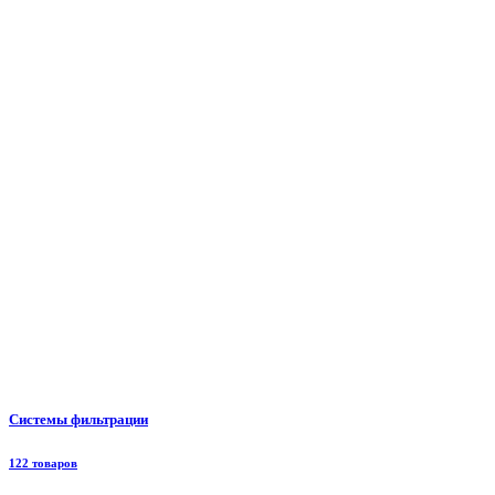
Системы фильтрации
122 товаров