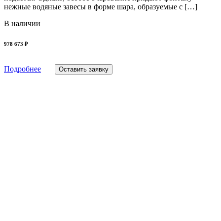
нежные водяные завесы в форме шара, образуемые с […]
В наличии
978 673 ₽
Подробнее
Оставить заявку