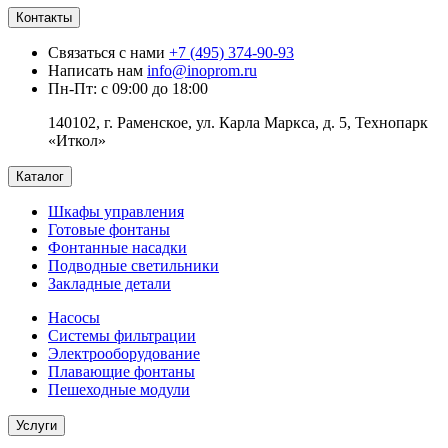
Контакты
Связаться с нами
+7 (495) 374-90-93
Написать нам
info@inoprom.ru
Пн-Пт: с 09:00 до 18:00
140102, г. Раменское, ул. Карла Маркса, д. 5, Технопарк
«Иткол»
Каталог
Шкафы управления
Готовые фонтаны
Фонтанные насадки
Подводные светильники
Закладные детали
Насосы
Системы фильтрации
Электрооборудование
Плавающие фонтаны
Пешеходные модули
Услуги