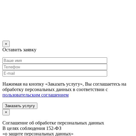
×
Оставить заявку
Нажимая на кнопку «Заказать услугу», Вы соглашаетесь на
обработку персональных данных в соответствии с
пользовательским соглашением
Заказать услугу
×
Соглашение об обработке персональных данных
В целях соблюдения 152-ФЗ
«о защите персональных данных»