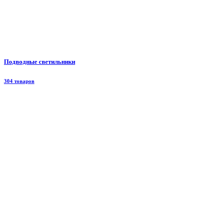
Подводные светильники
304 товаров