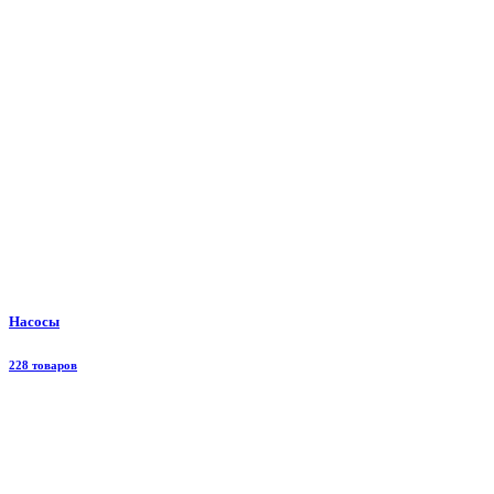
Насосы
228 товаров