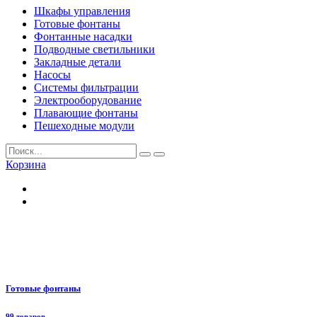
Шкафы управления
Готовые фонтаны
Фонтанные насадки
Подводные светильники
Закладные детали
Насосы
Системы фильтрации
Электрооборудование
Плавающие фонтаны
Пешеходные модули
Корзина
Готовые фонтаны
99 товаров