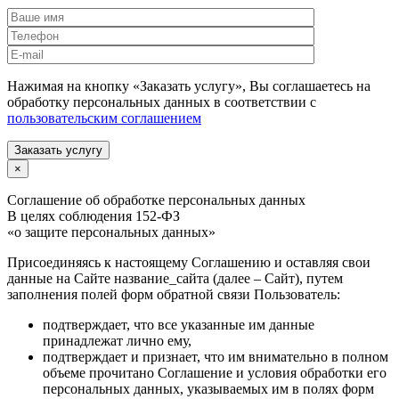
Нажимая на кнопку «Заказать услугу», Вы соглашаетесь на
обработку персональных данных в соответствии с
пользовательским соглашением
Заказать услугу
×
Соглашение об обработке персональных данных
В целях соблюдения 152-ФЗ
«о защите персональных данных»
Присоединяясь к настоящему Соглашению и оставляя свои
данные на Сайте название_сайта (далее – Сайт), путем
заполнения полей форм обратной связи Пользователь:
подтверждает, что все указанные им данные
принадлежат лично ему,
подтверждает и признает, что им внимательно в полном
объеме прочитано Соглашение и условия обработки его
персональных данных, указываемых им в полях форм