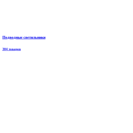
Подводные светильники
304 товаров