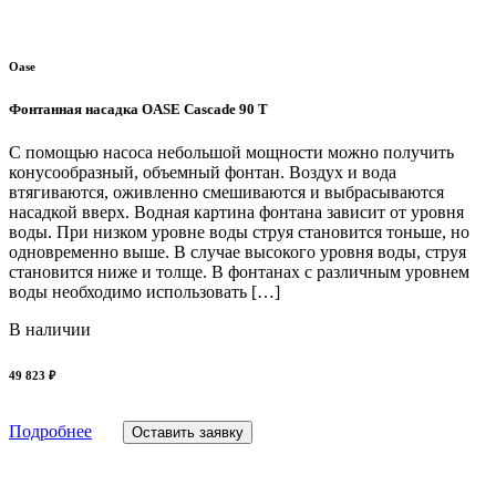
Oase
Фонтанная насадка OASE Cascade 90 T
С помощью насоса небольшой мощности можно получить
конусообразный, объемный фонтан. Воздух и вода
втягиваются, оживленно смешиваются и выбрасываются
насадкой вверх. Водная картина фонтана зависит от уровня
воды. При низком уровне воды струя становится тоньше, но
одновременно выше. В случае высокого уровня воды, струя
становится ниже и толще. В фонтанах с различным уровнем
воды необходимо использовать […]
В наличии
49 823 ₽
Подробнее
Оставить заявку