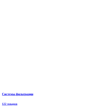
Системы фильтрации
122 товаров