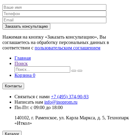
Заказать консультацию
Нажимая на кнопку «Заказать консультацию», Вы
соглашаетесь на обработку персональных данных в
соответствии с
пользовательским соглашением
Главная
Поиск
Корзина
0
Контакты
Связаться с нами
+7 (495) 374-90-93
Написать нам
info@inoprom.ru
Пн-Пт: с 09:00 до 18:00
140102, г. Раменское, ул. Карла Маркса, д. 5, Технопарк
«Иткол»
Каталог