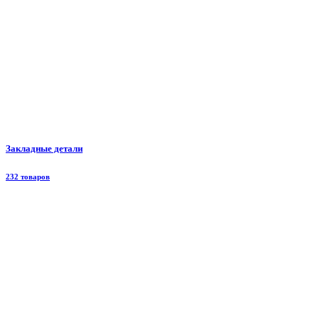
Закладные детали
232 товаров