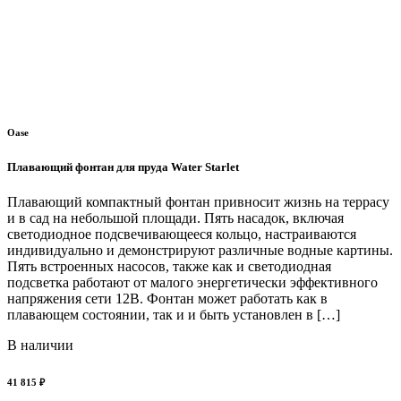
Oase
Плавающий фонтан для пруда Water Starlet
Плавающий компактный фонтан привносит жизнь на террасу
и в сад на небольшой площади. Пять насадок, включая
светодиодное подсвечивающееся кольцо, настраиваются
индивидуально и демонстрируют различные водные картины.
Пять встроенных насосов, также как и светодиодная
подсветка работают от малого энергетически эффективного
напряжения сети 12В. Фонтан может работать как в
плавающем состоянии, так и и быть установлен в […]
В наличии
41 815 ₽