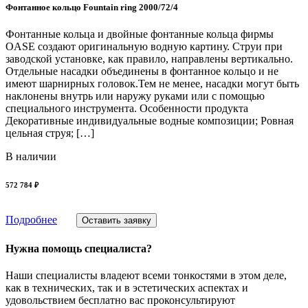
Фонтанное кольцо Fountain ring 2000/72/4
Фонтанные кольца и двойные фонтанные кольца фирмы
OASE создают оригинальную водную картину. Струи при
заводской установке, как правило, направлены вертикально.
Отдельные насадки объединены в фонтанное кольцо и не
имеют шарнирных головок.Тем не менее, насадки могут быть
наклонены внутрь или наружу руками или с помощью
специального инструмента. Особенности продукта
Декоративные индивидуальные водные композиции; Ровная
цельная струя; […]
В наличии
572 784 ₽
Подробнее
Оставить заявку
Нужна помощь специалиста?
Наши специалисты владеют всеми тонкостями в этом деле,
как в технических, так и в эстетических аспектах и
удовольствием бесплатно вас проконсультируют