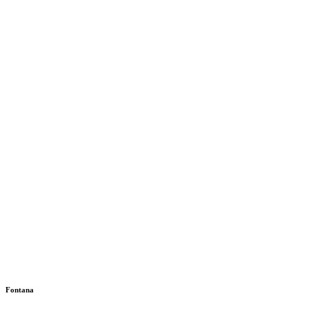
Fontana