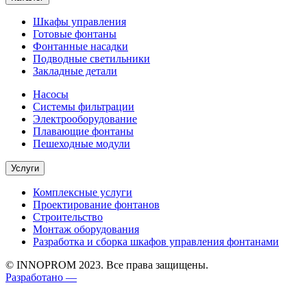
Шкафы управления
Готовые фонтаны
Фонтанные насадки
Подводные светильники
Закладные детали
Насосы
Системы фильтрации
Электрооборудование
Плавающие фонтаны
Пешеходные модули
Услуги
Комплексные услуги
Проектирование фонтанов
Строительство
Монтаж оборудования
Разработка и сборка шкафов управления фонтанами
© INNOPROM 2023. Все права защищены.
Разработано —