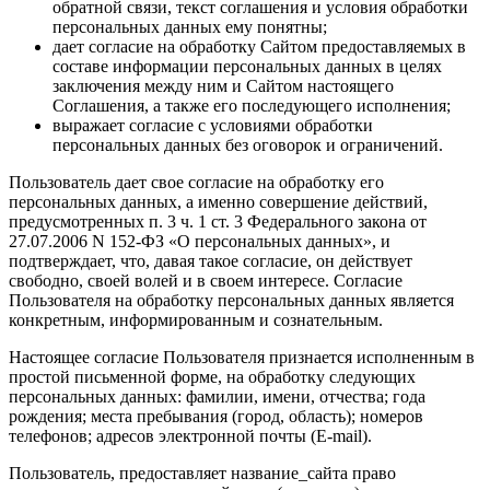
обратной связи, текст соглашения и условия обработки
персональных данных ему понятны;
дает согласие на обработку Сайтом предоставляемых в
составе информации персональных данных в целях
заключения между ним и Сайтом настоящего
Соглашения, а также его последующего исполнения;
выражает согласие с условиями обработки
персональных данных без оговорок и ограничений.
Пользователь дает свое согласие на обработку его
персональных данных, а именно совершение действий,
предусмотренных п. 3 ч. 1 ст. 3 Федерального закона от
27.07.2006 N 152-ФЗ «О персональных данных», и
подтверждает, что, давая такое согласие, он действует
свободно, своей волей и в своем интересе. Согласие
Пользователя на обработку персональных данных является
конкретным, информированным и сознательным.
Настоящее согласие Пользователя признается исполненным в
простой письменной форме, на обработку следующих
персональных данных: фамилии, имени, отчества; года
рождения; места пребывания (город, область); номеров
телефонов; адресов электронной почты (E-mail).
Пользователь, предоставляет название_сайта право