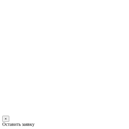
×
Оставить заявку