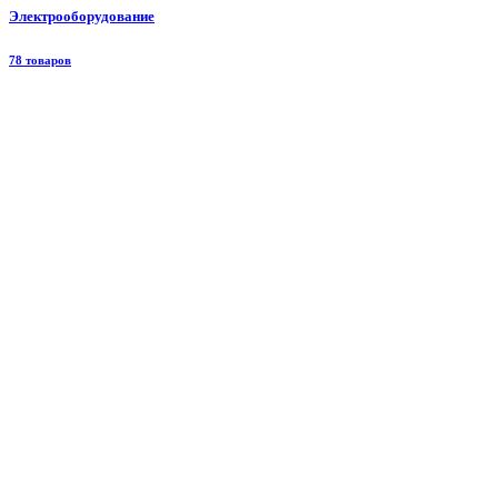
Электрооборудование
78 товаров