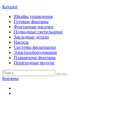
Каталог
Шкафы управления
Готовые фонтаны
Фонтанные насадки
Подводные светильники
Закладные детали
Насосы
Системы фильтрации
Электрооборудование
Плавающие фонтаны
Пешеходные модули
Корзина