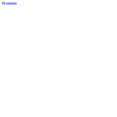
99 товаров