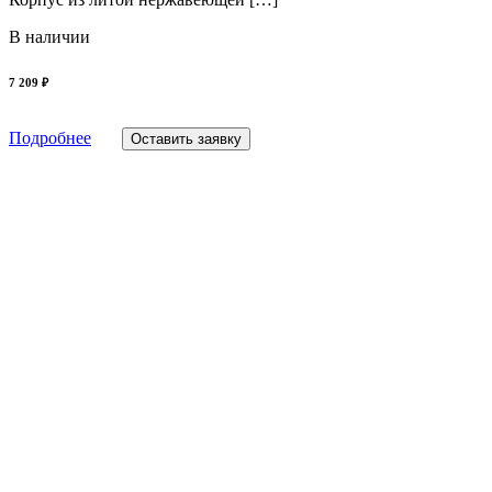
В наличии
7 209 ₽
Подробнее
Оставить заявку