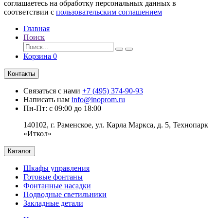
соглашаетесь на обработку персональных данных в
соответствии с
пользовательским соглашением
Главная
Поиск
Корзина
0
Контакты
Связаться с нами
+7 (495) 374-90-93
Написать нам
info@inoprom.ru
Пн-Пт: с 09:00 до 18:00
140102, г. Раменское, ул. Карла Маркса, д. 5, Технопарк
«Иткол»
Каталог
Шкафы управления
Готовые фонтаны
Фонтанные насадки
Подводные светильники
Закладные детали