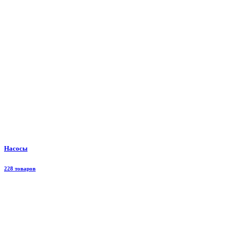
Насосы
228 товаров