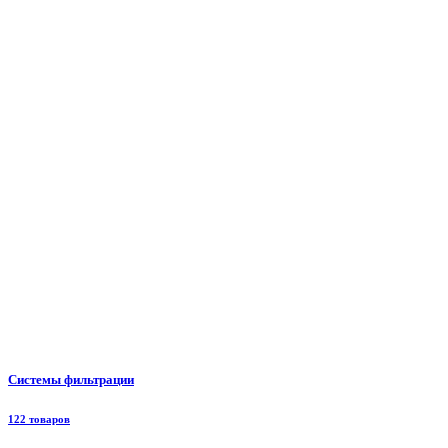
Системы фильтрации
122 товаров