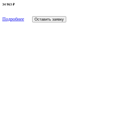
34 963 ₽
Подробнее
Оставить заявку