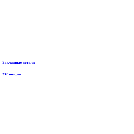
Закладные детали
232 товаров