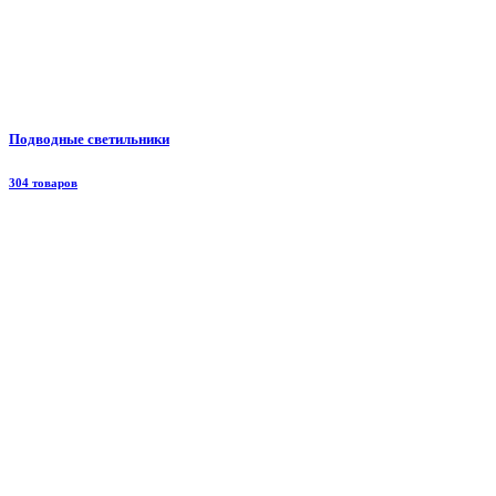
Подводные светильники
304 товаров