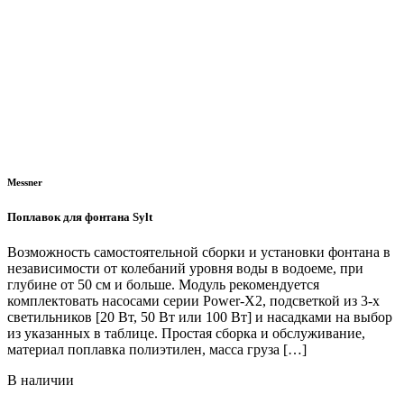
Messner
Поплавок для фонтана Sylt
Возможность самостоятельной сборки и установки фонтана в
независимости от колебаний уровня воды в водоеме, при
глубине от 50 см и больше. Модуль рекомендуется
комплектовать насосами серии Power-X2, подсветкой из 3-х
светильников [20 Вт, 50 Вт или 100 Вт] и насадками на выбор
из указанных в таблице. Простая сборка и обслуживание,
материал поплавка полиэтилен, масса груза […]
В наличии