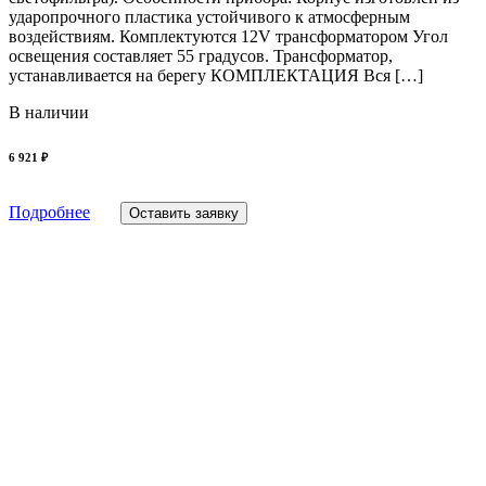
ударопрочного пластика устойчивого к атмосферным
воздействиям. Комплектуются 12V трансформатором Угол
освещения составляет 55 градусов. Трансформатор,
устанавливается на берегу КОМПЛЕКТАЦИЯ Вся […]
В наличии
6 921 ₽
Подробнее
Оставить заявку