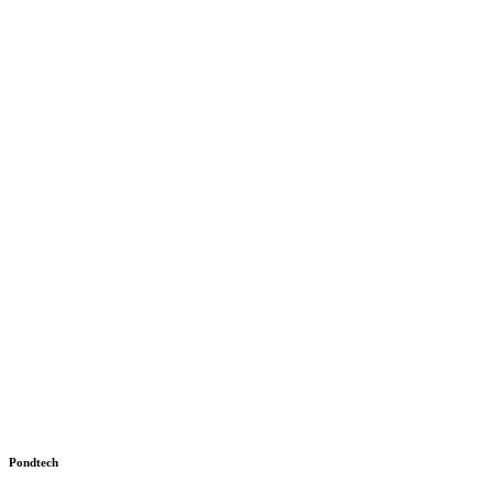
Pondtech