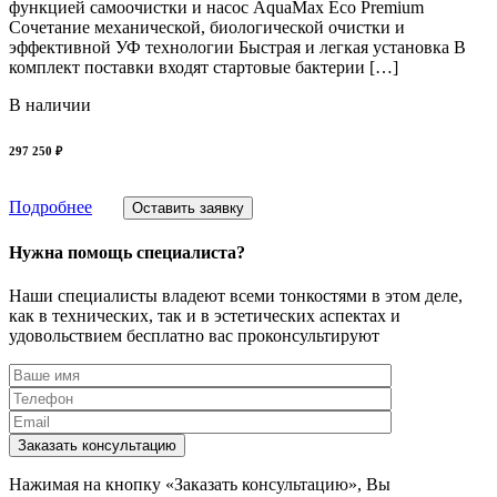
функцией самоочистки и насос AquaMax Eco Premium
Сочетание механической, биологической очистки и
эффективной УФ технологии Быстрая и легкая установка В
комплект поставки входят стартовые бактерии […]
В наличии
297 250 ₽
Подробнее
Оставить заявку
Нужна помощь специалиста?
Наши специалисты владеют всеми тонкостями в этом деле,
как в технических, так и в эстетических аспектах и
удовольствием бесплатно вас проконсультируют
Заказать консультацию
Нажимая на кнопку «Заказать консультацию», Вы