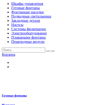
Шкафы управления
Готовые фонтаны
Фонтанные насадки
Подводные светильники
Закладные детали
Насосы
Системы фильтрации
Электрооборудование
Плавающие фонтаны
Пешеходные модули
Корзина
Готовые фонтаны
99 товаров