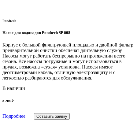
Pondtech
Насос для водопадов Pondtech SP 608
Корпус с большой фильтрующей площадью и двойной фильтр
предварительной очистки обеспечат длительную службу.
Насосы могут работать беспрерывно на протяжении всего
сезона. Все насосы погружные и могут использоваться в
прудах, возможна «сухая» установка. Насосы имеют
десятиметровый кабель, отличную электрозащиту и с
легкостью разбираются для обслуживания.
В наличии
8 208 ₽
Подробнее
Оставить заявку