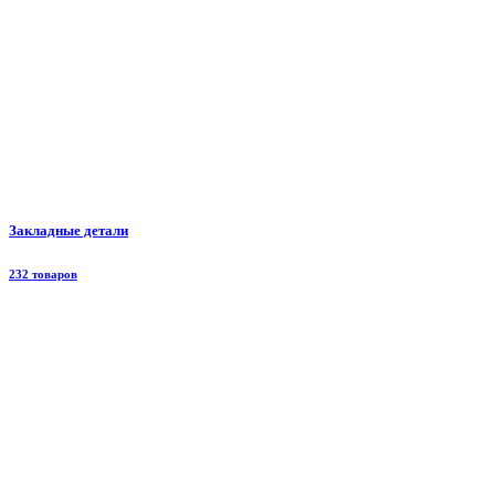
Закладные детали
232 товаров