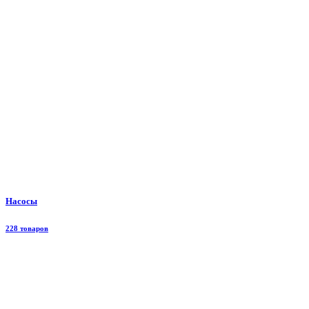
Насосы
228 товаров