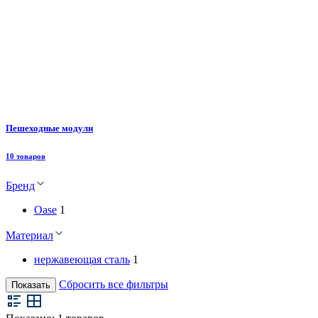
Пешеходные модули
10 товаров
Бренд
Oase
1
Материал
нержавеющая сталь
1
Сбросить все фильтры
Показать