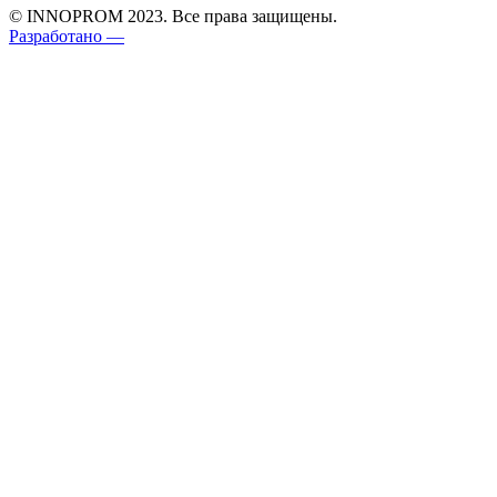
© INNOPROM 2023. Все права защищены.
Разработано —