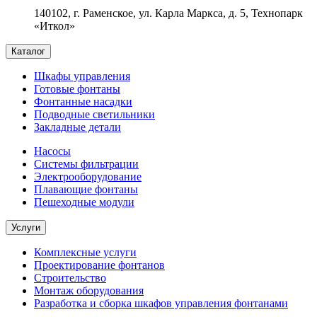
140102, г. Раменское, ул. Карла Маркса, д. 5, Технопарк
«Иткол»
Каталог
Шкафы управления
Готовые фонтаны
Фонтанные насадки
Подводные светильники
Закладные детали
Насосы
Системы фильтрации
Электрооборудование
Плавающие фонтаны
Пешеходные модули
Услуги
Комплексные услуги
Проектирование фонтанов
Строительство
Монтаж оборудования
Разработка и сборка шкафов управления фонтанами