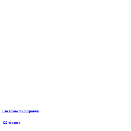
Системы фильтрации
122 товаров