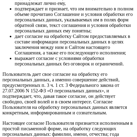
принадлежат лично ему,
подтверждает и признает, что им внимательно в полном
объеме прочитано Соглашение и условия обработки его
персональных данных, указываемых им в полях форм
обратной связи, текст соглашения и условия обработки
персональных данных ему понятны;
дает согласие на обработку Сайтом предоставляемых в
составе информации персональных данных в целях
заключения между ним и Сайтом настоящего
Соглашения, а также его последующего исполнения;
выражает согласие с условиями обработки
персональных данных без оговорок и ограничений.
Пользователь дает свое согласие на обработку его
персональных данных, а именно совершение действий,
предусмотренных п. 3 ч. 1 ст. 3 Федерального закона от
27.07.2006 N 152-ФЗ «О персональных данных», и
подтверждает, что, давая такое согласие, он действует
свободно, своей волей и в своем интересе. Согласие
Пользователя на обработку персональных данных является
конкретным, информированным и сознательным.
Настоящее согласие Пользователя признается исполненным в
простой письменной форме, на обработку следующих
персональных данных: фамилии, имени, отчества; года