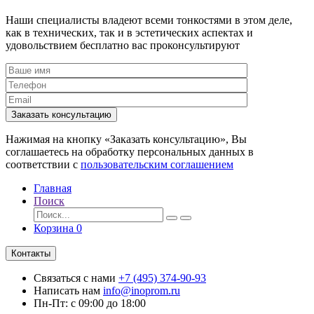
Наши специалисты владеют всеми тонкостями в этом деле,
как в технических, так и в эстетических аспектах и
удовольствием бесплатно вас проконсультируют
Заказать консультацию
Нажимая на кнопку «Заказать консультацию», Вы
соглашаетесь на обработку персональных данных в
соответствии с
пользовательским соглашением
Главная
Поиск
Корзина
0
Контакты
Связаться с нами
+7 (495) 374-90-93
Написать нам
info@inoprom.ru
Пн-Пт: с 09:00 до 18:00