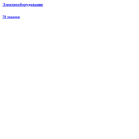
Электрооборудование
78 товаров