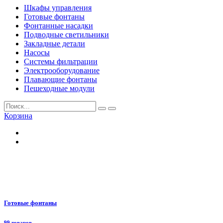
Шкафы управления
Готовые фонтаны
Фонтанные насадки
Подводные светильники
Закладные детали
Насосы
Системы фильтрации
Электрооборудование
Плавающие фонтаны
Пешеходные модули
Корзина
Готовые фонтаны
99 товаров