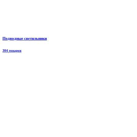
Подводные светильники
304 товаров