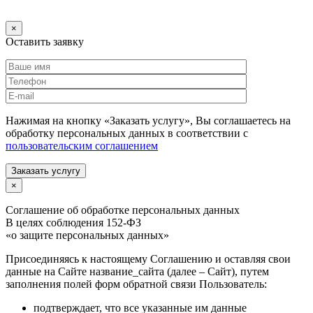
×
Оставить заявку
Нажимая на кнопку «Заказать услугу», Вы соглашаетесь на
обработку персональных данных в соответствии с
пользовательским соглашением
Заказать услугу
×
Соглашение об обработке персональных данных
В целях соблюдения 152-ФЗ
«о защите персональных данных»
Присоединяясь к настоящему Соглашению и оставляя свои
данные на Сайте название_сайта (далее – Сайт), путем
заполнения полей форм обратной связи Пользователь:
подтверждает, что все указанные им данные