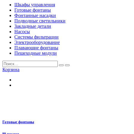
Шкафы управления
Готовые фонтаны
Фонтанные насадки
Подводные светильники
Закладные детали
Насосы
Системы фильтрации
Электрооборудование
Плавающие фонтаны
Пешеходные модули
Корзина
Готовые фонтаны
99 товаров