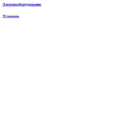
Электрооборудование
78 товаров