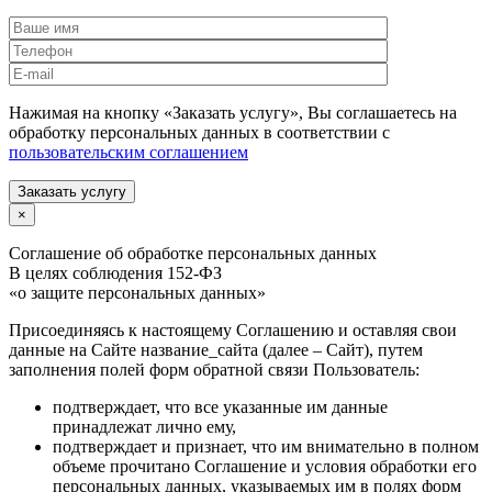
Нажимая на кнопку «Заказать услугу», Вы соглашаетесь на
обработку персональных данных в соответствии с
пользовательским соглашением
Заказать услугу
×
Соглашение об обработке персональных данных
В целях соблюдения 152-ФЗ
«о защите персональных данных»
Присоединяясь к настоящему Соглашению и оставляя свои
данные на Сайте название_сайта (далее – Сайт), путем
заполнения полей форм обратной связи Пользователь:
подтверждает, что все указанные им данные
принадлежат лично ему,
подтверждает и признает, что им внимательно в полном
объеме прочитано Соглашение и условия обработки его
персональных данных, указываемых им в полях форм