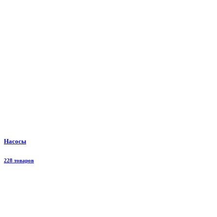
Насосы
228 товаров