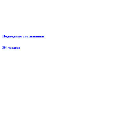
Подводные светильники
304 товаров