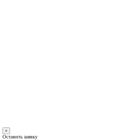
×
Оставить заявку