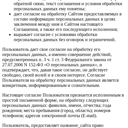
обратной связи, текст соглашения и условия обработки
персональных данных ему понятны;
дает согласие на обработку Сайтом предоставляемых в
составе информации персональных данных в целях
заключения между ним и Сайтом настоящего
Соглашения, а также его последующего исполнения;
выражает согласие с условиями обработки
персональных данных без оговорок и ограничений.
Пользователь дает свое согласие на обработку его
персональных данных, а именно совершение действий,
предусмотренных п. 3 ч. 1 ст. 3 Федерального закона от
27.07.2006 N 152-ФЗ «О персональных данных», и
подтверждает, что, давая такое согласие, он действует
свободно, своей волей и в своем интересе. Согласие
Пользователя на обработку персональных данных является
конкретным, информированным и сознательным.
Настоящее согласие Пользователя признается исполненным в
простой письменной форме, на обработку следующих
персональных данных: фамилии, имени, отчества; года
рождения; места пребывания (город, область); номеров
телефонов; адресов электронной почты (E-mail).
Пользователь, предоставляет название_сайта право