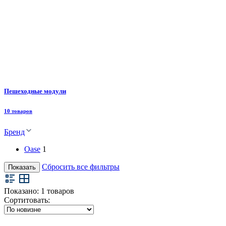
Пешеходные модули
10 товаров
Бренд
Oase
1
Сбросить все фильтры
Показать
Показано:
1
товаров
Сортитовать: