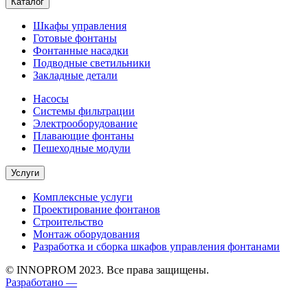
Каталог
Шкафы управления
Готовые фонтаны
Фонтанные насадки
Подводные светильники
Закладные детали
Насосы
Системы фильтрации
Электрооборудование
Плавающие фонтаны
Пешеходные модули
Услуги
Комплексные услуги
Проектирование фонтанов
Строительство
Монтаж оборудования
Разработка и сборка шкафов управления фонтанами
© INNOPROM 2023. Все права защищены.
Разработано —