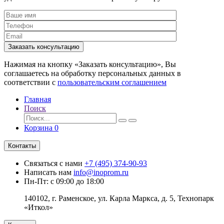
Заказать консультацию
Нажимая на кнопку «Заказать консультацию», Вы
соглашаетесь на обработку персональных данных в
соответствии с
пользовательским соглашением
Главная
Поиск
Корзина
0
Контакты
Связаться с нами
+7 (495) 374-90-93
Написать нам
info@inoprom.ru
Пн-Пт: с 09:00 до 18:00
140102, г. Раменское, ул. Карла Маркса, д. 5, Технопарк
«Иткол»