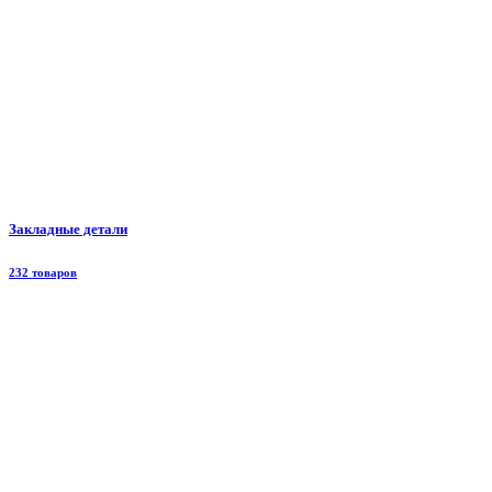
Закладные детали
232 товаров