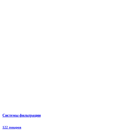
Системы фильтрации
122 товаров