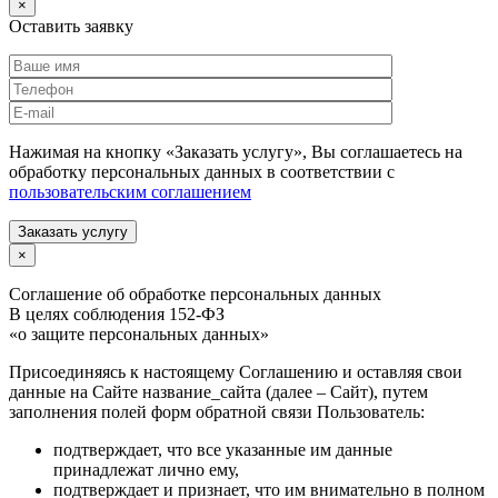
×
Оставить заявку
Нажимая на кнопку «Заказать услугу», Вы соглашаетесь на
обработку персональных данных в соответствии с
пользовательским соглашением
Заказать услугу
×
Соглашение об обработке персональных данных
В целях соблюдения 152-ФЗ
«о защите персональных данных»
Присоединяясь к настоящему Соглашению и оставляя свои
данные на Сайте название_сайта (далее – Сайт), путем
заполнения полей форм обратной связи Пользователь:
подтверждает, что все указанные им данные
принадлежат лично ему,
подтверждает и признает, что им внимательно в полном