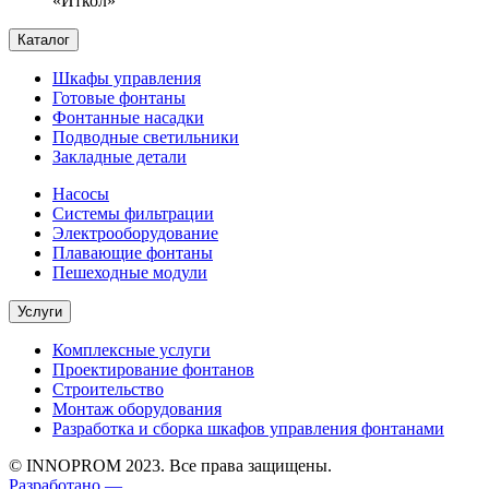
«Иткол»
Каталог
Шкафы управления
Готовые фонтаны
Фонтанные насадки
Подводные светильники
Закладные детали
Насосы
Системы фильтрации
Электрооборудование
Плавающие фонтаны
Пешеходные модули
Услуги
Комплексные услуги
Проектирование фонтанов
Строительство
Монтаж оборудования
Разработка и сборка шкафов управления фонтанами
© INNOPROM 2023. Все права защищены.
Разработано —