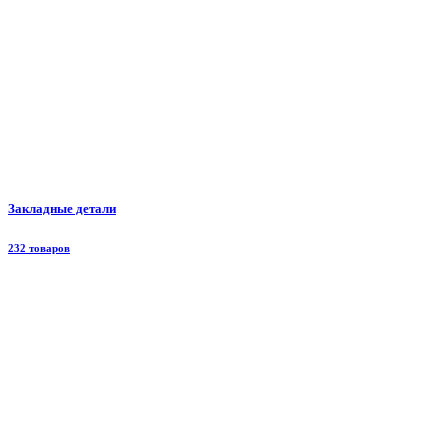
Закладные детали
232 товаров