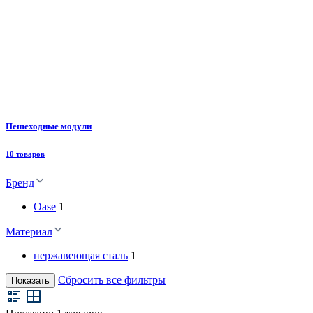
Пешеходные модули
10 товаров
Бренд
Oase
1
Материал
нержавеющая сталь
1
Сбросить все фильтры
Показать