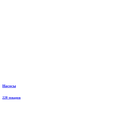
Насосы
228 товаров