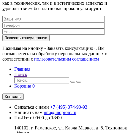
как в технических, так и в эстетических аспектах и
удовольствием бесплатно вас проконсультируют
Заказать консультацию
Нажимая на кнопку «Заказать консультацию», Вы
соглашаетесь на обработку персональных данных в
соответствии с
пользовательским соглашением
Главная
Поиск
Корзина
0
Контакты
Связаться с нами
+7 (495) 374-90-93
Написать нам
info@inoprom.ru
Пн-Пт: с 09:00 до 18:00
140102, г. Раменское, ул. Карла Маркса, д. 5, Технопарк