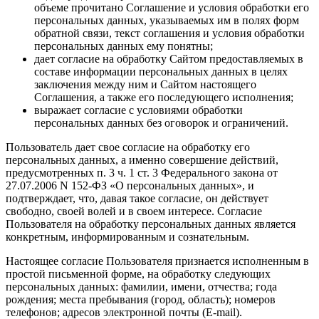
объеме прочитано Соглашение и условия обработки его
персональных данных, указываемых им в полях форм
обратной связи, текст соглашения и условия обработки
персональных данных ему понятны;
дает согласие на обработку Сайтом предоставляемых в
составе информации персональных данных в целях
заключения между ним и Сайтом настоящего
Соглашения, а также его последующего исполнения;
выражает согласие с условиями обработки
персональных данных без оговорок и ограничений.
Пользователь дает свое согласие на обработку его
персональных данных, а именно совершение действий,
предусмотренных п. 3 ч. 1 ст. 3 Федерального закона от
27.07.2006 N 152-ФЗ «О персональных данных», и
подтверждает, что, давая такое согласие, он действует
свободно, своей волей и в своем интересе. Согласие
Пользователя на обработку персональных данных является
конкретным, информированным и сознательным.
Настоящее согласие Пользователя признается исполненным в
простой письменной форме, на обработку следующих
персональных данных: фамилии, имени, отчества; года
рождения; места пребывания (город, область); номеров
телефонов; адресов электронной почты (E-mail).