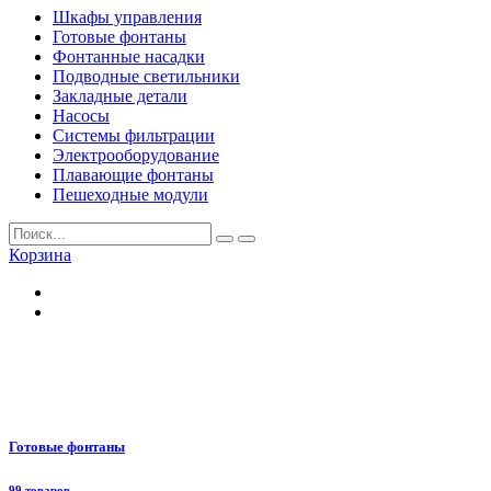
Шкафы управления
Готовые фонтаны
Фонтанные насадки
Подводные светильники
Закладные детали
Насосы
Системы фильтрации
Электрооборудование
Плавающие фонтаны
Пешеходные модули
Корзина
Готовые фонтаны
99 товаров