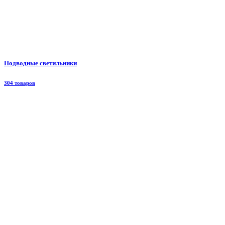
Подводные светильники
304 товаров