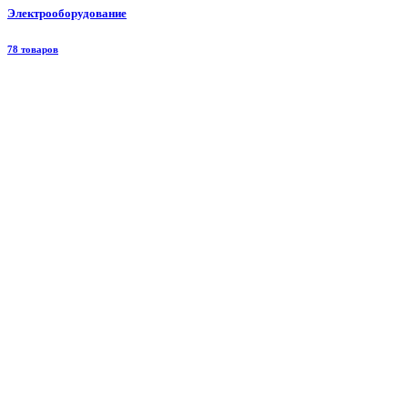
Электрооборудование
78 товаров