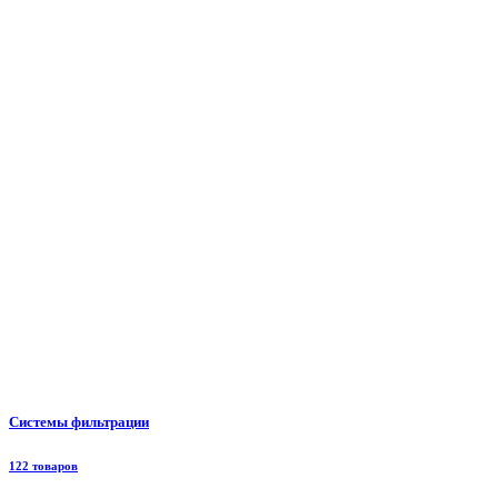
Системы фильтрации
122 товаров