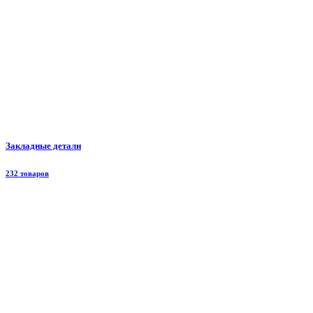
Закладные детали
232 товаров