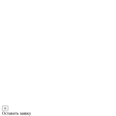
×
Оставить заявку