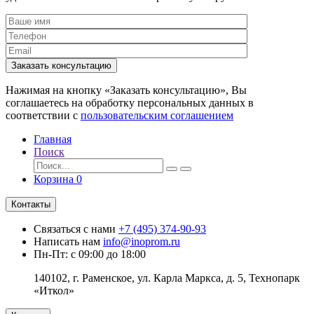
Заказать консультацию
Нажимая на кнопку «Заказать консультацию», Вы
соглашаетесь на обработку персональных данных в
соответствии с
пользовательским соглашением
Главная
Поиск
Корзина
0
Контакты
Связаться с нами
+7 (495) 374-90-93
Написать нам
info@inoprom.ru
Пн-Пт: с 09:00 до 18:00
140102, г. Раменское, ул. Карла Маркса, д. 5, Технопарк
«Иткол»