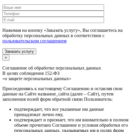
Нажимая на кнопку «Заказать услугу», Вы соглашаетесь на
обработку персональных данных в соответствии с
пользовательским соглашением
Заказать услугу
×
Соглашение об обработке персональных данных
В целях соблюдения 152-ФЗ
«о защите персональных данных»
Присоединяясь к настоящему Соглашению и оставляя свои
данные на Сайте название_сайта (далее – Сайт), путем
заполнения полей форм обратной связи Пользователь:
подтверждает, что все указанные им данные
принадлежат лично ему,
подтверждает и признает, что им внимательно в полном
объеме прочитано Соглашение и условия обработки его
персональных данных, указываемых им в полях форм