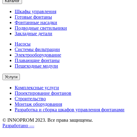
Каталог
Шкафы управления
Готовые фонтаны
Фонтанные насадки
Подводные светильники
Закладные детали
Насосы
Системы фильтрации
Электрооборудование
Плавающие фонтаны
Пешеходные модули
Услуги
Комплексные услуги
Проектирование фонтанов
Строительство
Монтаж оборудования
Разработка и сборка шкафов управления фонтанами
© INNOPROM 2023. Все права защищены.
Разработано —