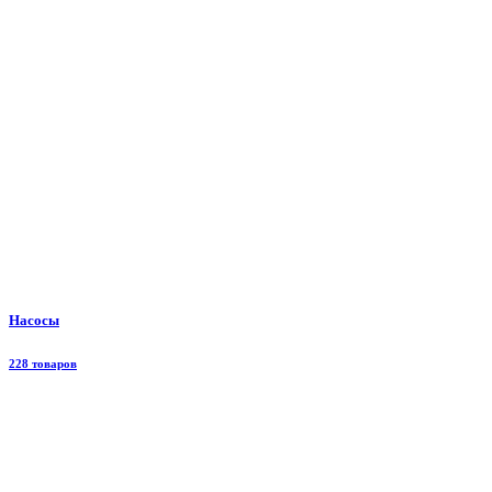
Насосы
228 товаров