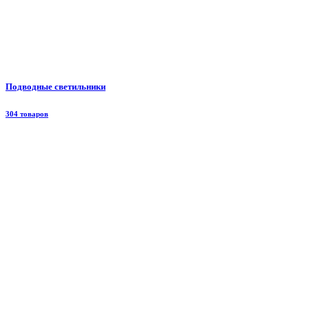
Подводные светильники
304 товаров