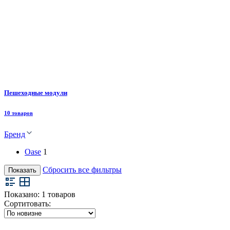
Пешеходные модули
10 товаров
Бренд
Oase
1
Сбросить все фильтры
Показать
Показано:
1
товаров
Сортитовать: