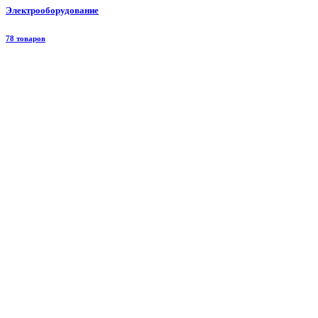
Электрооборудование
78 товаров