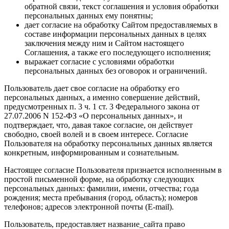
обратной связи, текст соглашения и условия обработки
персональных данных ему понятны;
дает согласие на обработку Сайтом предоставляемых в
составе информации персональных данных в целях
заключения между ним и Сайтом настоящего
Соглашения, а также его последующего исполнения;
выражает согласие с условиями обработки
персональных данных без оговорок и ограничений.
Пользователь дает свое согласие на обработку его
персональных данных, а именно совершение действий,
предусмотренных п. 3 ч. 1 ст. 3 Федерального закона от
27.07.2006 N 152-ФЗ «О персональных данных», и
подтверждает, что, давая такое согласие, он действует
свободно, своей волей и в своем интересе. Согласие
Пользователя на обработку персональных данных является
конкретным, информированным и сознательным.
Настоящее согласие Пользователя признается исполненным в
простой письменной форме, на обработку следующих
персональных данных: фамилии, имени, отчества; года
рождения; места пребывания (город, область); номеров
телефонов; адресов электронной почты (E-mail).
Пользователь, предоставляет название_сайта право