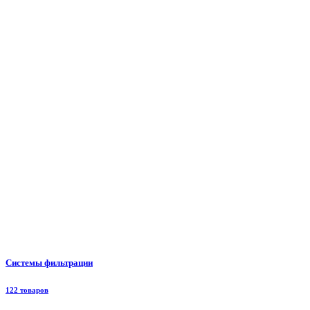
Системы фильтрации
122 товаров