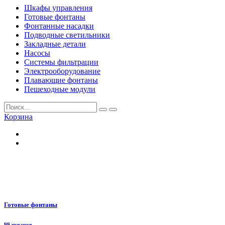
Шкафы управления
Готовые фонтаны
Фонтанные насадки
Подводные светильники
Закладные детали
Насосы
Системы фильтрации
Электрооборудование
Плавающие фонтаны
Пешеходные модули
Корзина
Готовые фонтаны
99 товаров