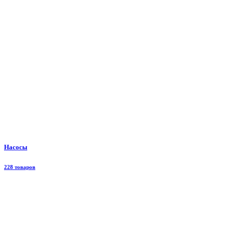
Насосы
228 товаров