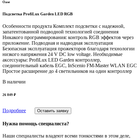
Oase
Подсветка ProfiLux Garden LED RGB
Особенности продукта Комплект подсветки с надежной,
запатентованной подводной технологией соединения
Никакого программирования: контроль RGB эффектов через
приложение. Подводная и надводная эксплуатация
Безопасная эксплуатация прожекторов благодаря технологии
низкого напряжения 24 V DC low voltage. Необходимые
аксессуары: ProfiLux LED Garden контроллер,
соединительный кабель EGC, InScenio FM-Master WLAN EGC
Простое расширение до 4 светильников на один контроллер
В наличии
26 849 ₽
Подробнее
Оставить заявку
Нужна помощь специалиста?
Наши специалисты владеют всеми тонкостями в этом деле,