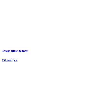
Закладные детали
232 товаров