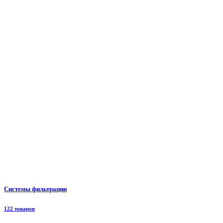
Системы фильтрации
122 товаров