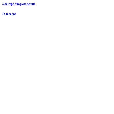
Электрооборудование
78 товаров