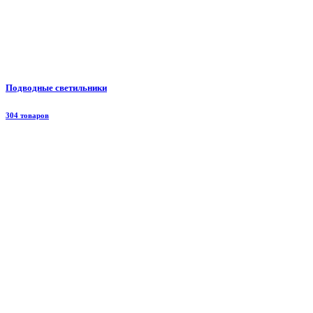
Подводные светильники
304 товаров