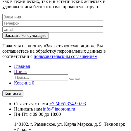
как в технических, так и в эстетических аспектах и
удовольствием бесплатно вас проконсультируют
Заказать консультацию
Нажимая на кнопку «Заказать консультацию», Вы
соглашаетесь на обработку персональных данных в
соответствии с
пользовательским соглашением
Главная
Поиск
Корзина
0
Контакты
Связаться с нами
+7 (495) 374-90-93
Написать нам
info@inoprom.ru
Пн-Пт: с 09:00 до 18:00
140102, г. Раменское, ул. Карла Маркса, д. 5, Технопарк
«Иткол»