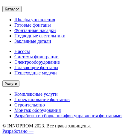
Каталог
Шкафы управления
Готовые фонтаны
Фонтанные насадки
Подводные светильники
Закладные детали
Насосы
Системы фильтрации
Электрооборудование
Плавающие фонтаны
Пешеходные модули
Услуги
Комплексные услуги
Проектирование фонтанов
Строительство
Монтаж оборудования
Разработка и сборка шкафов управления фонтанами
© INNOPROM 2023. Все права защищены.
Разработано —