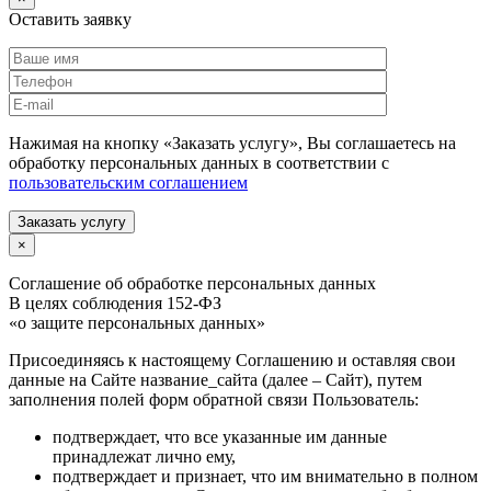
Оставить заявку
Нажимая на кнопку «Заказать услугу», Вы соглашаетесь на
обработку персональных данных в соответствии с
пользовательским соглашением
Заказать услугу
×
Соглашение об обработке персональных данных
В целях соблюдения 152-ФЗ
«о защите персональных данных»
Присоединяясь к настоящему Соглашению и оставляя свои
данные на Сайте название_сайта (далее – Сайт), путем
заполнения полей форм обратной связи Пользователь:
подтверждает, что все указанные им данные
принадлежат лично ему,
подтверждает и признает, что им внимательно в полном