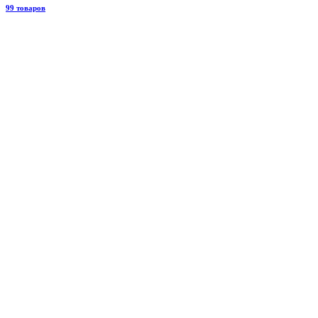
99 товаров