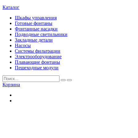
Каталог
Шкафы управления
Готовые фонтаны
Фонтанные насадки
Подводные светильники
Закладные детали
Насосы
Системы фильтрации
Электрооборудование
Плавающие фонтаны
Пешеходные модули
Корзина