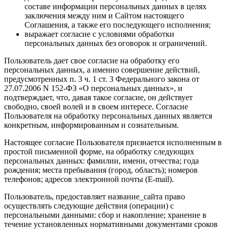
составе информации персональных данных в целях
заключения между ним и Сайтом настоящего
Соглашения, а также его последующего исполнения;
выражает согласие с условиями обработки
персональных данных без оговорок и ограничений.
Пользователь дает свое согласие на обработку его
персональных данных, а именно совершение действий,
предусмотренных п. 3 ч. 1 ст. 3 Федерального закона от
27.07.2006 N 152-ФЗ «О персональных данных», и
подтверждает, что, давая такое согласие, он действует
свободно, своей волей и в своем интересе. Согласие
Пользователя на обработку персональных данных является
конкретным, информированным и сознательным.
Настоящее согласие Пользователя признается исполненным в
простой письменной форме, на обработку следующих
персональных данных: фамилии, имени, отчества; года
рождения; места пребывания (город, область); номеров
телефонов; адресов электронной почты (E-mail).
Пользователь, предоставляет название_сайта право
осуществлять следующие действия (операции) с
персональными данными: сбор и накопление; хранение в
течение установленных нормативными документами сроков