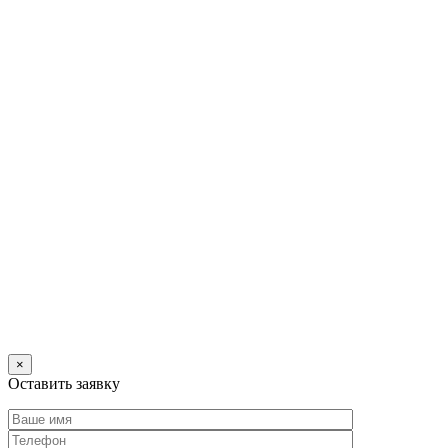
×
Оставить заявку