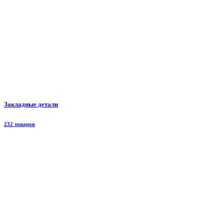
Закладные детали
232 товаров