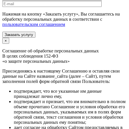
Нажимая на кнопку «Заказать услугу», Вы соглашаетесь на
обработку персональных данных в соответствии с
пользовательским соглашением
Заказать услугу
×
Соглашение об обработке персональных данных
В целях соблюдения 152-ФЗ
«о защите персональных данных»
Присоединяясь к настоящему Соглашению и оставляя свои
данные на Сайте название_сайта (далее – Сайт), путем
заполнения полей форм обратной связи Пользователь:
подтверждает, что все указанные им данные
принадлежат лично ему,
подтверждает и признает, что им внимательно в полном
объеме прочитано Соглашение и условия обработки его
персональных данных, указываемых им в полях форм
обратной связи, текст соглашения и условия обработки
персональных данных ему понятны;
дает согласие на обработку Сайтом предоставляемых в