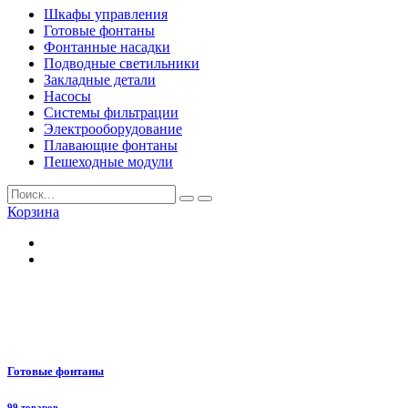
Шкафы управления
Готовые фонтаны
Фонтанные насадки
Подводные светильники
Закладные детали
Насосы
Системы фильтрации
Электрооборудование
Плавающие фонтаны
Пешеходные модули
Корзина
Готовые фонтаны
99 товаров