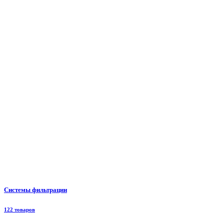
Системы фильтрации
122 товаров