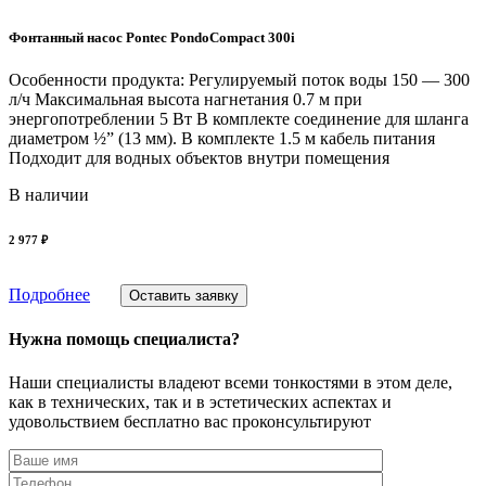
Фонтанный насос Pontec PondoCompact 300i
Особенности продукта: Регулируемый поток воды 150 — 300
л/ч Максимальная высота нагнетания 0.7 м при
энергопотреблении 5 Вт В комплекте соединение для шланга
диаметром ½” (13 мм). В комплекте 1.5 м кабель питания
Подходит для водных объектов внутри помещения
В наличии
2 977 ₽
Подробнее
Оставить заявку
Нужна помощь специалиста?
Наши специалисты владеют всеми тонкостями в этом деле,
как в технических, так и в эстетических аспектах и
удовольствием бесплатно вас проконсультируют