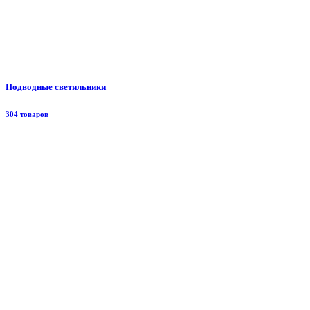
Подводные светильники
304 товаров