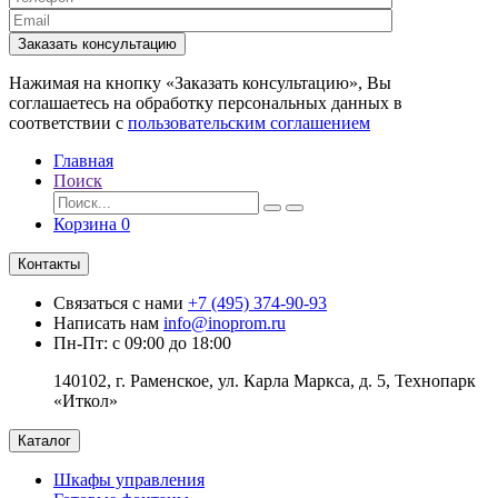
Заказать консультацию
Нажимая на кнопку «Заказать консультацию», Вы
соглашаетесь на обработку персональных данных в
соответствии с
пользовательским соглашением
Главная
Поиск
Корзина
0
Контакты
Связаться с нами
+7 (495) 374-90-93
Написать нам
info@inoprom.ru
Пн-Пт: с 09:00 до 18:00
140102, г. Раменское, ул. Карла Маркса, д. 5, Технопарк
«Иткол»
Каталог
Шкафы управления