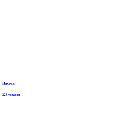
Насосы
228 товаров