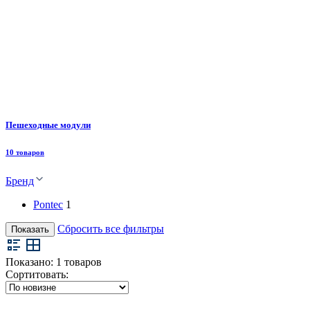
Пешеходные модули
10 товаров
Бренд
Pontec
1
Сбросить все фильтры
Показать
Показано:
1
товаров
Сортитовать: