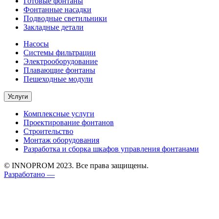
Готовые фонтаны
Фонтанные насадки
Подводные светильники
Закладные детали
Насосы
Системы фильтрации
Электрооборудование
Плавающие фонтаны
Пешеходные модули
Услуги
Комплексные услуги
Проектирование фонтанов
Строительство
Монтаж оборудования
Разработка и сборка шкафов управления фонтанами
© INNOPROM 2023. Все права защищены.
Разработано —