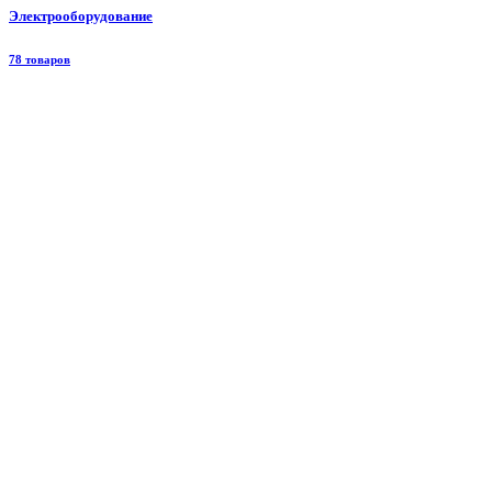
Электрооборудование
78 товаров