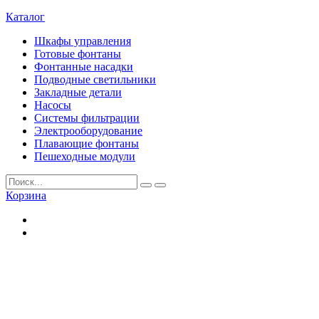
Каталог
Шкафы управления
Готовые фонтаны
Фонтанные насадки
Подводные светильники
Закладные детали
Насосы
Системы фильтрации
Электрооборудование
Плавающие фонтаны
Пешеходные модули
Корзина