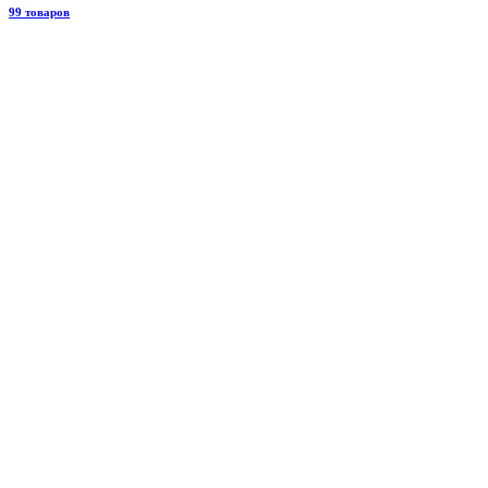
99 товаров