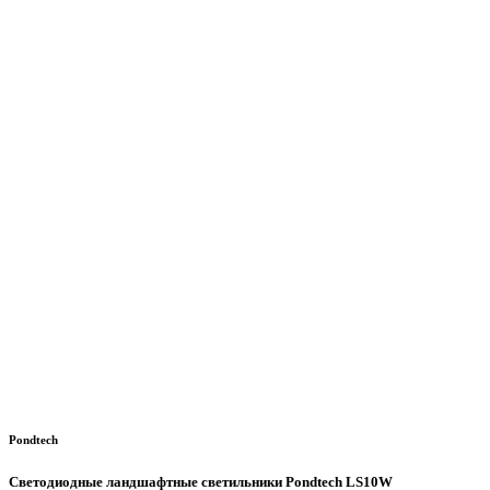
Pondtech
Светодиодные ландшафтные светильники Pondtech LS10W