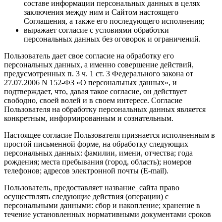
составе информации персональных данных в целях
заключения между ним и Сайтом настоящего
Соглашения, а также его последующего исполнения;
выражает согласие с условиями обработки
персональных данных без оговорок и ограничений.
Пользователь дает свое согласие на обработку его
персональных данных, а именно совершение действий,
предусмотренных п. 3 ч. 1 ст. 3 Федерального закона от
27.07.2006 N 152-ФЗ «О персональных данных», и
подтверждает, что, давая такое согласие, он действует
свободно, своей волей и в своем интересе. Согласие
Пользователя на обработку персональных данных является
конкретным, информированным и сознательным.
Настоящее согласие Пользователя признается исполненным в
простой письменной форме, на обработку следующих
персональных данных: фамилии, имени, отчества; года
рождения; места пребывания (город, область); номеров
телефонов; адресов электронной почты (E-mail).
Пользователь, предоставляет название_сайта право
осуществлять следующие действия (операции) с
персональными данными: сбор и накопление; хранение в
течение установленных нормативными документами сроков