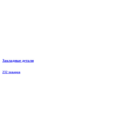
Закладные детали
232 товаров