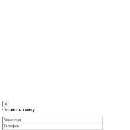
×
Оставить заявку