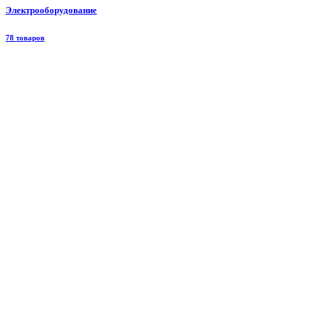
Электрооборудование
78 товаров