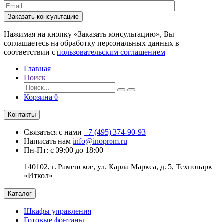
Заказать консультацию
Нажимая на кнопку «Заказать консультацию», Вы
соглашаетесь на обработку персональных данных в
соответствии с
пользовательским соглашением
Главная
Поиск
Корзина
0
Контакты
Связаться с нами
+7 (495) 374-90-93
Написать нам
info@inoprom.ru
Пн-Пт: с 09:00 до 18:00
140102, г. Раменское, ул. Карла Маркса, д. 5, Технопарк
«Иткол»
Каталог
Шкафы управления
Готовые фонтаны