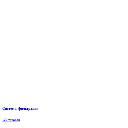
Системы фильтрации
122 товаров