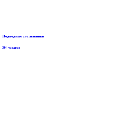
Подводные светильники
304 товаров