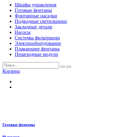
Шкафы управления
Готовые фонтаны
Фонтанные насадки
Подводные светильники
Закладные детали
Насосы
Системы фильтрации
Электрооборудование
Плавающие фонтаны
Пешеходные модули
Корзина
Готовые фонтаны
99 товаров