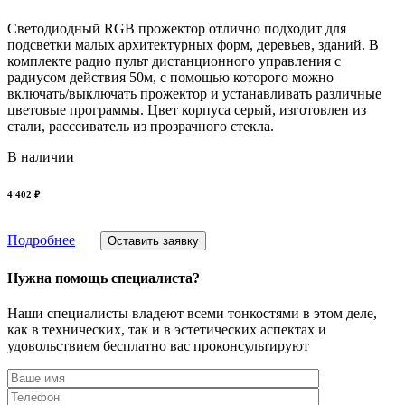
Светодиодный RGB прожектор отлично подходит для
подсветки малых архитектурных форм, деревьев, зданий. В
комплекте радио пульт дистанционного управления с
радиусом действия 50м, с помощью которого можно
включать/выключать прожектор и устанавливать различные
цветовые программы. Цвет корпуса серый, изготовлен из
стали, рассеиватель из прозрачного стекла.
В наличии
4 402 ₽
Подробнее
Оставить заявку
Нужна помощь специалиста?
Наши специалисты владеют всеми тонкостями в этом деле,
как в технических, так и в эстетических аспектах и
удовольствием бесплатно вас проконсультируют