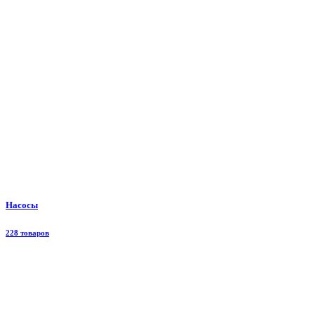
Насосы
228 товаров