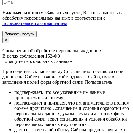
Нажимая на кнопку «Заказать услугу», Вы соглашаетесь на
обработку персональных данных в соответствии с
пользовательским соглашением
Заказать услугу
×
Соглашение об обработке персональных данных
В целях соблюдения 152-ФЗ
«о защите персональных данных»
Присоединяясь к настоящему Соглашению и оставляя свои
данные на Сайте название_сайта (далее – Сайт), путем
заполнения полей форм обратной связи Пользователь:
подтверждает, что все указанные им данные
принадлежат лично ему,
подтверждает и признает, что им внимательно в полном
объеме прочитано Соглашение и условия обработки его
персональных данных, указываемых им в полях форм
обратной связи, текст соглашения и условия обработки
персональных данных ему понятны;
дает согласие на обработку Сайтом предоставляемых в