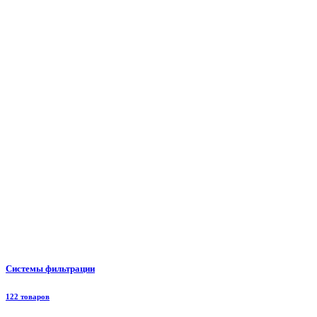
Системы фильтрации
122 товаров