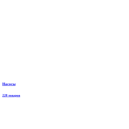
Насосы
228 товаров