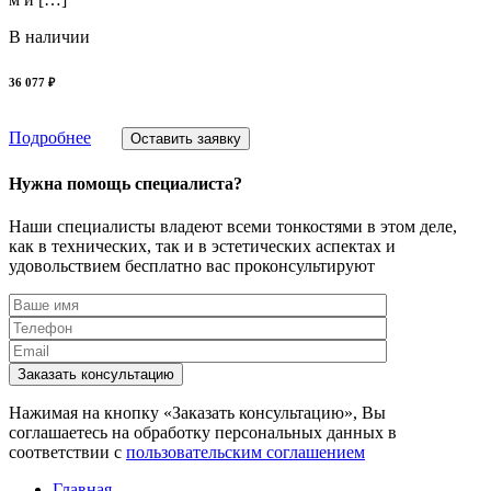
В наличии
36 077 ₽
Подробнее
Оставить заявку
Нужна помощь специалиста?
Наши специалисты владеют всеми тонкостями в этом деле,
как в технических, так и в эстетических аспектах и
удовольствием бесплатно вас проконсультируют
Заказать консультацию
Нажимая на кнопку «Заказать консультацию», Вы
соглашаетесь на обработку персональных данных в
соответствии с
пользовательским соглашением
Главная