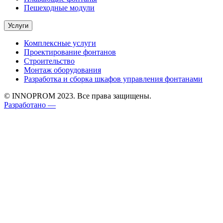
Пешеходные модули
Услуги
Комплексные услуги
Проектирование фонтанов
Строительство
Монтаж оборудования
Разработка и сборка шкафов управления фонтанами
© INNOPROM 2023. Все права защищены.
Разработано —