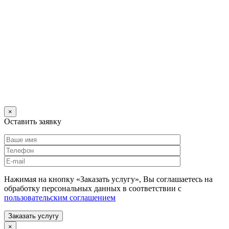
×
Оставить заявку
Нажимая на кнопку «Заказать услугу», Вы соглашаетесь на
обработку персональных данных в соответствии с
пользовательским соглашением
Заказать услугу
×