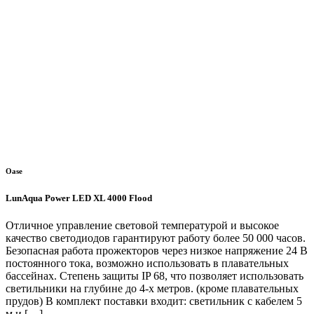
Oase
LunAqua Power LED XL 4000 Flood
Отличное управление световой температурой и высокое
качество светодиодов гарантируют работу более 50 000 часов.
Безопасная работа прожекторов через низкое напряжение 24 В
постоянного тока, возможно использовать в плавательных
бассейнах. Степень защиты IP 68, что позволяет использовать
светильники на глубине до 4-х метров. (кроме плавательных
прудов) В комплект поставки входит: светильник с кабелем 5
м и […]