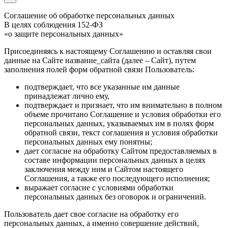
Соглашение об обработке персональных данных
В целях соблюдения 152-ФЗ
«о защите персональных данных»
Присоединяясь к настоящему Соглашению и оставляя свои
данные на Сайте название_сайта (далее – Сайт), путем
заполнения полей форм обратной связи Пользователь:
подтверждает, что все указанные им данные
принадлежат лично ему,
подтверждает и признает, что им внимательно в полном
объеме прочитано Соглашение и условия обработки его
персональных данных, указываемых им в полях форм
обратной связи, текст соглашения и условия обработки
персональных данных ему понятны;
дает согласие на обработку Сайтом предоставляемых в
составе информации персональных данных в целях
заключения между ним и Сайтом настоящего
Соглашения, а также его последующего исполнения;
выражает согласие с условиями обработки
персональных данных без оговорок и ограничений.
Пользователь дает свое согласие на обработку его
персональных данных, а именно совершение действий,