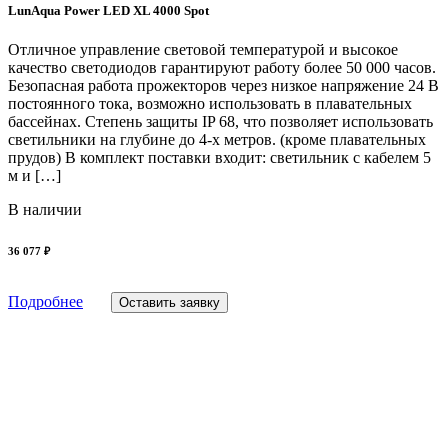
LunAqua Power LED XL 4000 Spot
Отличное управление световой температурой и высокое
качество светодиодов гарантируют работу более 50 000 часов.
Безопасная работа прожекторов через низкое напряжение 24 В
постоянного тока, возможно использовать в плавательных
бассейнах. Степень защиты IP 68, что позволяет использовать
светильники на глубине до 4-х метров. (кроме плавательных
прудов) В комплект поставки входит: светильник с кабелем 5
м и […]
В наличии
36 077 ₽
Подробнее
Оставить заявку