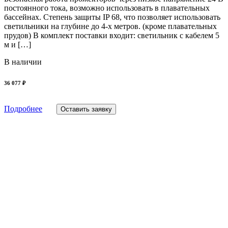
постоянного тока, возможно использовать в плавательных
бассейнах. Степень защиты IP 68, что позволяет использовать
светильники на глубине до 4-х метров. (кроме плавательных
прудов) В комплект поставки входит: светильник с кабелем 5
м и […]
В наличии
36 077 ₽
Подробнее
Оставить заявку