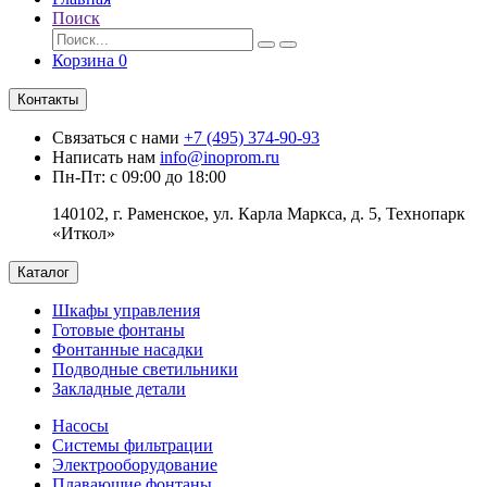
Поиск
Корзина
0
Контакты
Связаться с нами
+7 (495) 374-90-93
Написать нам
info@inoprom.ru
Пн-Пт: с 09:00 до 18:00
140102, г. Раменское, ул. Карла Маркса, д. 5, Технопарк
«Иткол»
Каталог
Шкафы управления
Готовые фонтаны
Фонтанные насадки
Подводные светильники
Закладные детали
Насосы
Системы фильтрации
Электрооборудование
Плавающие фонтаны