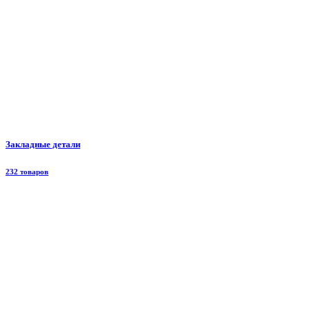
Закладные детали
232 товаров