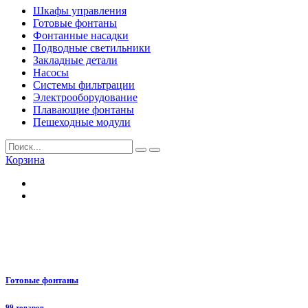
Шкафы управления
Готовые фонтаны
Фонтанные насадки
Подводные светильники
Закладные детали
Насосы
Системы фильтрации
Электрооборудование
Плавающие фонтаны
Пешеходные модули
Корзина
Готовые фонтаны
99 товаров