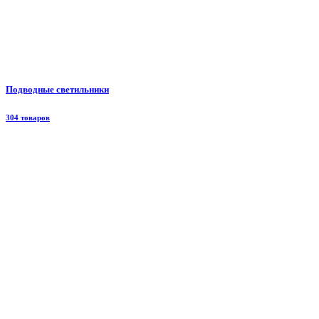
Подводные светильники
304 товаров