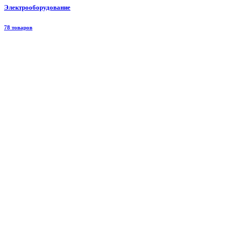
Электрооборудование
78 товаров