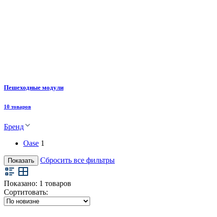
Пешеходные модули
10 товаров
Бренд
Oase
1
Сбросить все фильтры
Показать
Показано:
1
товаров
Сортитовать: