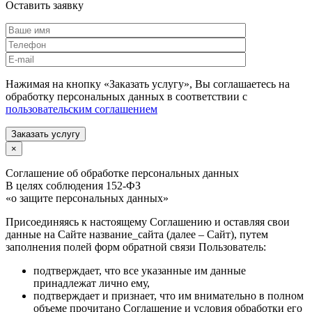
Оставить заявку
Нажимая на кнопку «Заказать услугу», Вы соглашаетесь на
обработку персональных данных в соответствии с
пользовательским соглашением
Заказать услугу
×
Соглашение об обработке персональных данных
В целях соблюдения 152-ФЗ
«о защите персональных данных»
Присоединяясь к настоящему Соглашению и оставляя свои
данные на Сайте название_сайта (далее – Сайт), путем
заполнения полей форм обратной связи Пользователь:
подтверждает, что все указанные им данные
принадлежат лично ему,
подтверждает и признает, что им внимательно в полном
объеме прочитано Соглашение и условия обработки его