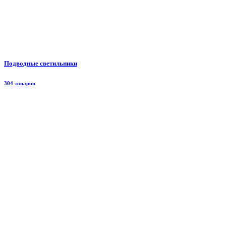
Подводные светильники
304 товаров