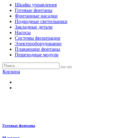
Шкафы управления
Готовые фонтаны
Фонтанные насадки
Подводные светильники
Закладные детали
Насосы
Системы фильтрации
Электрооборудование
Плавающие фонтаны
Пешеходные модули
Корзина
Готовые фонтаны
99 товаров