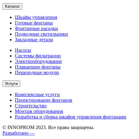
Каталог
Шкафы управления
Готовые фонтаны
Фонтанные насадки
Подводные светильники
Закладные детали
Насосы
Системы фильтрации
Электрооборудование
Плавающие фонтаны
Пешеходные модули
Услуги
Комплексные услуги
Проектирование фонтанов
Строительство
Монтаж оборудования
Разработка и сборка шкафов управления фонтанами
© INNOPROM 2023. Все права защищены.
Разработано —