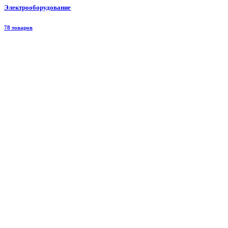
Электрооборудование
78 товаров