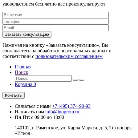
удовольствием бесплатно вас проконсультируют
Заказать консультацию
Нажимая на кнопку «Заказать консультацию», Вы
соглашаетесь на обработку персональных данных в
соответствии с
пользовательским соглашением
Главная
Поиск
Корзина
0
Контакты
Связаться с нами
+7 (495) 374-90-93
Написать нам
info@inoprom.ru
Пн-Пт: с 09:00 до 18:00
140102, г. Раменское, ул. Карла Маркса, д. 5, Технопарк
«Иткол»