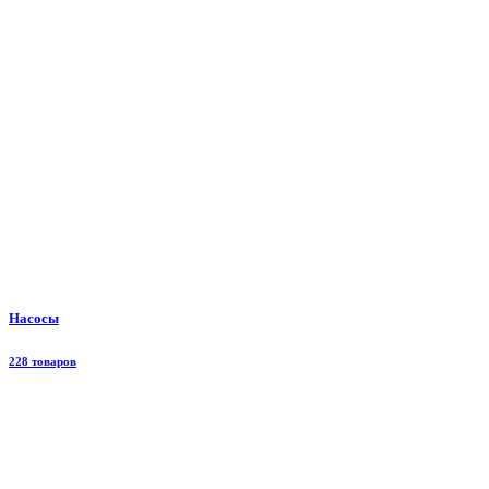
Насосы
228 товаров