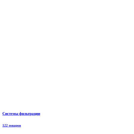
Системы фильтрации
122 товаров