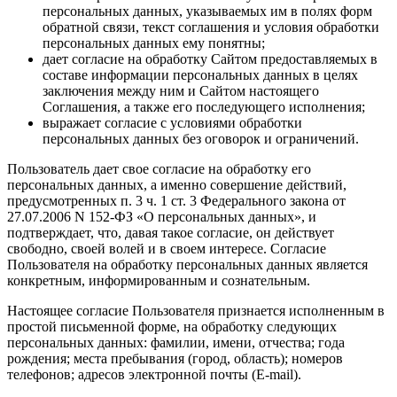
персональных данных, указываемых им в полях форм
обратной связи, текст соглашения и условия обработки
персональных данных ему понятны;
дает согласие на обработку Сайтом предоставляемых в
составе информации персональных данных в целях
заключения между ним и Сайтом настоящего
Соглашения, а также его последующего исполнения;
выражает согласие с условиями обработки
персональных данных без оговорок и ограничений.
Пользователь дает свое согласие на обработку его
персональных данных, а именно совершение действий,
предусмотренных п. 3 ч. 1 ст. 3 Федерального закона от
27.07.2006 N 152-ФЗ «О персональных данных», и
подтверждает, что, давая такое согласие, он действует
свободно, своей волей и в своем интересе. Согласие
Пользователя на обработку персональных данных является
конкретным, информированным и сознательным.
Настоящее согласие Пользователя признается исполненным в
простой письменной форме, на обработку следующих
персональных данных: фамилии, имени, отчества; года
рождения; места пребывания (город, область); номеров
телефонов; адресов электронной почты (E-mail).