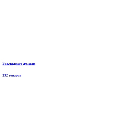
Закладные детали
232 товаров