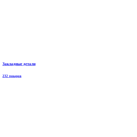
Закладные детали
232 товаров