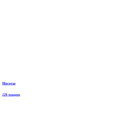
Насосы
228 товаров