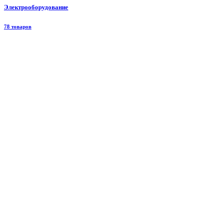
Электрооборудование
78 товаров