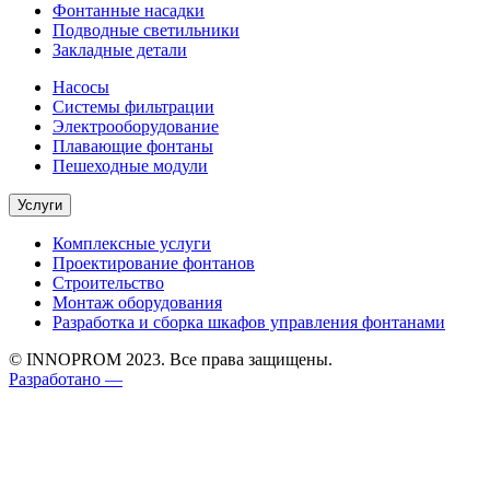
Фонтанные насадки
Подводные светильники
Закладные детали
Насосы
Системы фильтрации
Электрооборудование
Плавающие фонтаны
Пешеходные модули
Услуги
Комплексные услуги
Проектирование фонтанов
Строительство
Монтаж оборудования
Разработка и сборка шкафов управления фонтанами
© INNOPROM 2023. Все права защищены.
Разработано —