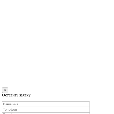
×
Оставить заявку