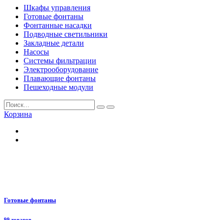
Шкафы управления
Готовые фонтаны
Фонтанные насадки
Подводные светильники
Закладные детали
Насосы
Системы фильтрации
Электрооборудование
Плавающие фонтаны
Пешеходные модули
Корзина
Готовые фонтаны
99 товаров