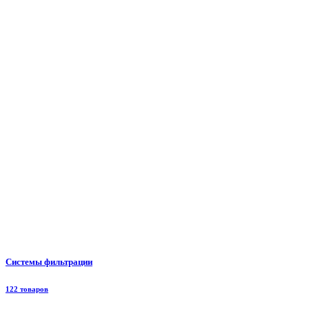
Системы фильтрации
122 товаров