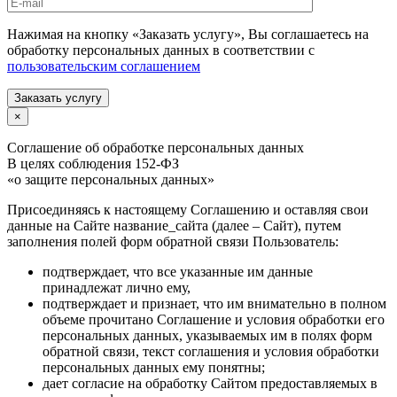
Нажимая на кнопку «Заказать услугу», Вы соглашаетесь на
обработку персональных данных в соответствии с
пользовательским соглашением
Заказать услугу
×
Соглашение об обработке персональных данных
В целях соблюдения 152-ФЗ
«о защите персональных данных»
Присоединяясь к настоящему Соглашению и оставляя свои
данные на Сайте название_сайта (далее – Сайт), путем
заполнения полей форм обратной связи Пользователь:
подтверждает, что все указанные им данные
принадлежат лично ему,
подтверждает и признает, что им внимательно в полном
объеме прочитано Соглашение и условия обработки его
персональных данных, указываемых им в полях форм
обратной связи, текст соглашения и условия обработки
персональных данных ему понятны;
дает согласие на обработку Сайтом предоставляемых в