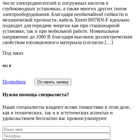
числе электродвигателей и погружных насосов в
глубоководных установках, а также многих других типов
электрооборудования. Благодаря необычайной гибкости и
механической прочности, кабель Xtrem H07RN-F идеально
подходит для передачи энергии как при стационарной
установке, так и при мобильной работе. Номинальное
напряжение до 1000 В благодаря высоким диэлектрическим
свойствам изоляционного материала (согласно […]
Под заказ
985 ₽
Подробнее
Оставить заявку
Нужна помощь специалиста?
Наши специалисты владеют всеми тонкостями в этом деле,
как в технических, так и в эстетических аспектах и
удовольствием бесплатно вас проконсультируют