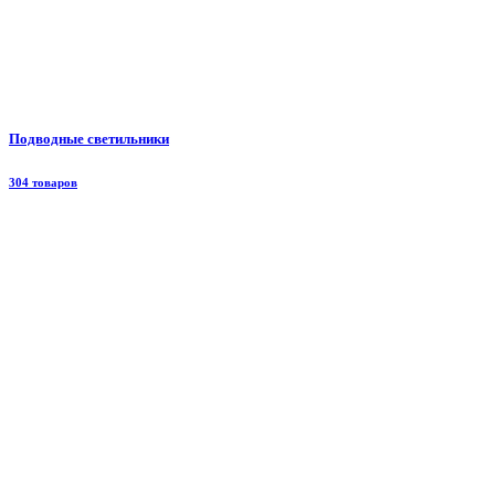
Подводные светильники
304 товаров