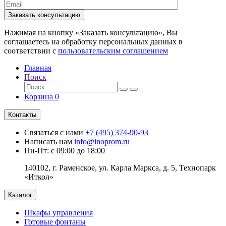
Заказать консультацию
Нажимая на кнопку «Заказать консультацию», Вы
соглашаетесь на обработку персональных данных в
соответствии с
пользовательским соглашением
Главная
Поиск
Корзина
0
Контакты
Связаться с нами
+7 (495) 374-90-93
Написать нам
info@inoprom.ru
Пн-Пт: с 09:00 до 18:00
140102, г. Раменское, ул. Карла Маркса, д. 5, Технопарк
«Иткол»
Каталог
Шкафы управления
Готовые фонтаны