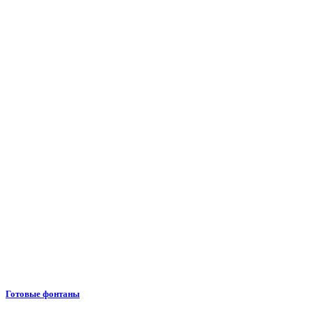
Готовые фонтаны