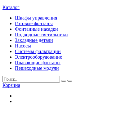
Каталог
Шкафы управления
Готовые фонтаны
Фонтанные насадки
Подводные светильники
Закладные детали
Насосы
Системы фильтрации
Электрооборудование
Плавающие фонтаны
Пешеходные модули
Корзина