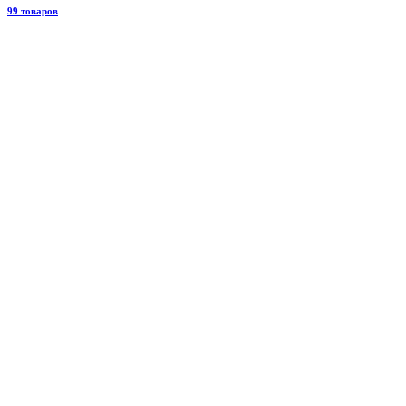
99 товаров