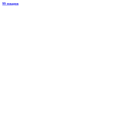
99 товаров