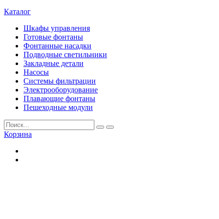
Каталог
Шкафы управления
Готовые фонтаны
Фонтанные насадки
Подводные светильники
Закладные детали
Насосы
Системы фильтрации
Электрооборудование
Плавающие фонтаны
Пешеходные модули
Корзина