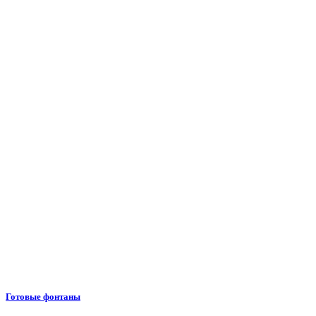
Готовые фонтаны