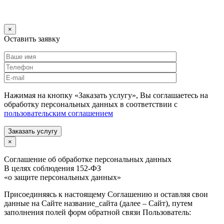
×
Оставить заявку
Нажимая на кнопку «Заказать услугу», Вы соглашаетесь на
обработку персональных данных в соответствии с
пользовательским соглашением
Заказать услугу
×
Соглашение об обработке персональных данных
В целях соблюдения 152-ФЗ
«о защите персональных данных»
Присоединяясь к настоящему Соглашению и оставляя свои
данные на Сайте название_сайта (далее – Сайт), путем
заполнения полей форм обратной связи Пользователь: