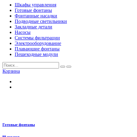
Шкафы управления
Готовые фонтаны
Фонтанные насадки
Подводные светильники
Закладные детали
Насосы
Системы фильтрации
Электрооборудование
Плавающие фонтаны
Пешеходные модули
Корзина
Готовые фонтаны
99 товаров