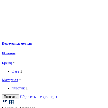
Пешеходные модули
10 товаров
Бренд
Oase
1
Материал
пластик
1
Сбросить все фильтры
Показать