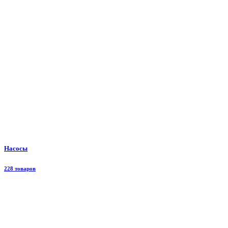
Насосы
228 товаров