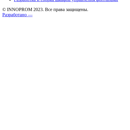
© INNOPROM 2023. Все права защищены.
Разработано —