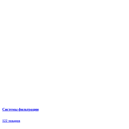
Системы фильтрации
122 товаров