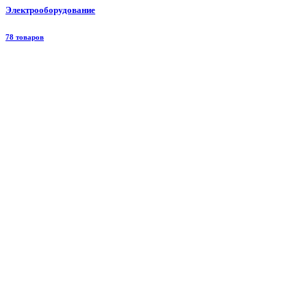
Электрооборудование
78 товаров