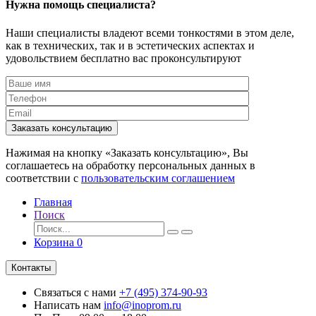
Нужна помощь специалиста?
Наши специалисты владеют всеми тонкостями в этом деле,
как в технических, так и в эстетических аспектах и
удовольствием бесплатно вас проконсультируют
Заказать консультацию
Нажимая на кнопку «Заказать консультацию», Вы
соглашаетесь на обработку персональных данных в
соответствии с
пользовательским соглашением
Главная
Поиск
Корзина
0
Контакты
Связаться с нами
+7 (495) 374-90-93
Написать нам
info@inoprom.ru