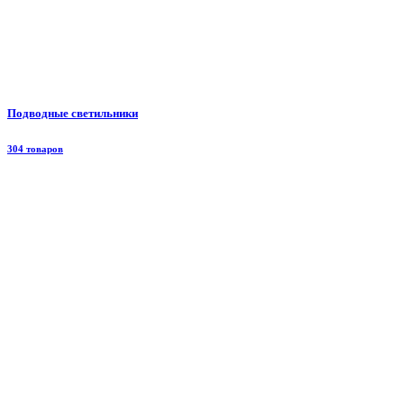
Подводные светильники
304 товаров