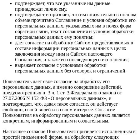
подтверждает, что все указанные им данные
принадлежат лично ему,
подтверждает и признает, что им внимательно в полном
объеме прочитано Соглашение и условия обработки его
персональных данных, указываемых им в полях форм
обратной связи, текст соглашения и условия обработки
персональных данных ему понятны;
дает согласие на обработку Сайтом предоставляемых в
составе информации персональных данных в целях
заключения между ним и Сайтом настоящего
Соглашения, а также его последующего исполнения;
выражает согласие с условиями обработки
персональных данных без оговорок и ограничений.
Пользователь дает свое согласие на обработку его
персональных данных, а именно совершение действий,
предусмотренных п. 3 ч. 1 ст. 3 Федерального закона от
27.07.2006 N 152-ФЗ «О персональных данных», и
подтверждает, что, давая такое согласие, он действует
свободно, своей волей и в своем интересе. Согласие
Пользователя на обработку персональных данных является
конкретным, информированным и сознательным.
Настоящее согласие Пользователя признается исполненным в
простой письменной форме, на обработку следующих