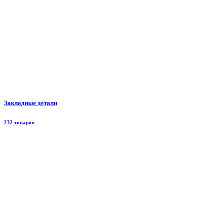
Закладные детали
232 товаров