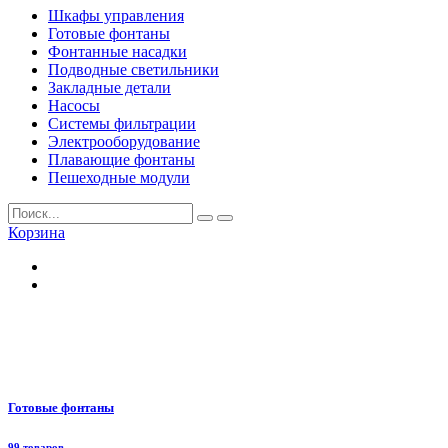
Шкафы управления
Готовые фонтаны
Фонтанные насадки
Подводные светильники
Закладные детали
Насосы
Системы фильтрации
Электрооборудование
Плавающие фонтаны
Пешеходные модули
Корзина
Готовые фонтаны
99 товаров