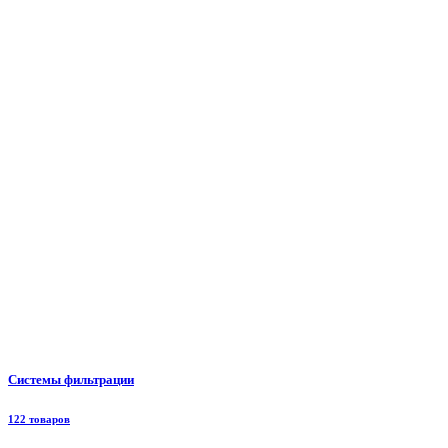
Системы фильтрации
122 товаров