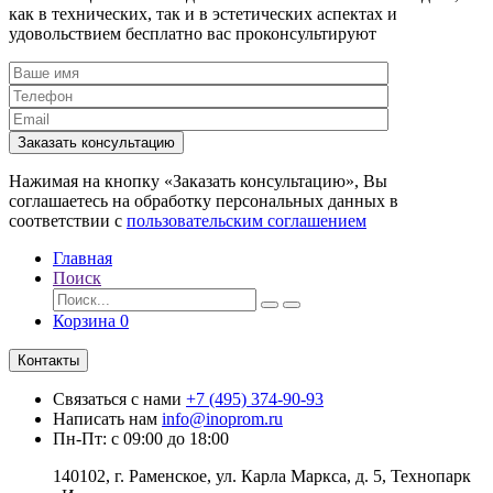
как в технических, так и в эстетических аспектах и
удовольствием бесплатно вас проконсультируют
Заказать консультацию
Нажимая на кнопку «Заказать консультацию», Вы
соглашаетесь на обработку персональных данных в
соответствии с
пользовательским соглашением
Главная
Поиск
Корзина
0
Контакты
Связаться с нами
+7 (495) 374-90-93
Написать нам
info@inoprom.ru
Пн-Пт: с 09:00 до 18:00
140102, г. Раменское, ул. Карла Маркса, д. 5, Технопарк