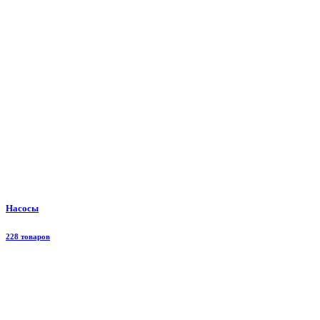
Насосы
228 товаров