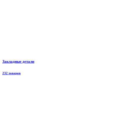
Закладные детали
232 товаров