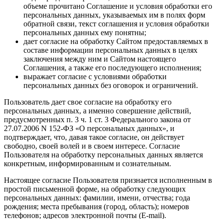
объеме прочитано Соглашение и условия обработки его
персональных данных, указываемых им в полях форм
обратной связи, текст соглашения и условия обработки
персональных данных ему понятны;
дает согласие на обработку Сайтом предоставляемых в
составе информации персональных данных в целях
заключения между ним и Сайтом настоящего
Соглашения, а также его последующего исполнения;
выражает согласие с условиями обработки
персональных данных без оговорок и ограничений.
Пользователь дает свое согласие на обработку его
персональных данных, а именно совершение действий,
предусмотренных п. 3 ч. 1 ст. 3 Федерального закона от
27.07.2006 N 152-ФЗ «О персональных данных», и
подтверждает, что, давая такое согласие, он действует
свободно, своей волей и в своем интересе. Согласие
Пользователя на обработку персональных данных является
конкретным, информированным и сознательным.
Настоящее согласие Пользователя признается исполненным в
простой письменной форме, на обработку следующих
персональных данных: фамилии, имени, отчества; года
рождения; места пребывания (город, область); номеров
телефонов; адресов электронной почты (E-mail).