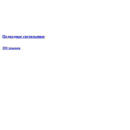
Подводные светильники
304 товаров