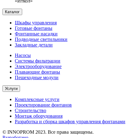
«Иткол»
Каталог
Шкафы управления
Готовые фонтаны
Фонтанные насадки
Подводные светильники
Закладные детали
Насосы
Системы фильтрации
Электрооборудование
Плавающие фонтаны
Пешеходные модули
Услуги
Комплексные услуги
Проектирование фонтанов
Строительство
Монтаж оборудования
Разработка и сборка шкафов управления фонтанами
© INNOPROM 2023. Все права защищены.
Разработано —