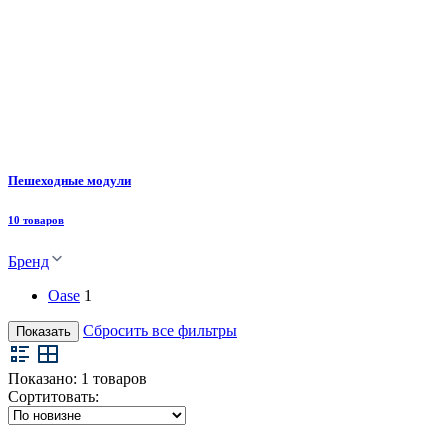
Пешеходные модули
10 товаров
Бренд
Oase
1
Сбросить все фильтры
Показать
Показано:
1
товаров
Сортитовать: