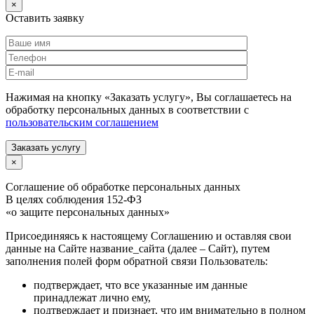
×
Оставить заявку
Нажимая на кнопку «Заказать услугу», Вы соглашаетесь на
обработку персональных данных в соответствии с
пользовательским соглашением
Заказать услугу
×
Соглашение об обработке персональных данных
В целях соблюдения 152-ФЗ
«о защите персональных данных»
Присоединяясь к настоящему Соглашению и оставляя свои
данные на Сайте название_сайта (далее – Сайт), путем
заполнения полей форм обратной связи Пользователь:
подтверждает, что все указанные им данные
принадлежат лично ему,
подтверждает и признает, что им внимательно в полном