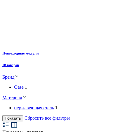
Пешеходные модули
10 товаров
Бренд
Oase
1
Материал
нержавеющая сталь
1
Сбросить все фильтры
Показать