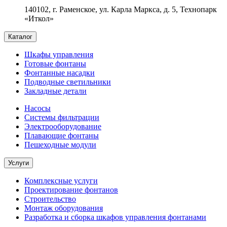
140102, г. Раменское, ул. Карла Маркса, д. 5, Технопарк
«Иткол»
Каталог
Шкафы управления
Готовые фонтаны
Фонтанные насадки
Подводные светильники
Закладные детали
Насосы
Системы фильтрации
Электрооборудование
Плавающие фонтаны
Пешеходные модули
Услуги
Комплексные услуги
Проектирование фонтанов
Строительство
Монтаж оборудования
Разработка и сборка шкафов управления фонтанами