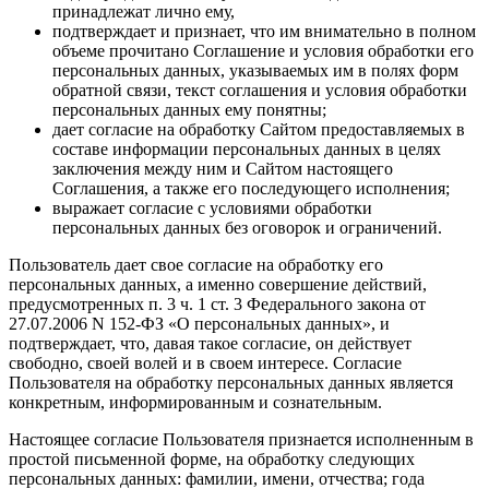
принадлежат лично ему,
подтверждает и признает, что им внимательно в полном
объеме прочитано Соглашение и условия обработки его
персональных данных, указываемых им в полях форм
обратной связи, текст соглашения и условия обработки
персональных данных ему понятны;
дает согласие на обработку Сайтом предоставляемых в
составе информации персональных данных в целях
заключения между ним и Сайтом настоящего
Соглашения, а также его последующего исполнения;
выражает согласие с условиями обработки
персональных данных без оговорок и ограничений.
Пользователь дает свое согласие на обработку его
персональных данных, а именно совершение действий,
предусмотренных п. 3 ч. 1 ст. 3 Федерального закона от
27.07.2006 N 152-ФЗ «О персональных данных», и
подтверждает, что, давая такое согласие, он действует
свободно, своей волей и в своем интересе. Согласие
Пользователя на обработку персональных данных является
конкретным, информированным и сознательным.
Настоящее согласие Пользователя признается исполненным в
простой письменной форме, на обработку следующих
персональных данных: фамилии, имени, отчества; года