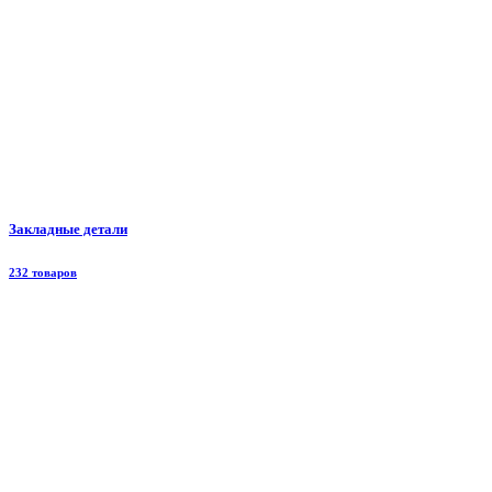
Закладные детали
232 товаров