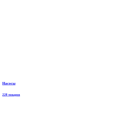
Насосы
228 товаров