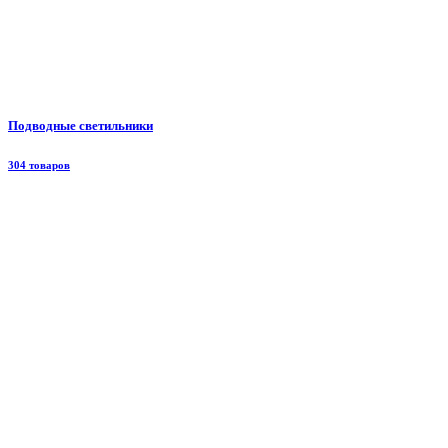
Подводные светильники
304 товаров