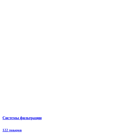
Системы фильтрации
122 товаров