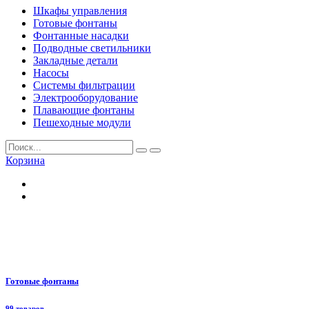
Шкафы управления
Готовые фонтаны
Фонтанные насадки
Подводные светильники
Закладные детали
Насосы
Системы фильтрации
Электрооборудование
Плавающие фонтаны
Пешеходные модули
Корзина
Готовые фонтаны
99 товаров