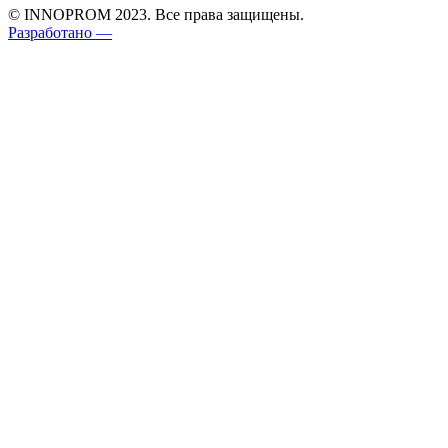
© INNOPROM 2023. Все права защищены.
Разработано —