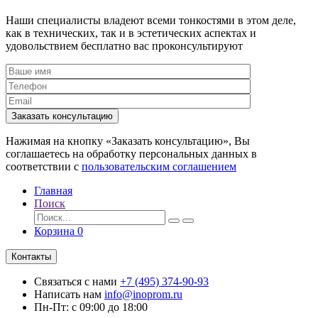
Наши специалисты владеют всеми тонкостями в этом деле,
как в технических, так и в эстетических аспектах и
удовольствием бесплатно вас проконсультируют
Заказать консультацию
Нажимая на кнопку «Заказать консультацию», Вы
соглашаетесь на обработку персональных данных в
соответствии с
пользовательским соглашением
Главная
Поиск
Корзина
0
Контакты
Связаться с нами
+7 (495) 374-90-93
Написать нам
info@inoprom.ru
Пн-Пт: с 09:00 до 18:00