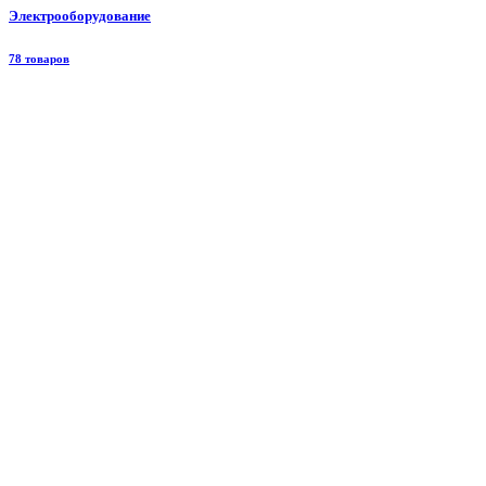
Электрооборудование
78 товаров