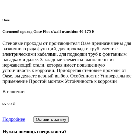
Oase
Стеновой проход Oase Floor/wall transition 40-175 E
Стеновые проходы от производителя Oase предназначены для
различного ряда функций, для прокладки труб вместе с
электрическими кабелями, для подводки труб к фонтанным
насадкам и далее. Закладные элементы выполнены из
нержавеющей стали, которая имеет повышенную
устойчивость к коррозии. Приобретая стеновые проходы от
Oase, вы делаете верный выбор. Особенности: Универсальное
применение Простой монтаж Устойчивость к коррозии
В наличии
65 532 ₽
Подробнее
Оставить заявку
Нужна помощь специалиста?