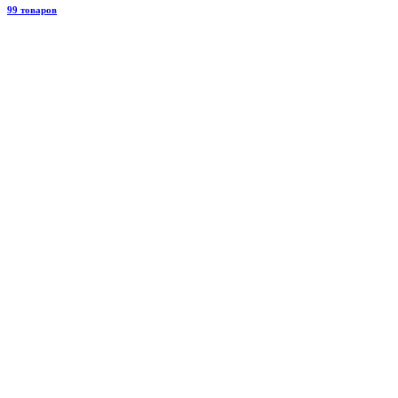
99 товаров