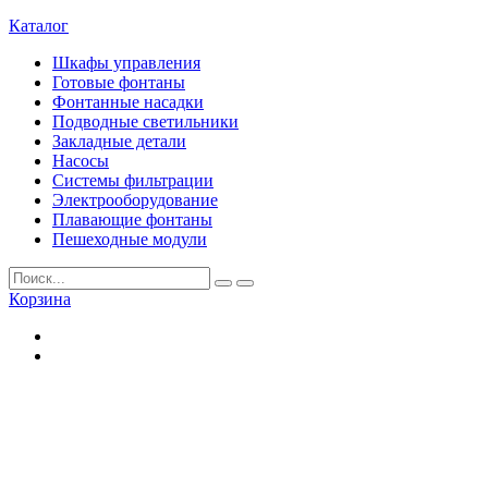
Каталог
Шкафы управления
Готовые фонтаны
Фонтанные насадки
Подводные светильники
Закладные детали
Насосы
Системы фильтрации
Электрооборудование
Плавающие фонтаны
Пешеходные модули
Корзина