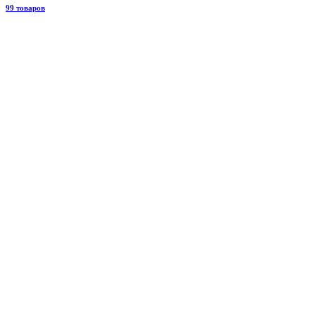
99 товаров