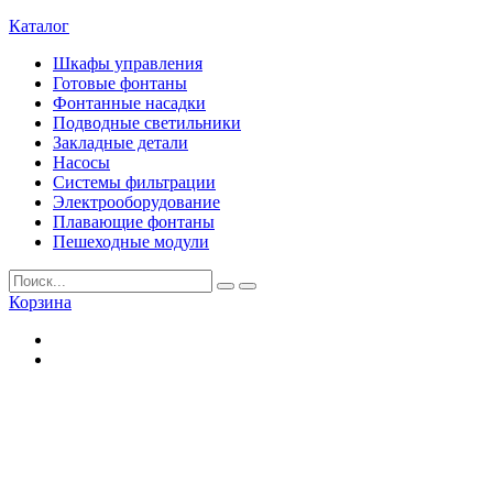
Каталог
Шкафы управления
Готовые фонтаны
Фонтанные насадки
Подводные светильники
Закладные детали
Насосы
Системы фильтрации
Электрооборудование
Плавающие фонтаны
Пешеходные модули
Корзина