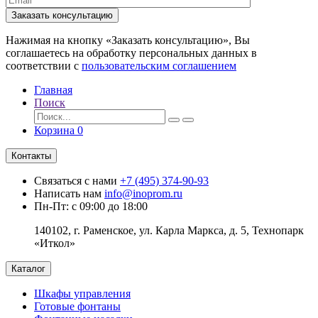
Заказать консультацию
Нажимая на кнопку «Заказать консультацию», Вы
соглашаетесь на обработку персональных данных в
соответствии с
пользовательским соглашением
Главная
Поиск
Корзина
0
Контакты
Связаться с нами
+7 (495) 374-90-93
Написать нам
info@inoprom.ru
Пн-Пт: с 09:00 до 18:00
140102, г. Раменское, ул. Карла Маркса, д. 5, Технопарк
«Иткол»
Каталог
Шкафы управления
Готовые фонтаны