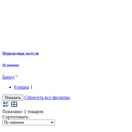
Пешеходные модули
10 товаров
Бренд
Fontana
1
Сбросить все фильтры
Показать
Показано:
1
товаров
Сортитовать: