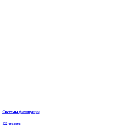
Системы фильтрации
122 товаров