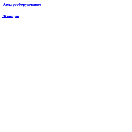
Электрооборудование
78 товаров