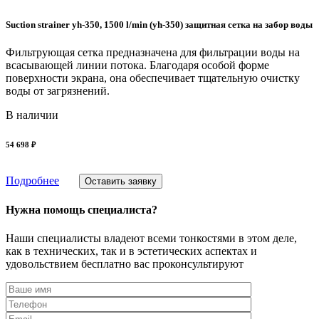
Suction strainer yh-350, 1500 l/min (yh-350) защитная сетка на забор воды
Фильтрующая сетка предназначена для фильтрации воды на
всасывающей линии потока. Благодаря особой форме
поверхности экрана, она обеспечивает тщательную очистку
воды от загрязнений.
В наличии
54 698 ₽
Подробнее
Оставить заявку
Нужна помощь специалиста?
Наши специалисты владеют всеми тонкостями в этом деле,
как в технических, так и в эстетических аспектах и
удовольствием бесплатно вас проконсультируют