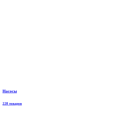
Насосы
228 товаров