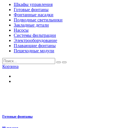
Шкафы управления
Готовые фонтаны
Фонтанные насадки
Подводные светильники
Закладные детали
Насосы
Системы фильтрации
Электрооборудование
Плавающие фонтаны
Пешеходные модули
Корзина
Готовые фонтаны
99 товаров