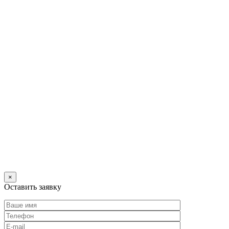
×
Оставить заявку