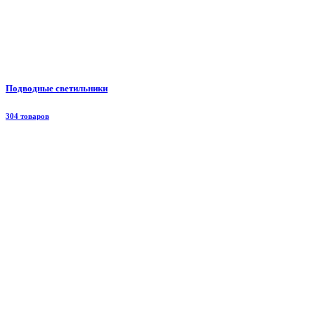
Подводные светильники
304 товаров