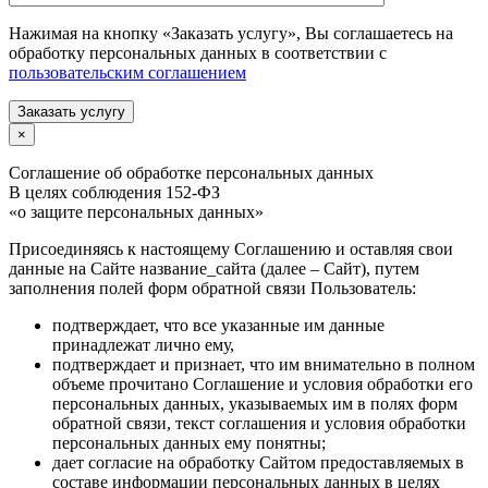
Нажимая на кнопку «Заказать услугу», Вы соглашаетесь на
обработку персональных данных в соответствии с
пользовательским соглашением
Заказать услугу
×
Соглашение об обработке персональных данных
В целях соблюдения 152-ФЗ
«о защите персональных данных»
Присоединяясь к настоящему Соглашению и оставляя свои
данные на Сайте название_сайта (далее – Сайт), путем
заполнения полей форм обратной связи Пользователь:
подтверждает, что все указанные им данные
принадлежат лично ему,
подтверждает и признает, что им внимательно в полном
объеме прочитано Соглашение и условия обработки его
персональных данных, указываемых им в полях форм
обратной связи, текст соглашения и условия обработки
персональных данных ему понятны;
дает согласие на обработку Сайтом предоставляемых в
составе информации персональных данных в целях