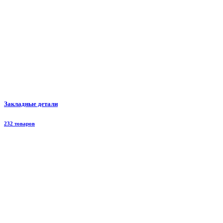
Закладные детали
232 товаров