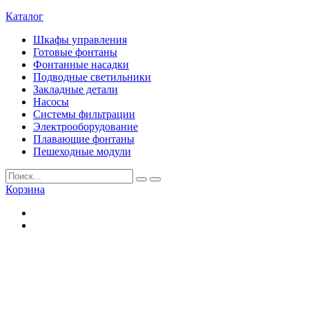
Каталог
Шкафы управления
Готовые фонтаны
Фонтанные насадки
Подводные светильники
Закладные детали
Насосы
Системы фильтрации
Электрооборудование
Плавающие фонтаны
Пешеходные модули
Корзина