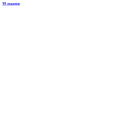
99 товаров