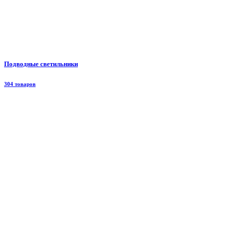
Подводные светильники
304 товаров