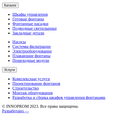
Каталог
Шкафы управления
Готовые фонтаны
Фонтанные насадки
Подводные светильники
Закладные детали
Насосы
Системы фильтрации
Электрооборудование
Плавающие фонтаны
Пешеходные модули
Услуги
Комплексные услуги
Проектирование фонтанов
Строительство
Монтаж оборудования
Разработка и сборка шкафов управления фонтанами
© INNOPROM 2023. Все права защищены.
Разработано —