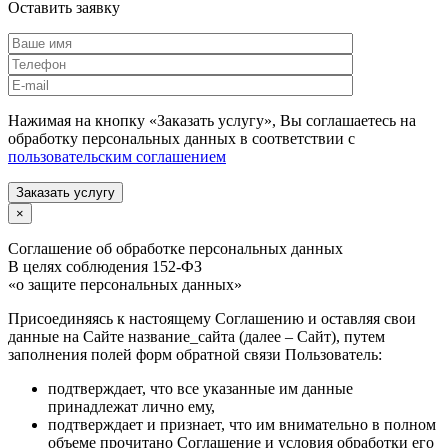
Оставить заявку
Нажимая на кнопку «Заказать услугу», Вы соглашаетесь на
обработку персональных данных в соответствии с
пользовательским соглашением
Заказать услугу
×
Соглашение об обработке персональных данных
В целях соблюдения 152-ФЗ
«о защите персональных данных»
Присоединяясь к настоящему Соглашению и оставляя свои
данные на Сайте название_сайта (далее – Сайт), путем
заполнения полей форм обратной связи Пользователь:
подтверждает, что все указанные им данные
принадлежат лично ему,
подтверждает и признает, что им внимательно в полном
объеме прочитано Соглашение и условия обработки его