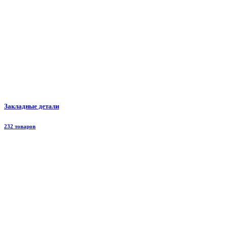
Закладные детали
232 товаров