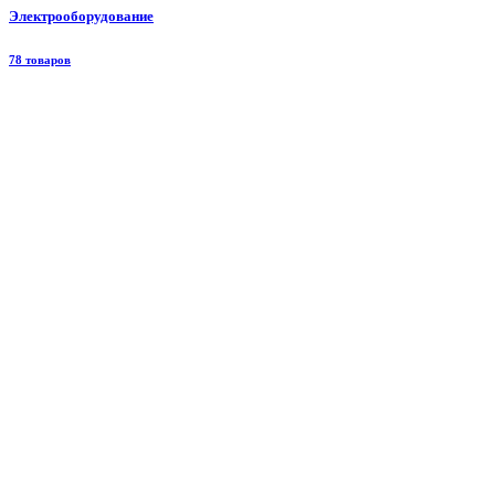
Электрооборудование
78 товаров