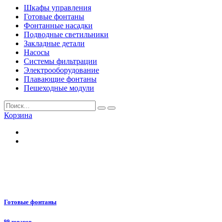
Шкафы управления
Готовые фонтаны
Фонтанные насадки
Подводные светильники
Закладные детали
Насосы
Системы фильтрации
Электрооборудование
Плавающие фонтаны
Пешеходные модули
Корзина
Готовые фонтаны
99 товаров