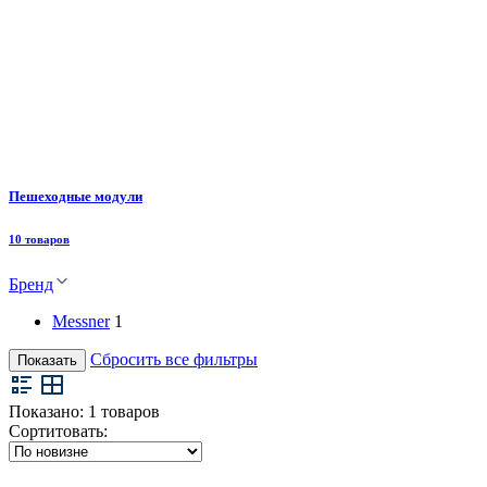
Пешеходные модули
10 товаров
Бренд
Messner
1
Сбросить все фильтры
Показать
Показано:
1
товаров
Сортитовать: