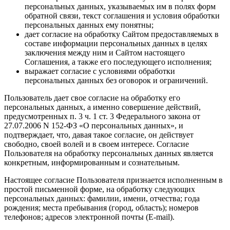
персональных данных, указываемых им в полях форм
обратной связи, текст соглашения и условия обработки
персональных данных ему понятны;
дает согласие на обработку Сайтом предоставляемых в
составе информации персональных данных в целях
заключения между ним и Сайтом настоящего
Соглашения, а также его последующего исполнения;
выражает согласие с условиями обработки
персональных данных без оговорок и ограничений.
Пользователь дает свое согласие на обработку его
персональных данных, а именно совершение действий,
предусмотренных п. 3 ч. 1 ст. 3 Федерального закона от
27.07.2006 N 152-ФЗ «О персональных данных», и
подтверждает, что, давая такое согласие, он действует
свободно, своей волей и в своем интересе. Согласие
Пользователя на обработку персональных данных является
конкретным, информированным и сознательным.
Настоящее согласие Пользователя признается исполненным в
простой письменной форме, на обработку следующих
персональных данных: фамилии, имени, отчества; года
рождения; места пребывания (город, область); номеров
телефонов; адресов электронной почты (E-mail).