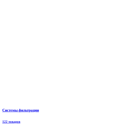
Системы фильтрации
122 товаров