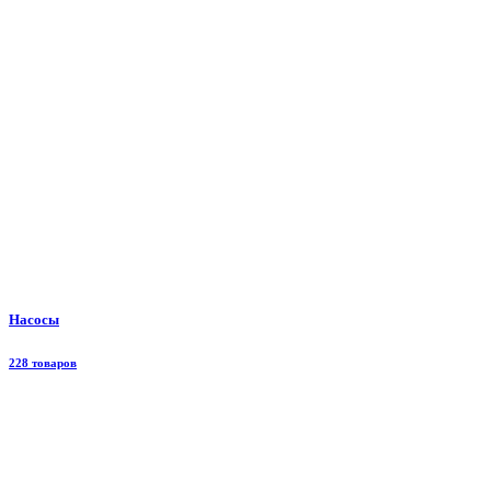
Насосы
228 товаров