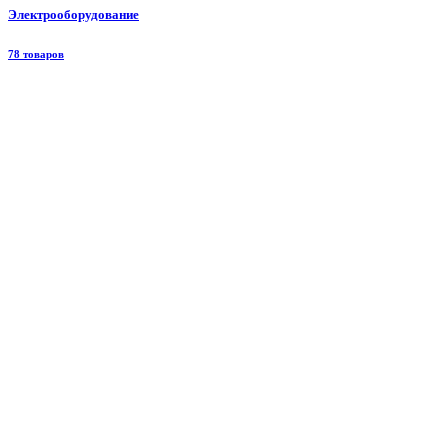
Электрооборудование
78 товаров