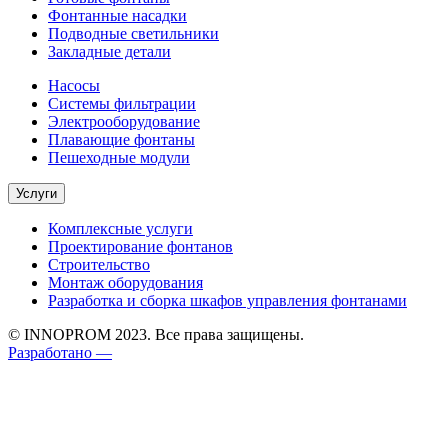
Фонтанные насадки
Подводные светильники
Закладные детали
Насосы
Системы фильтрации
Электрооборудование
Плавающие фонтаны
Пешеходные модули
Услуги
Комплексные услуги
Проектирование фонтанов
Строительство
Монтаж оборудования
Разработка и сборка шкафов управления фонтанами
© INNOPROM 2023. Все права защищены.
Разработано —