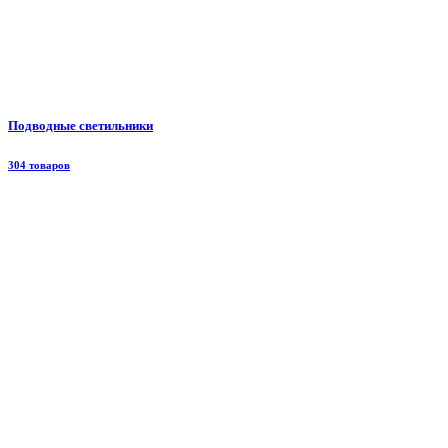
Подводные светильники
304 товаров