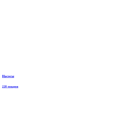
Насосы
228 товаров