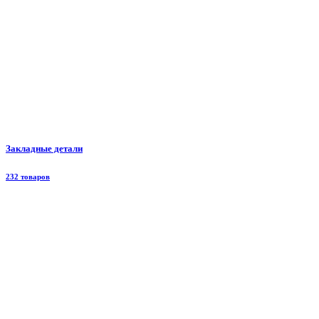
Закладные детали
232 товаров