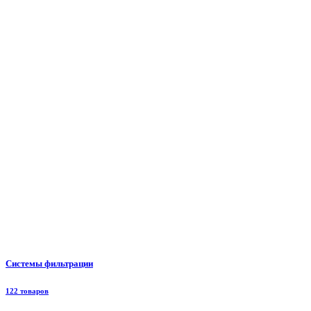
Системы фильтрации
122 товаров