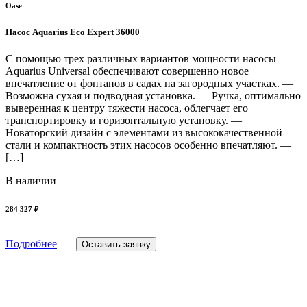
Oase
Насос Aquarius Eco Expert 36000
С помощью трех различных вариантов мощности насосы
Aquarius Universal обеспечивают совершенно новое
впечатление от фонтанов в садах на загородных участках. —
Возможна сухая и подводная установка. — Ручка, оптимально
выверенная к центру тяжести насоса, облегчает его
транспортировку и горизонтальную установку. —
Новаторский дизайн с элементами из высококачественной
стали и компактность этих насосов особенно впечатляют. —
[…]
В наличии
284 327 ₽
Подробнее
Оставить заявку