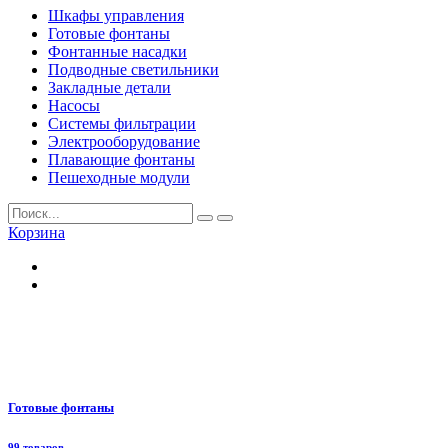
Шкафы управления
Готовые фонтаны
Фонтанные насадки
Подводные светильники
Закладные детали
Насосы
Системы фильтрации
Электрооборудование
Плавающие фонтаны
Пешеходные модули
Корзина
Готовые фонтаны
99 товаров