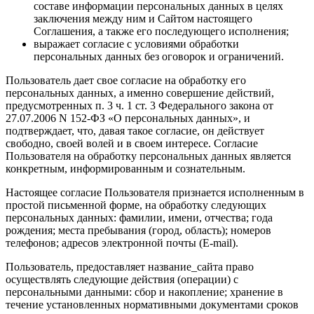
составе информации персональных данных в целях
заключения между ним и Сайтом настоящего
Соглашения, а также его последующего исполнения;
выражает согласие с условиями обработки
персональных данных без оговорок и ограничений.
Пользователь дает свое согласие на обработку его
персональных данных, а именно совершение действий,
предусмотренных п. 3 ч. 1 ст. 3 Федерального закона от
27.07.2006 N 152-ФЗ «О персональных данных», и
подтверждает, что, давая такое согласие, он действует
свободно, своей волей и в своем интересе. Согласие
Пользователя на обработку персональных данных является
конкретным, информированным и сознательным.
Настоящее согласие Пользователя признается исполненным в
простой письменной форме, на обработку следующих
персональных данных: фамилии, имени, отчества; года
рождения; места пребывания (город, область); номеров
телефонов; адресов электронной почты (E-mail).
Пользователь, предоставляет название_сайта право
осуществлять следующие действия (операции) с
персональными данными: сбор и накопление; хранение в
течение установленных нормативными документами сроков