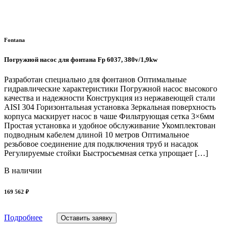
Fontana
Погружной насос для фонтана Fp 6037, 380v/1,9kw
Разработан специально для фонтанов Оптимальные
гидравлические характеристики Погружной насос высокого
качества и надежности Конструкция из нержавеющей стали
AISI 304 Горизонтальная установка Зеркальная поверхность
корпуса маскирует насос в чаше Фильтрующая сетка 3×6мм
Простая установка и удобное обслуживание Укомплектован
подводным кабелем длиной 10 метров Оптимальное
резьбовое соединение для подключения труб и насадок
Регулируемые стойки Быстросъемная сетка упрощает […]
В наличии
169 562 ₽
Подробнее
Оставить заявку