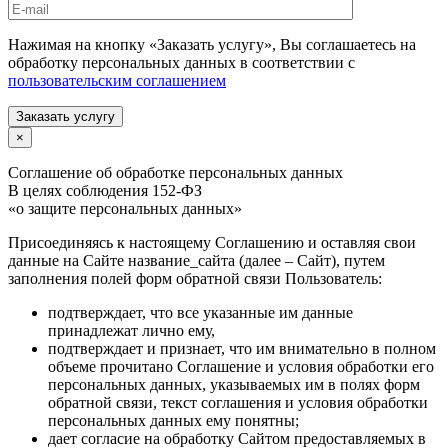
Нажимая на кнопку «Заказать услугу», Вы соглашаетесь на
обработку персональных данных в соответствии с
пользовательским соглашением
Заказать услугу
×
Соглашение об обработке персональных данных
В целях соблюдения 152-ФЗ
«о защите персональных данных»
Присоединяясь к настоящему Соглашению и оставляя свои
данные на Сайте название_сайта (далее – Сайт), путем
заполнения полей форм обратной связи Пользователь:
подтверждает, что все указанные им данные
принадлежат лично ему,
подтверждает и признает, что им внимательно в полном
объеме прочитано Соглашение и условия обработки его
персональных данных, указываемых им в полях форм
обратной связи, текст соглашения и условия обработки
персональных данных ему понятны;
дает согласие на обработку Сайтом предоставляемых в