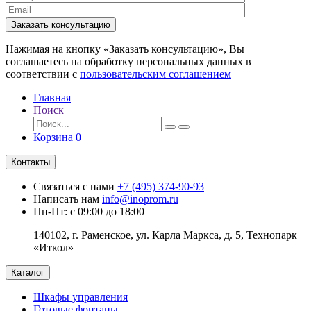
Заказать консультацию
Нажимая на кнопку «Заказать консультацию», Вы
соглашаетесь на обработку персональных данных в
соответствии с
пользовательским соглашением
Главная
Поиск
Корзина
0
Контакты
Связаться с нами
+7 (495) 374-90-93
Написать нам
info@inoprom.ru
Пн-Пт: с 09:00 до 18:00
140102, г. Раменское, ул. Карла Маркса, д. 5, Технопарк
«Иткол»
Каталог
Шкафы управления
Готовые фонтаны