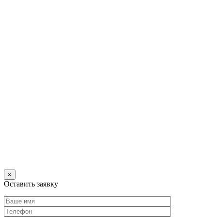
×
Оставить заявку