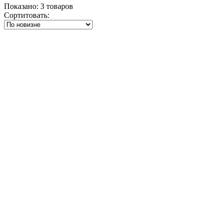
Показано:
3
товаров
Сортитовать: