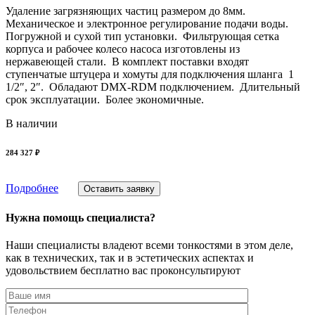
Удаление загрязняющих частиц размером до 8мм.
Механическое и электронное регулирование подачи воды.
Погружной и сухой тип установки. Фильтрующая сетка
корпуса и рабочее колесо насоса изготовлены из
нержавеющей стали. В комплект поставки входят
ступенчатые штуцера и хомуты для подключения шланга 1
1/2″, 2″. Обладают DMX-RDM подключением. Длительный
срок эксплуатации. Более экономичные.
В наличии
284 327 ₽
Подробнее
Оставить заявку
Нужна помощь специалиста?
Наши специалисты владеют всеми тонкостями в этом деле,
как в технических, так и в эстетических аспектах и
удовольствием бесплатно вас проконсультируют