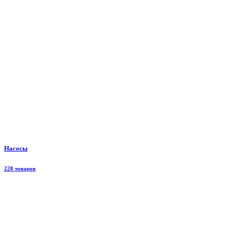
Насосы
228 товаров