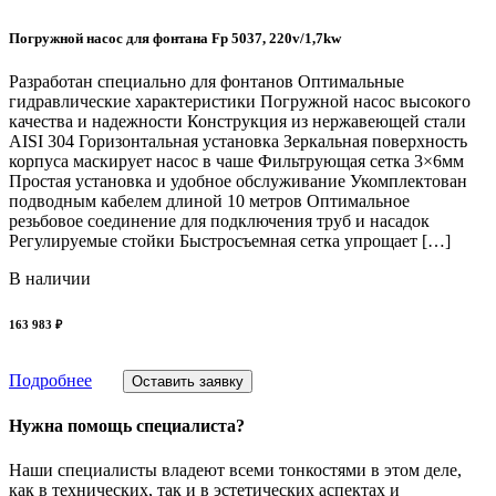
Погружной насос для фонтана Fp 5037, 220v/1,7kw
Разработан специально для фонтанов Оптимальные
гидравлические характеристики Погружной насос высокого
качества и надежности Конструкция из нержавеющей стали
AISI 304 Горизонтальная установка Зеркальная поверхность
корпуса маскирует насос в чаше Фильтрующая сетка 3×6мм
Простая установка и удобное обслуживание Укомплектован
подводным кабелем длиной 10 метров Оптимальное
резьбовое соединение для подключения труб и насадок
Регулируемые стойки Быстросъемная сетка упрощает […]
В наличии
163 983 ₽
Подробнее
Оставить заявку
Нужна помощь специалиста?
Наши специалисты владеют всеми тонкостями в этом деле,
как в технических, так и в эстетических аспектах и