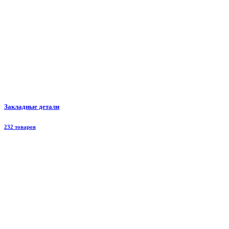
Закладные детали
232 товаров