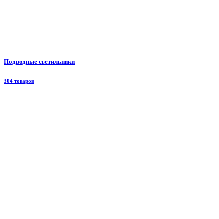
Подводные светильники
304 товаров