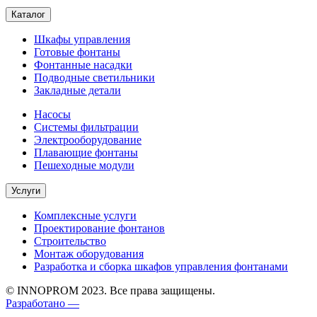
Каталог
Шкафы управления
Готовые фонтаны
Фонтанные насадки
Подводные светильники
Закладные детали
Насосы
Системы фильтрации
Электрооборудование
Плавающие фонтаны
Пешеходные модули
Услуги
Комплексные услуги
Проектирование фонтанов
Строительство
Монтаж оборудования
Разработка и сборка шкафов управления фонтанами
© INNOPROM 2023. Все права защищены.
Разработано —