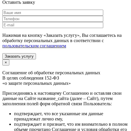
Оставить заявку
Нажимая на кнопку «Заказать услугу», Вы соглашаетесь на
обработку персональных данных в соответствии с
пользовательским соглашением
Заказать услугу
×
Соглашение об обработке персональных данных
В целях соблюдения 152-ФЗ
«о защите персональных данных»
Присоединяясь к настоящему Соглашению и оставляя свои
данные на Сайте название_сайта (далее – Сайт), путем
заполнения полей форм обратной связи Пользователь:
подтверждает, что все указанные им данные
принадлежат лично ему,
подтверждает и признает, что им внимательно в полном
объеме прочитано Соглашение и условия обработки его