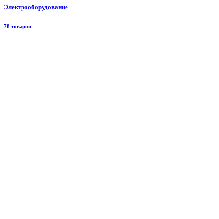
Электрооборудование
78 товаров