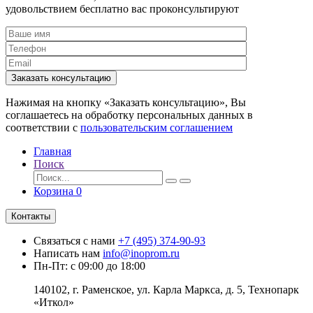
удовольствием бесплатно вас проконсультируют
Заказать консультацию
Нажимая на кнопку «Заказать консультацию», Вы
соглашаетесь на обработку персональных данных в
соответствии с
пользовательским соглашением
Главная
Поиск
Корзина
0
Контакты
Связаться с нами
+7 (495) 374-90-93
Написать нам
info@inoprom.ru
Пн-Пт: с 09:00 до 18:00
140102, г. Раменское, ул. Карла Маркса, д. 5, Технопарк
«Иткол»