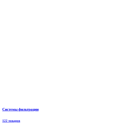
Системы фильтрации
122 товаров