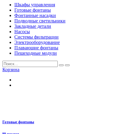
Шкафы управления
Готовые фонтаны
Фонтанные насадки
Подводные светильники
Закладные детали
Насосы
Системы фильтрации
Электрооборудование
Плавающие фонтаны
Пешеходные модули
Корзина
Готовые фонтаны
99 товаров