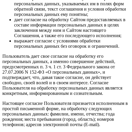
персональных данных, указываемых им в полях форм
обратной связи, текст соглашения и условия обработки
персональных данных ему понятны;
дает согласие на обработку Сайтом предоставляемых в
составе информации персональных данных в целях
заключения между ним и Сайтом настоящего
Соглашения, а также его последующего исполнения;
выражает согласие с условиями обработки
персональных данных без оговорок и ограничений.
Пользователь дает свое согласие на обработку его
персональных данных, а именно совершение действий,
предусмотренных п. 3 ч. 1 ст. 3 Федерального закона от
27.07.2006 N 152-ФЗ «О персональных данных», и
подтверждает, что, давая такое согласие, он действует
свободно, своей волей и в своем интересе. Согласие
Пользователя на обработку персональных данных является
конкретным, информированным и сознательным.
Настоящее согласие Пользователя признается исполненным в
простой письменной форме, на обработку следующих
персональных данных: фамилии, имени, отчества; года
рождения; места пребывания (город, область); номеров
телефонов; адресов электронной почты (E-mail).