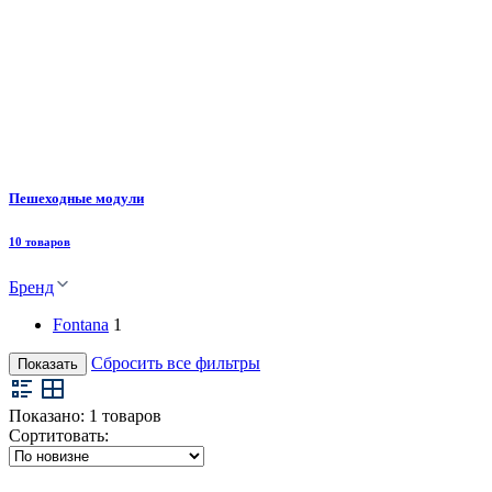
Пешеходные модули
10 товаров
Бренд
Fontana
1
Сбросить все фильтры
Показать
Показано:
1
товаров
Сортитовать: